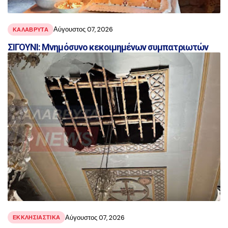
Αύγουστος 07, 2026
ΚΑΛΑΒΡΥΤΑ
ΣΙΓΟΥΝΙ: Μνημόσυνο κεκοιμημένων συμπατριωτών
Αύγουστος 07, 2026
ΕΚΚΛΗΣΙΑΣΤΙΚΑ