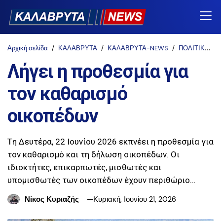
Αρχική σελίδα
ΚΑΛΑΒΡΥΤΑ
ΚΑΛΑΒΡΥΤΑ-NEWS
ΠΟΛΙΤΙΚΗ ΠΡΟΣΤΑΣΙΑ
Λήγει η προθεσμία για
τον καθαρισμό
οικοπέδων
Tη Δευτέρα, 22 Ιουνίου 2026 εκπνέει η προθεσμία για
τον καθαρισμό και τη δήλωση οικοπέδων. Οι
ιδιοκτήτες, επικαρπωτές, μισθωτές και
υπομισθωτές των οικοπέδων έχουν περιθώριο…
Νίκος Κυριαζής
Κυριακή, Ιουνίου 21, 2026