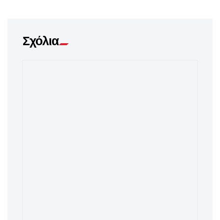
Σχόλια