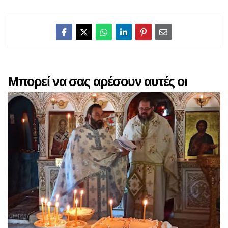
Μπορεί να σας αρέσουν αυτές οι
αναρτήσεις