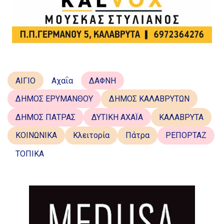
ΑΙΓΙΟ
Αχαΐα
ΔΑΦΝΗ
ΔΗΜΟΣ ΕΡΥΜΑΝΘΟΥ
ΔΗΜΟΣ ΚΑΛΑΒΡΥΤΩΝ
ΔΗΜΟΣ ΠΑΤΡΑΣ
ΔΥΤΙΚΗ ΑΧΑΪΑ
ΚΑΛΑΒΡΥΤΑ
ΚΟΙΝΩΝΙΚΑ
Κλειτορία
Πάτρα
ΡΕΠΟΡΤΑΖ
ΤΟΠΙΚΑ