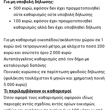
Για μη υποβολή δήλωσης:
500 ευρώ, εφόσον δεν έχει πραγματοποιηθεί
ούτε καθαρισμός ούτε υποβολή δήλωσης
100 ευρώ, εφόσον έχει πραγματοποιηθεί
καθαρισμός αλλά δεν έχει υποβληθεί δήλωση
Για μη καθαρισμό οικοπέδου/ακάλυπτου χώρου σε 1
ευρώ ανά τετραγωνικό μέτρο, με ελάχιστο ποσό 200
ευρώ και ανώτατο όριο 2.000 ευρώ
Αυτεπάγγελτος καθαρισμός από τον δήμο με
καταλογισμό δαπάνης
Ποινικές κυρώσεις σε περίπτωση ψευδούς δήλωσης
(φυλάκιση τουλάχιστον 6 μηνών και χρηματική ποινή
5.000 ευρώ)
Τι περιλαμβάνουν οι καθαρισμοί
Όσον αφορά τους καθαρισμούς αφορούν ιδίως
περιοχές εντός σχεδίου, εντός ορίων οικισμών,