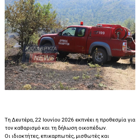
Tη Δευτέρα, 22 Ιουνίου 2026 εκπνέει η προθεσμία για
τον καθαρισμό και τη δήλωση οικοπέδων.
Οι ιδιοκτήτες, επικαρπωτές, μισθωτές και