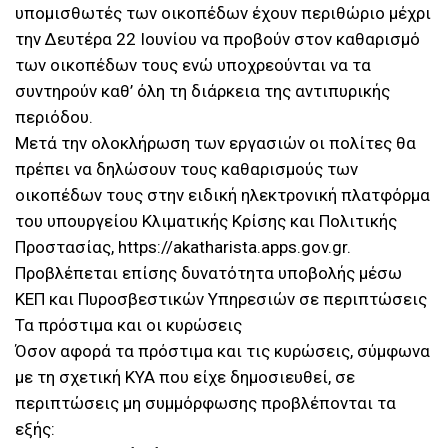
υπομισθωτές των οικοπέδων έχουν περιθώριο μέχρι
την Δευτέρα 22 Ιουνίου να προβούν στον καθαρισμό
των οικοπέδων τους ενώ υποχρεούνται να τα
συντηρούν καθ’ όλη τη διάρκεια της αντιπυρικής
περιόδου.
Μετά την ολοκλήρωση των εργασιών οι πολίτες θα
πρέπει να δηλώσουν τους καθαρισμούς των
οικοπέδων τους στην ειδική ηλεκτρονική πλατφόρμα
του υπουργείου Κλιματικής Κρίσης και Πολιτικής
Προστασίας, https://akatharista.apps.gov.gr.
Προβλέπεται επίσης δυνατότητα υποβολής μέσω
ΚΕΠ και Πυροσβεστικών Υπηρεσιών σε περιπτώσεις
Τα πρόστιμα και οι κυρώσεις
Όσον αφορά τα πρόστιμα και τις κυρώσεις, σύμφωνα
με τη σχετική ΚΥΑ που είχε δημοσιευθεί, σε
περιπτώσεις μη συμμόρφωσης προβλέπονται τα
εξής: