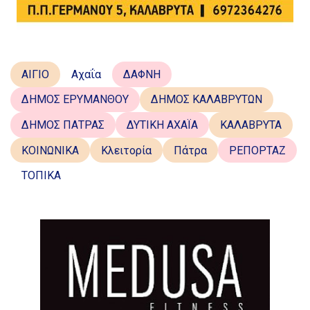
ΑΙΓΙΟ
Αχαΐα
ΔΑΦΝΗ
ΔΗΜΟΣ ΕΡΥΜΑΝΘΟΥ
ΔΗΜΟΣ ΚΑΛΑΒΡΥΤΩΝ
ΔΗΜΟΣ ΠΑΤΡΑΣ
ΔΥΤΙΚΗ ΑΧΑΪΑ
ΚΑΛΑΒΡΥΤΑ
ΚΟΙΝΩΝΙΚΑ
Κλειτορία
Πάτρα
ΡΕΠΟΡΤΑΖ
ΤΟΠΙΚΑ