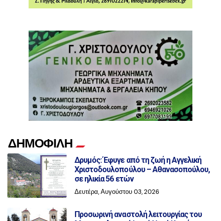
ΔΗΜΟΦΙΛΗ
Δρυμός: Έφυγε από τη ζωή η Αγγελική
Χριστοδουλοπούλου – Αθανασοπούλου,
σε ηλικία 56 ετών
Δευτέρα, Αυγούστου 03, 2026
Προσωρινή αναστολή λειτουργίας του