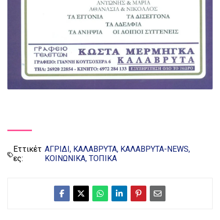
Εττικέτ
ΑΓΡΙΔΙ
ΚΑΛΑΒΡΥΤΑ
ΚΑΛΑΒΡΥΤΑ-NEWS
ες:
ΚΟΙΝΩΝΙΚΑ
ΤΟΠΙΚΑ