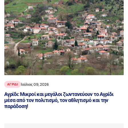
Ιούλιος 09, 2026
ΑΓΡΙΔΙ
Αγρίδι: Μικροί και μεγάλοι ζωντανεύουν το Αγρίδι
μέσα από τον πολιτισμό, τον αθλητισμό και την
παράδοση!