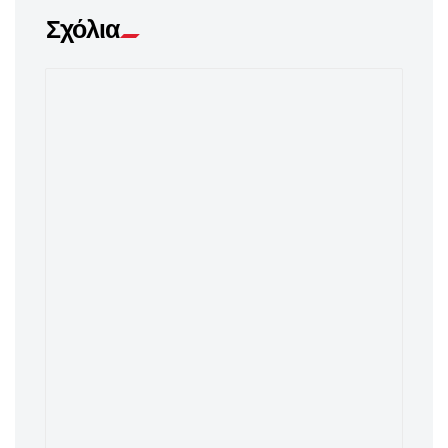
Σχόλια