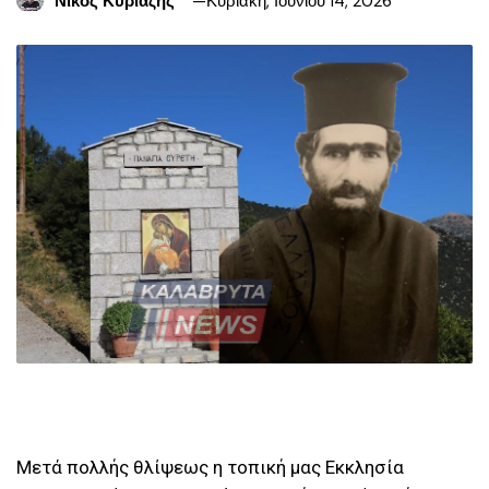
Νίκος Κυριαζής
Κυριακή, Ιουνίου 14, 2026
Μετά πολλής θλίψεως η τοπική μας Εκκλησία