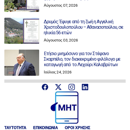
Αύγουστος 07, 2026
Δρυμός: Έφυγε από τη ζωή η Αγγελική
Χριστοδουλοπούλου – Αθανασοπούλου, σε
ηλικία 56 ετών
Αύγουστος 03, 2026
Ετήσιο μνημόσυνο για τον Στέφανο
Σκαρπέλο, τον διακεκριμένο φιλόλογο με
καταγωγή από το Λεχούρι Καλαβρύτων
Ιούλιος 24, 2026
ΤΑΥΤΟΤΗΤΑ
ΕΠΙΚΟΙΝΩΝΙΑ
ΟΡΟΙ ΧΡΗΣΗΣ