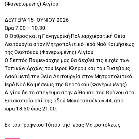
(Φανερωμένης) Αιγίου.
ΔΕΥΤΕΡΑ 15 ΙΟΥΝΙΟΥ 2026
Ώρα 7.00 – 10.30:
Ο Όρθρος και η Πανηγυρική Πολυαρχιερατική Θεία
Λειτουργία στον Μητροπολιτικό Ιερό Ναό Κοιμήσεως
της Θεοτόκου (Φανερωμένης) Αιγίου.
Ο Σεπτός Ποιμενάρχης μας θα δεχθεί τις ευχές των
Τοπικών Αρχών, του Ιερού Κλήρου και του Ευσεβούς
Λαού μετά την Θεία Λειτουργία στον Μητροπολιτικό
Ιερό Ναό Κοιμήσεως της Θεοτόκου (Φανερωμένης)
Αιγίου δε το απόγευμα στην Αίθουσα του Θρόνου στο
Επισκοπείο επί της οδού Μελετοπούλων 44, από
ώρα 18:30 έως 21:00.
Εκ του Γραφείου Τύπου της Ιεράς Μητροπόλεως