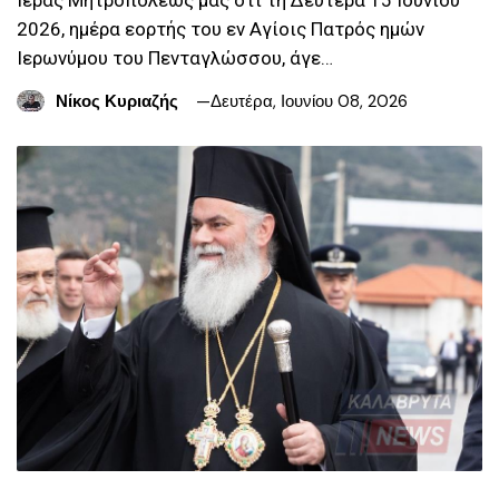
2026, ημέρα εορτής του εν Αγίοις Πατρός ημών
Ιερωνύμου του Πενταγλώσσου, άγε…
Νίκος Κυριαζής
Δευτέρα, Ιουνίου 08, 2026