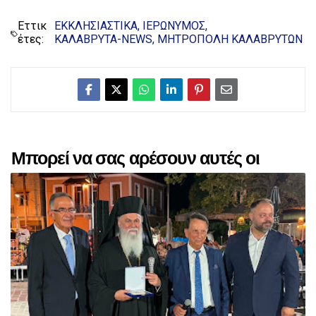
Εττικ
ΕΚΚΛΗΣΙΑΣΤΙΚΑ
ΙΕΡΩΝΥΜΟΣ
έτες:
ΚΑΛΑΒΡΥΤΑ-NEWS
ΜΗΤΡΟΠΟΛΗ ΚΑΛΑΒΡΥΤΩΝ
Μπορεί να σας αρέσουν αυτές οι
αναρτήσεις