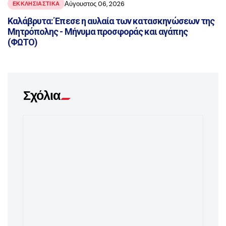
Αύγουστος 06, 2026
ΕΚΚΛΗΣΙΑΣΤΙΚΑ
Καλάβρυτα: Έπεσε η αυλαία των κατασκηνώσεων της
Μητρόπολης - Μήνυμα προσφοράς και αγάπης
(ΦΩΤΟ)
Σχόλια