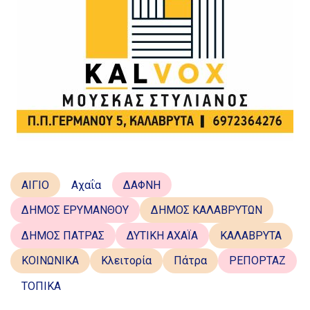
ΑΙΓΙΟ
Αχαΐα
ΔΑΦΝΗ
ΔΗΜΟΣ ΕΡΥΜΑΝΘΟΥ
ΔΗΜΟΣ ΚΑΛΑΒΡΥΤΩΝ
ΔΗΜΟΣ ΠΑΤΡΑΣ
ΔΥΤΙΚΗ ΑΧΑΪΑ
ΚΑΛΑΒΡΥΤΑ
ΚΟΙΝΩΝΙΚΑ
Κλειτορία
Πάτρα
ΡΕΠΟΡΤΑΖ
ΤΟΠΙΚΑ