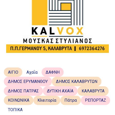
ΑΙΓΙΟ
Αχαΐα
ΔΑΦΝΗ
ΔΗΜΟΣ ΕΡΥΜΑΝΘΟΥ
ΔΗΜΟΣ ΚΑΛΑΒΡΥΤΩΝ
ΔΗΜΟΣ ΠΑΤΡΑΣ
ΔΥΤΙΚΗ ΑΧΑΪΑ
ΚΑΛΑΒΡΥΤΑ
ΚΟΙΝΩΝΙΚΑ
Κλειτορία
Πάτρα
ΡΕΠΟΡΤΑΖ
ΤΟΠΙΚΑ