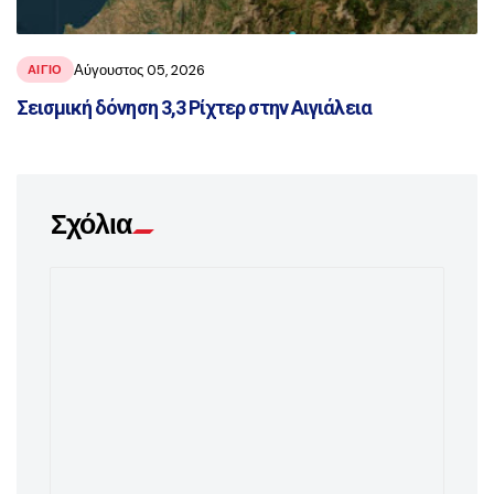
Αύγουστος 05, 2026
ΑΙΓΙΟ
Σεισμική δόνηση 3,3 Ρίχτερ στην Αιγιάλεια
Σχόλια