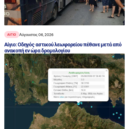
Αύγουστος 06, 2026
ΑΙΓΙΟ
Αίγιο: Οδηγός αστικού λεωφορείου πέθανε μετά από
ανακοπή εν ώρα δρομολογίου