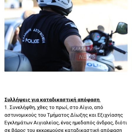
Συλλήψεις για καταδικαστική απόφαση
1. Συνελήφθη, χθες το πρωί, στο Αίγιο, από
αστυνομικούς του Τμήματος Δίωξης και Εξιχνίασης
Εγκλημάτων Αιγιαλείας, ένας ημεδαπός άνδρας, διότι
σε βάρος του εκκρεμούσε καταδικαστική απόφαση