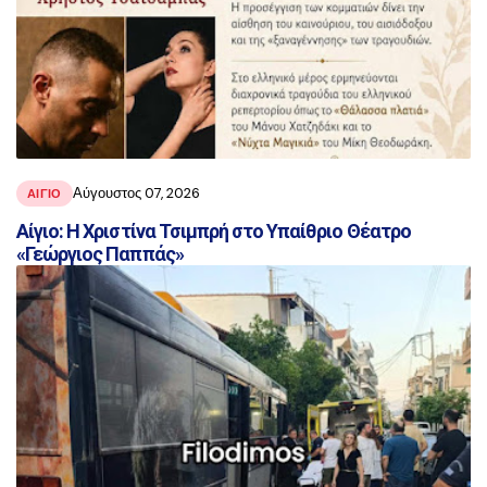
Αύγουστος 07, 2026
ΑΙΓΙΟ
Αίγιο: Η Χριστίνα Τσιμπρή στο Υπαίθριο Θέατρο
«Γεώργιος Παππάς»