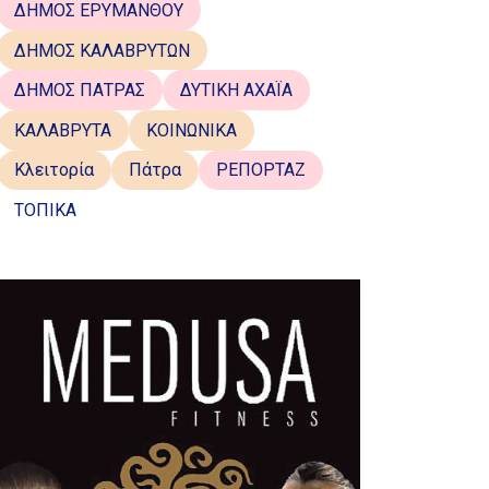
ΔΗΜΟΣ ΕΡΥΜΑΝΘΟΥ
ΔΗΜΟΣ ΚΑΛΑΒΡΥΤΩΝ
ΔΗΜΟΣ ΠΑΤΡΑΣ
ΔΥΤΙΚΗ ΑΧΑΪΑ
ΚΑΛΑΒΡΥΤΑ
ΚΟΙΝΩΝΙΚΑ
Κλειτορία
Πάτρα
ΡΕΠΟΡΤΑΖ
ΤΟΠΙΚΑ