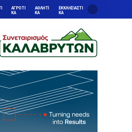
ΤΙ
ΑΓΡΟΤΙ
ΑΘΛΗΤΙ
ΕΚΚΛΗΣΙΑΣΤΙ
ΚΑ
ΚΑ
ΚΑ