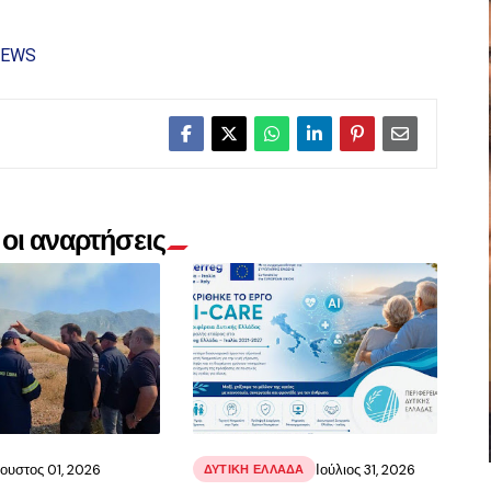
NEWS
οι αναρτήσεις
ουστος 01, 2026
Ιούλιος 31, 2026
ΔΥΤΙΚΗ ΕΛΛΑΔΑ