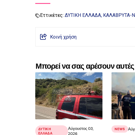
Εττικέτες:
ΔΥΤΙΚΗ ΕΛΛΑΔΑ
ΚΑΛΑΒΡΥΤΑ-
Κοινή χρήση
Μπορεί να σας αρέσουν αυτές 
Αύγουστος 03,
Αύγ
ΔΥΤΙΚΗ
NEWS
ΕΛΛΑΔΑ
2026