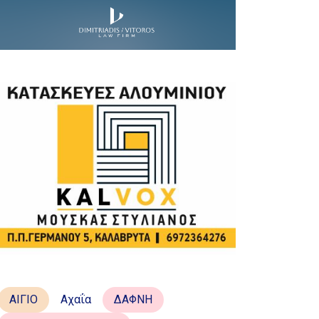
ΑΙΓΙΟ
Αχαΐα
ΔΑΦΝΗ