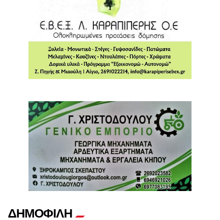
ΔΗΜΟΦΙΛΗ