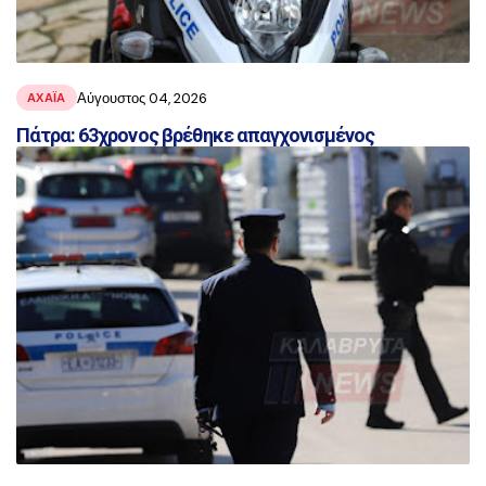
Αύγουστος 04, 2026
ΑΧΑΪ́Α
Πάτρα: 63χρονος βρέθηκε απαγχονισμένος