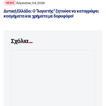
Αύγουστος 04, 2026
NEWS
Δυτική Ελλάδα: Ο "λογιστής" ζητούσε να καταγράψει
κοσμήματα και χρήματα με δορυφόρο!
Σχόλια