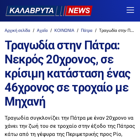
Αρχική σελίδα
Αχαΐα
ΚΟΙΝΩΝΙΑ
Πάτρα
Τραγωδία στην Πάτρα: Νεκρός 20χρονος, σε κρίσιμη κατάσταση ένας 46χρονος σε τροχαίο με Μηχανή
Τραγωδία στην Πάτρα:
Νεκρός 20χρονος, σε
κρίσιμη κατάσταση ένας
46χρονος σε τροχαίο με
Μηχανή
Τραγωδία συγκλονίζει την Πάτρα με έναν 20χρονο να
χάνει την ζωή του σε τροχαίο στην έξοδο της Πάτρας
κάτω από τη γέφυρα της Περιμετρικής προς Ρίο,