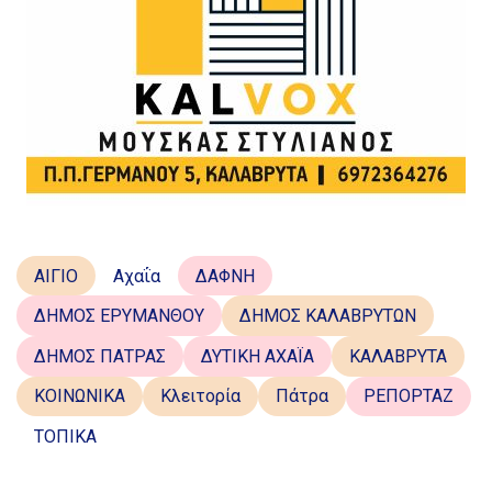
ΑΙΓΙΟ
Αχαΐα
ΔΑΦΝΗ
ΔΗΜΟΣ ΕΡΥΜΑΝΘΟΥ
ΔΗΜΟΣ ΚΑΛΑΒΡΥΤΩΝ
ΔΗΜΟΣ ΠΑΤΡΑΣ
ΔΥΤΙΚΗ ΑΧΑΪΑ
ΚΑΛΑΒΡΥΤΑ
ΚΟΙΝΩΝΙΚΑ
Κλειτορία
Πάτρα
ΡΕΠΟΡΤΑΖ
ΤΟΠΙΚΑ