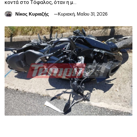
κοντά στο Τόφαλος, όταν η μ…
Νίκος Κυριαζής
Κυριακή, Μαΐου 31, 2026