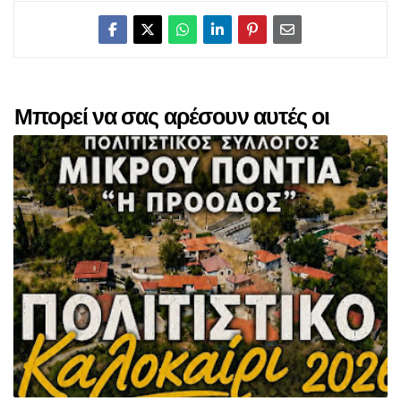
Μπορεί να σας αρέσουν αυτές οι
αναρτήσεις