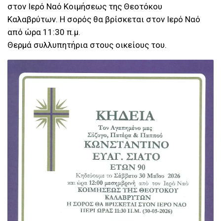
στον Ιερό Ναό Κοιμήσεως της Θεοτόκου
Καλαβρύτων. Η σορός θα βρίσκεται στον Ιερό Ναό
από ώρα 11:30 π.μ.
Θερμά συλλυπητήρια στους οικείους του.