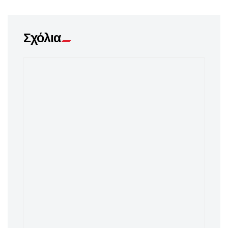
Σχόλια