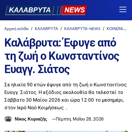
Αρχική σελίδα
ΚΑΛΑΒΡΥΤΑ
ΚΑΛΑΒΡΥΤΑ-NEWS
ΚΟΙΝΩΝΙΚΑ
Καλάβρυτα: Έφυγε από
τη ζωή ο Κωνσταντίνος
Ευαγγ. Σιάτος
Σε ηλικία 90 ετών έφυγε από τη ζωή ο Κωνσταντίνος
Ευαγγ. Σιάτος. Η εξόδιος ακολουθία θα τελεστεί το
Σάββατο 30 Μαΐου 2026 και ώρα 12:00 το μεσημέρι,
στον Ιερό Ναό Κοιμήσεως …
Νίκος Κυριαζής
Πέμπτη, Μαΐου 28, 2026