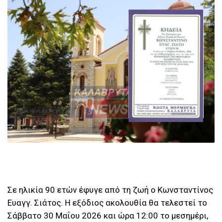
Σε ηλικία 90 ετών έφυγε από τη ζωή ο Κωνσταντίνος
Ευαγγ. Σιάτος. Η εξόδιος ακολουθία θα τελεστεί το
Σάββατο 30 Μαΐου 2026 και ώρα 12:00 το μεσημέρι,