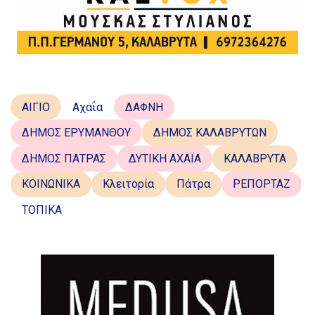
ΑΙΓΙΟ
Αχαΐα
ΔΑΦΝΗ
ΔΗΜΟΣ ΕΡΥΜΑΝΘΟΥ
ΔΗΜΟΣ ΚΑΛΑΒΡΥΤΩΝ
ΔΗΜΟΣ ΠΑΤΡΑΣ
ΔΥΤΙΚΗ ΑΧΑΪΑ
ΚΑΛΑΒΡΥΤΑ
ΚΟΙΝΩΝΙΚΑ
Κλειτορία
Πάτρα
ΡΕΠΟΡΤΑΖ
ΤΟΠΙΚΑ