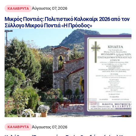
Αύγουστος 07, 2026
ΚΑΛΑΒΡΥΤΑ
Μικρός Ποντιάς: Πολιτιστικό Καλοκαίρι 2026 από τον
Σύλλογο Μικρού Ποντιά «Η Πρόοδος»
Αύγουστος 07, 2026
ΚΑΛΑΒΡΥΤΑ