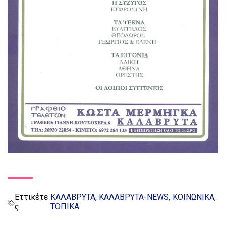
Εττικέτε
ΚΑΛΑΒΡΥΤΑ
ΚΑΛΑΒΡΥΤΑ-NEWS
ΚΟΙΝΩΝΙΚΑ
ς:
ΤΟΠΙΚΑ