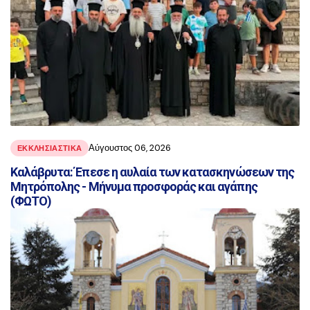
Αύγουστος 06, 2026
ΕΚΚΛΗΣΙΑΣΤΙΚΑ
Καλάβρυτα: Έπεσε η αυλαία των κατασκηνώσεων της
Μητρόπολης - Μήνυμα προσφοράς και αγάπης
(ΦΩΤΟ)