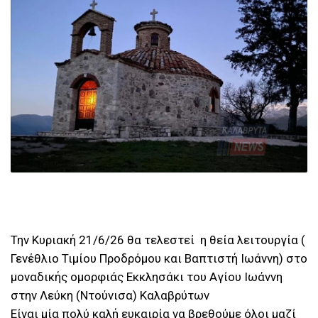
Την Κυριακή 21/6/26 θα τελεστεί η θεία λειτουργία (
Γενέθλιο Τιμίου Προδρόμου και Βαπτιστή Ιωάννη) στο
μοναδικής ομορφιάς Εκκλησάκι του Αγίου Ιωάννη
στην Λεύκη (Ντούνισα) Καλαβρύτων
Είναι μία πολύ καλή ευκαιρία να βρεθούμε όλοι μαζί