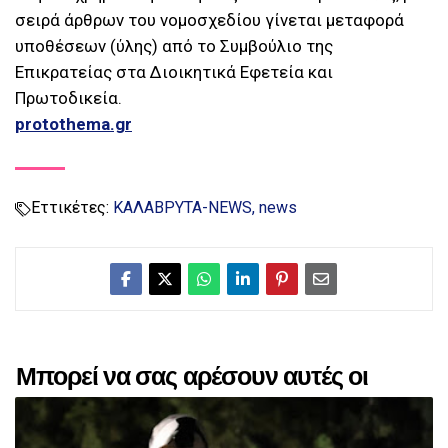
σειρά άρθρων του νομοσχεδίου γίνεται μεταφορά
υποθέσεων (ύλης) από το Συμβούλιο της
Επικρατείας στα Διοικητικά Εφετεία και
Πρωτοδικεία.
protothema.gr
Εττικέτες:
ΚΑΛΑΒΡΥΤΑ-NEWS
news
Μπορεί να σας αρέσουν αυτές οι
αναρτήσεις