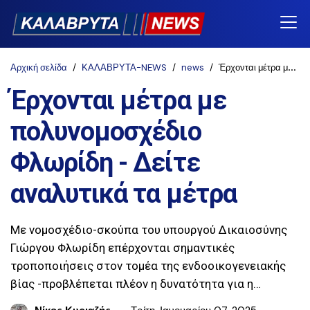
Αρχική σελίδα
ΚΑΛΑΒΡΥΤΑ-NEWS
news
Έρχονται μέτρα με πολυνομοσχέδιο Φλωρίδη - Δείτε αναλυτικά τα μέτρα
Έρχονται μέτρα με
πολυνομοσχέδιο
Φλωρίδη - Δείτε
αναλυτικά τα μέτρα
Με νομοσχέδιο-σκούπα του υπουργού Δικαιοσύνης
Γιώργου Φλωρίδη επέρχονται σημαντικές
τροποποιήσεις στον τομέα της ενδοοικογενειακής
βίας -προβλέπεται πλέον η δυνατότητα για η…