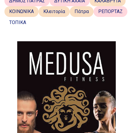
ΔΗΜΟΣ ΠΑΤΡΑΣ
ΔΥΤΙΚΗ ΑΧΑΪΑ
ΚΑΛΑΒΡΥΤΑ
ΚΟΙΝΩΝΙΚΑ
Κλειτορία
Πάτρα
ΡΕΠΟΡΤΑΖ
ΤΟΠΙΚΑ