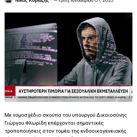
Νίκος Κυριαζής
Τρίτη, Ιανουαρίου 07, 2025
Με νομοσχέδιο-σκούπα του υπουργού Δικαιοσύνης
Γιώργου Φλωρίδη επέρχονται σημαντικές
τροποποιήσεις στον τομέα της ενδοοικογενειακής