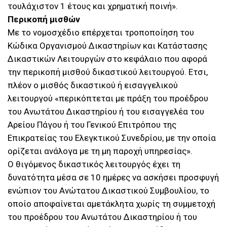
τουλάχιστον 1 έτους και χρηματική ποινή».
Περικοπή μισθών
Με το νομοσχέδιο επέρχεται τροποποίηση του
Κώδικα Οργανισμού Δικαστηρίων και Κατάστασης
Δικαστικών Λειτουργών στο κεφάλαιο που αφορά
την περικοπή μισθού δικαστικού λειτουργού. Ετσι,
πλέον ο μισθός δικαστικού ή εισαγγελικού
λειτουργού «περικόπτεται με πράξη του προέδρου
του Ανωτάτου Δικαστηρίου ή του εισαγγελέα του
Αρείου Πάγου ή του Γενικού Επιτρόπου της
Επικρατείας του Ελεγκτικού Συνεδρίου, με την οποία
ορίζεται ανάλογα με τη μη παροχή υπηρεσίας».
Ο θιγόμενος δικαστικός λειτουργός έχει τη
δυνατότητα μέσα σε 10 ημέρες να ασκήσει προσφυγή
ενώπιον του Ανώτατου Δικαστικού Συμβουλίου, το
οποίο αποφαίνεται αμετάκλητα χωρίς τη συμμετοχή
του προέδρου του Ανωτάτου Δικαστηρίου ή του