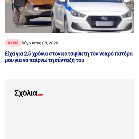
Αύγουστος 05, 2026
NEWS
Είχα για 2,5 χρόνια στον καταψύκτη τον νεκρό πατέρα
μου για να παίρνω τη σύνταξή του
Σχόλια