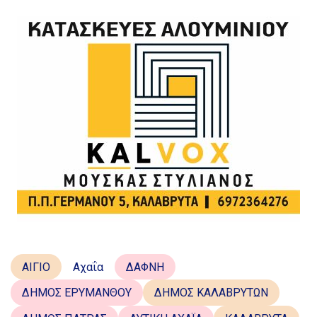
ΑΙΓΙΟ
Αχαΐα
ΔΑΦΝΗ
ΔΗΜΟΣ ΕΡΥΜΑΝΘΟΥ
ΔΗΜΟΣ ΚΑΛΑΒΡΥΤΩΝ