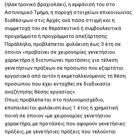
(ηλεκτρονικό βραχιολάκι), η εμφάνισή του στο
Αστυνομικό Τμήμα, η παροχή στοιχείων επικοινωνίας
διαθέσιμων στις Αρχές ανά πάσα στιγμή και η
συμμετοχή του σε θεραπευτικά ή συμβουλευτικά
προγράμματα ή προγράμματα απεξάρτησης.
Παράλληλα, προβλέπεται φυλάκιση έως 3 έτη σε
όποιον «προβαίνει σε χειρονομίες γενετήσιου
χαρακτήρα ή διατυπώνει προτάσεις για τέλεση
γενετήσιων πράξεων σε πρόσωπο που εξαρτάται
εργασιακά από αυτόν ή εκμεταλλευόμενος τη θέση
προσώπου που έχει ενταχθεί σε διαδικασία
αναζήτησης θέσης εργασίας».
Οπως προβλέπεται στο πολυνομοσχέδιο,
επαπειλείται φυλάκιση έως 1 έτος ή χρηματική
ποινή σε όποιον «με χειρονομίες γενετήσιου
χαρακτήρα, με προτάσεις που αφορούν γενετήσιες
πράξεις, με γενετήσιες πράξεις που τελούνται