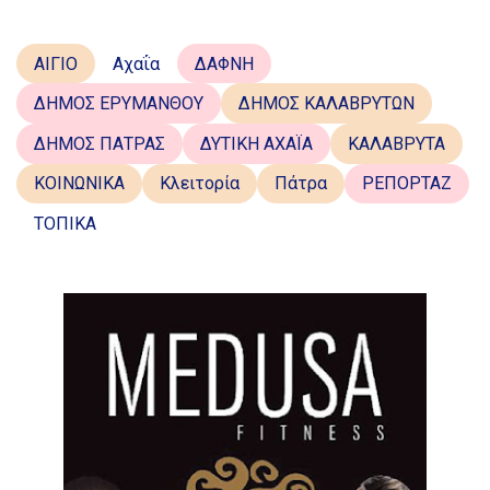
ΑΙΓΙΟ
Αχαΐα
ΔΑΦΝΗ
ΔΗΜΟΣ ΕΡΥΜΑΝΘΟΥ
ΔΗΜΟΣ ΚΑΛΑΒΡΥΤΩΝ
ΔΗΜΟΣ ΠΑΤΡΑΣ
ΔΥΤΙΚΗ ΑΧΑΪΑ
ΚΑΛΑΒΡΥΤΑ
ΚΟΙΝΩΝΙΚΑ
Κλειτορία
Πάτρα
ΡΕΠΟΡΤΑΖ
ΤΟΠΙΚΑ