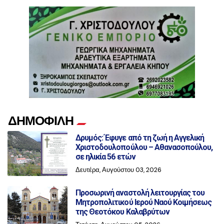
ΔΗΜΟΦΙΛΗ
Δρυμός: Έφυγε από τη ζωή η Αγγελική
Χριστοδουλοπούλου – Αθανασοπούλου,
σε ηλικία 56 ετών
Δευτέρα, Αυγούστου 03, 2026
Προσωρινή αναστολή λειτουργίας του
Μητροπολιτικού Ιερού Ναού Κοιμήσεως
της Θεοτόκου Καλαβρύτων