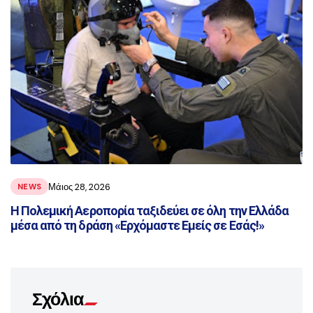
Μάιος 28, 2026
NEWS
Η Πολεμική Αεροπορία ταξιδεύει σε όλη την Ελλάδα
μέσα από τη δράση «Ερχόμαστε Εμείς σε Εσάς!»
Σχόλια