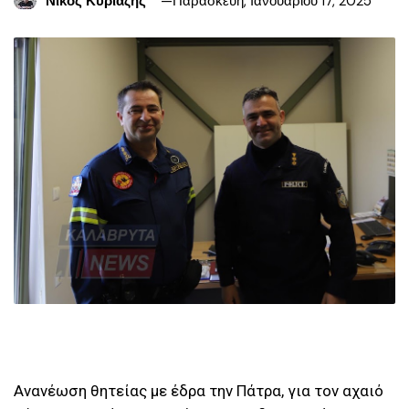
Νίκος Κυριαζής
Παρασκευή, Ιανουαρίου 17, 2025
Ανανέωση θητείας με έδρα την Πάτρα, για τον αχαιό