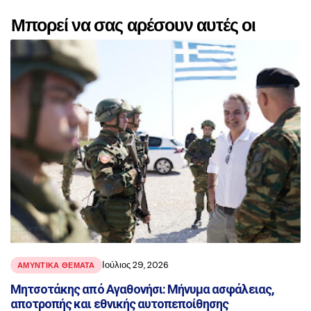
Μπορεί να σας αρέσουν αυτές οι
αναρτήσεις
Ιούλιος 29, 2026
ΑΜΥΝΤΙΚΑ ΘΕΜΑΤΑ
Μητσοτάκης από Αγαθονήσι: Μήνυμα ασφάλειας,
αποτροπής και εθνικής αυτοπεποίθησης