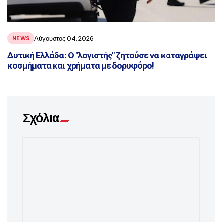
Αύγουστος 04, 2026
NEWS
Δυτική Ελλάδα: Ο "λογιστής" ζητούσε να καταγράψει
κοσμήματα και χρήματα με δορυφόρο!
Σχόλια