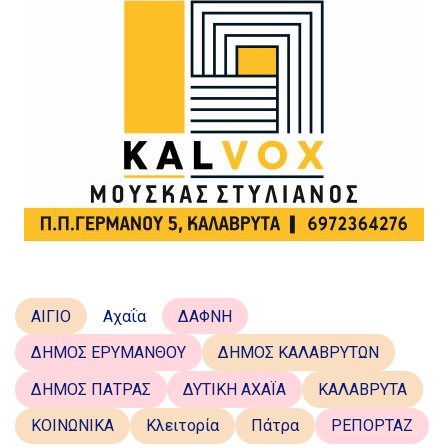
ΑΙΓΙΟ
Αχαΐα
ΔΑΦΝΗ
ΔΗΜΟΣ ΕΡΥΜΑΝΘΟΥ
ΔΗΜΟΣ ΚΑΛΑΒΡΥΤΩΝ
ΔΗΜΟΣ ΠΑΤΡΑΣ
ΔΥΤΙΚΗ ΑΧΑΪΑ
ΚΑΛΑΒΡΥΤΑ
ΚΟΙΝΩΝΙΚΑ
Κλειτορία
Πάτρα
ΡΕΠΟΡΤΑΖ