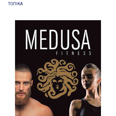
ΤΟΠΙΚΑ