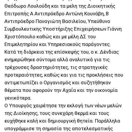
Θεόδωρο Λουλούδη και τα μελη της Διοικητικής
Επιτροπής Α Αντιπρόεδρο Αντώνη Κουνάβη, Β
Αντιπρόεδρο Παναγιώτη Βασιλείου, Υπεύθυνο
Συμβουλευτικης Υποστήριξης Επιχειρήσεων Γιάννη
Χριστόπουλο καθώς και με μέλη ΔΣ του
Επιμελητηρίου και Υπηρεσιακούς παράγοντες.
Κατά τη διάρκεια της επίσκεψής του, ο κ. Δένδιας
ενημερώθηκε σύντομα αλλά αναλυτικά για τις
τρέχουσες δραστηριότητες, τις στρατηγικές
προτεραιότητες, καθώς και για τις προκλήσεις που
αντιμετωπίζει ο Οργανισμός και συζητήθηκαν
θέματα που αφορούν την Αχαΐα και την οικονομία
γενικότερα.
Ο Υπουργός χαιρέτησε την εκλογή των νέων μελών
της Διοίκησης, τους συνεχάρη θερμά και τους
ευχήθηκε καλή και δημιουργική θητεία. Παράλληλα
υπογράμμισε τη σημασία της αποτελεσματικής