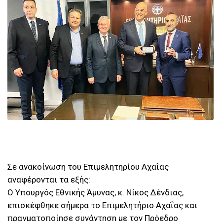
Σε ανακοίνωση του Επιμελητηρίου Αχαΐας
αναφέρονται τα εξής:
Ο Υπουργός Εθνικής Άμυνας, κ. Νίκος Δένδιας,
επισκέφθηκε σήμερα το Επιμελητήριο Αχαΐας και
πραγματοποίησε συνάντηση με τον Πρόεδρο