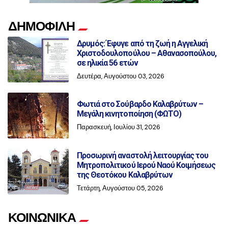
ΔΗΜΟΦΙΛΗ
Δρυμός: Έφυγε από τη ζωή η Αγγελική
Χριστοδουλοπούλου – Αθανασοπούλου,
σε ηλικία 56 ετών
Δευτέρα, Αυγούστου 03, 2026
Φωτιά στο Σούβαρδο Καλαβρύτων –
Μεγάλη κινητοποίηση (ΦΩΤΟ)
Παρασκευή, Ιουλίου 31, 2026
Προσωρινή αναστολή λειτουργίας του
Μητροπολιτικού Ιερού Ναού Κοιμήσεως
της Θεοτόκου Καλαβρύτων
Τετάρτη, Αυγούστου 05, 2026
ΚΟΙΝΩΝΙΚΑ