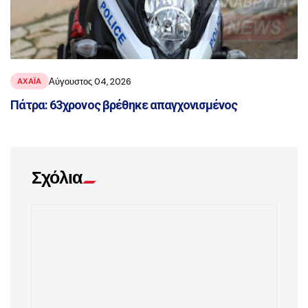
Αύγουστος 04, 2026
ΑΧΑΪ́Α
Πάτρα: 63χρονος βρέθηκε απαγχονισμένος
Σχόλια