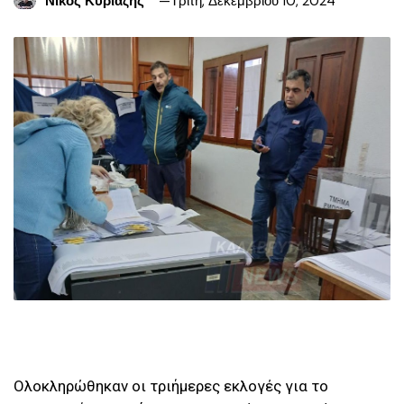
Νίκος Κυριαζής
Τρίτη, Δεκεμβρίου 10, 2024
Ολοκληρώθηκαν οι τριήμερες εκλογές για το