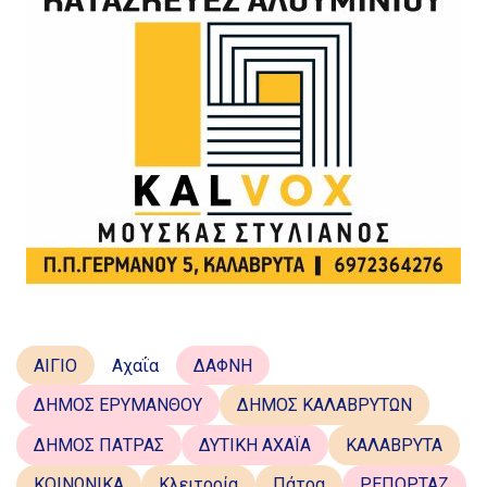
ΑΙΓΙΟ
Αχαΐα
ΔΑΦΝΗ
ΔΗΜΟΣ ΕΡΥΜΑΝΘΟΥ
ΔΗΜΟΣ ΚΑΛΑΒΡΥΤΩΝ
ΔΗΜΟΣ ΠΑΤΡΑΣ
ΔΥΤΙΚΗ ΑΧΑΪΑ
ΚΑΛΑΒΡΥΤΑ
ΚΟΙΝΩΝΙΚΑ
Κλειτορία
Πάτρα
ΡΕΠΟΡΤΑΖ