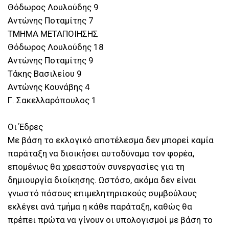
Θόδωρος Λουλούδης 9
Αντώνης Ποταμίτης 7
ΤΜΗΜΑ ΜΕΤΑΠΟΙΗΣΗΣ
Θόδωρος Λουλούδης 18
Αντώνης Ποταμίτης 9
Τάκης Βασιλείου 9
Αντώνης Κουνάβης 4
Γ. Σακελλαρόπουλος 1
Οι Έδρες
Με βάση το εκλογικό αποτέλεσμα δεν μπορεί καμία
παράταξη να διοικήσει αυτοδύναμα τον φορέα,
επομένως θα χρεαστούν συνεργασίες για τη
δημιουργία διοίκησης. Ωστόσο, ακόμα δεν είναι
γνωστό πόσους επιμελητηριακούς συμβούλους
εκλέγει ανά τμήμα η κάθε παράταξη, καθώς θα
πρέπει πρώτα να γίνουν οι υπολογισμοί με βάση το