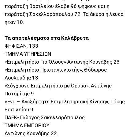
παράταξη Βασιλείου έλαβε 96 ψήφους και η
παράταξη Σακελλαρόπουλου 72. Τα άκυρα ή λευκά
ήταν 10.
Τα αποτελέσματα στα Καλάβρυτα
ΨΗΦΙΣΑΝ: 133
ΤΜΗΜΑ ΥΠΗΡΕΣΙΩΝ
«Επιμελητήριο Για Όλους» Αντώνης Κουνάβης 23
«Επιμελητήριο Πρωταγωνιστής», Θόδωρος
Λουλούδης 13
«Σύγχρονο Επιμελητήριο με Όραμα», Αντώνης
Ποταμίτης 9
«Ένα – Ανεξάρτητη Επιμελητηριακή Κίνηση», Τάκης
Βασιλείου 9
ΠΑΕΚ- Γιώργος Σακελλαρόπουλος
ΤΜΗΜΑ ΕΜΠΟΡΙΟΥ
Αντώνης Κουνάβης 22