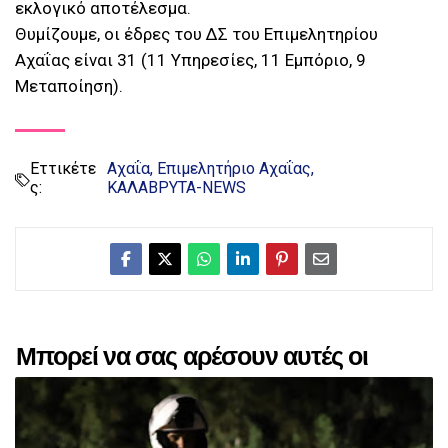
εκλογικό αποτέλεσμα.
Θυμίζουμε, οι έδρες του ΔΣ του Επιμελητηρίου
Αχαΐας είναι 31 (11 Υπηρεσίες, 11 Εμπόριο, 9
Μεταποίηση).
Εττικέτε
Αχαΐα
Επιμελητήριο Αχαΐας
ς:
ΚΑΛΑΒΡΥΤΑ-NEWS
Μπορεί να σας αρέσουν αυτές οι
αναρτήσεις