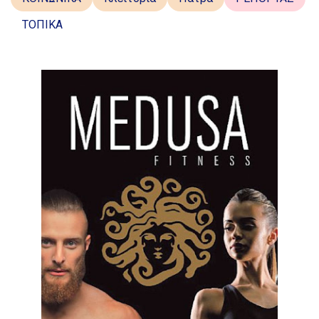
ΤΟΠΙΚΑ