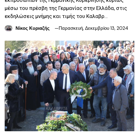
μέσω του πρέσβη της Γερμανίας στην Ελλάδα, στις
εκδηλώσεις μνήμης και τιμής του Καλαβρ…
Νίκος Κυριαζής
Παρασκευή, Δεκεμβρίου 13, 2024