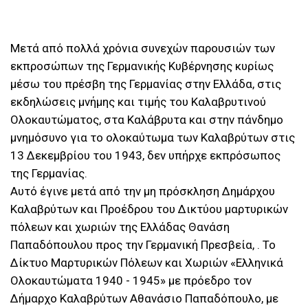
Μετά από πολλά χρόνια συνεχών παρουσιών των
εκπροσώπων της Γερμανικής Κυβέρνησης κυρίως
μέσω του πρέσβη της Γερμανίας στην Ελλάδα, στις
εκδηλώσεις μνήμης και τιμής του Καλαβρυτινού
Ολοκαυτώματος, στα Καλάβρυτα και στην πάνδημο
μνημόσυνο για το ολοκαύτωμα των Καλαβρύτων στις
13 Δεκεμβρίου του 1943, δεν υπήρχε εκπρόσωπος
της Γερμανίας.
Αυτό έγινε μετά από την μη πρόσκληση Δημάρχου
Καλαβρύτων και Προέδρου του Δικτύου μαρτυρικών
πόλεων και χωριών της Ελλάδας Θανάση
Παπαδόπουλου προς την Γερμανική Πρεσβεία, . Το
Δίκτυο Μαρτυρικών Πόλεων και Χωριών «Ελληνικά
Ολοκαυτώματα 1940 - 1945» με πρόεδρο τον
Δήμαρχο Καλαβρύτων Αθανάσιο Παπαδόπουλο, με