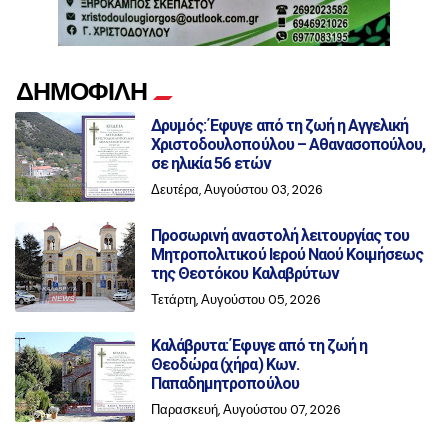
ΔΗΜΟΦΙΛΗ
Δρυμός: Έφυγε από τη ζωή η Αγγελική
Χριστοδουλοπούλου – Αθανασοπούλου,
σε ηλικία 56 ετών
Δευτέρα, Αυγούστου 03, 2026
Προσωρινή αναστολή λειτουργίας του
Μητροπολιτικού Ιερού Ναού Κοιμήσεως
της Θεοτόκου Καλαβρύτων
Τετάρτη, Αυγούστου 05, 2026
Καλάβρυτα: Έφυγε από τη ζωή η
Θεοδώρα (χήρα) Κων.
Παπαδημητροπούλου
Παρασκευή, Αυγούστου 07, 2026