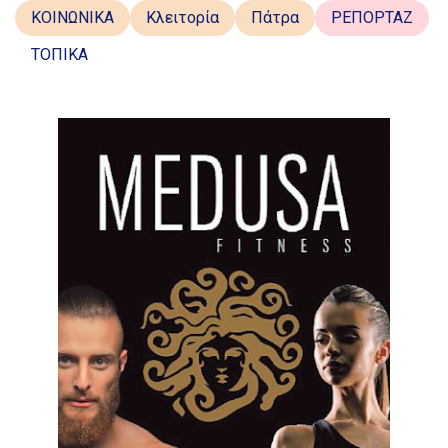
ΚΟΙΝΩΝΙΚΑ
Κλειτορία
Πάτρα
ΡΕΠΟΡΤΑΖ
ΤΟΠΙΚΑ