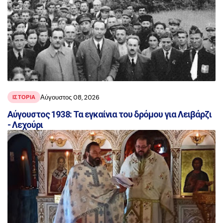
Αύγουστος 08, 2026
ΙΣΤΟΡΙΑ
Αύγουστος 1938: Τα εγκαίνια του δρόμου για Λειβάρζι
- Λεχούρι