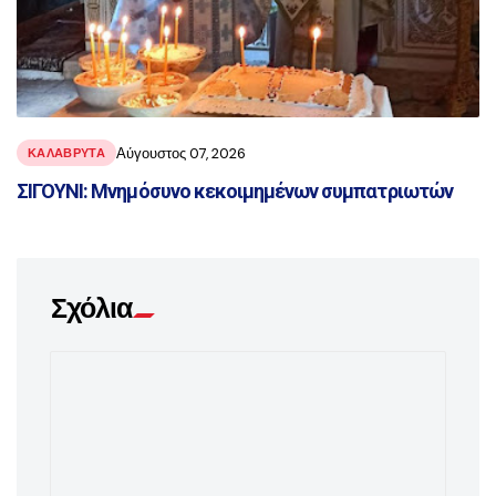
Αύγουστος 07, 2026
ΚΑΛΑΒΡΥΤΑ
ΣΙΓΟΥΝΙ: Μνημόσυνο κεκοιμημένων συμπατριωτών
Σχόλια