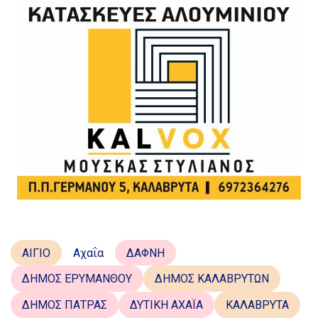
ΑΙΓΙΟ
Αχαΐα
ΔΑΦΝΗ
ΔΗΜΟΣ ΕΡΥΜΑΝΘΟΥ
ΔΗΜΟΣ ΚΑΛΑΒΡΥΤΩΝ
ΔΗΜΟΣ ΠΑΤΡΑΣ
ΔΥΤΙΚΗ ΑΧΑΪΑ
ΚΑΛΑΒΡΥΤΑ