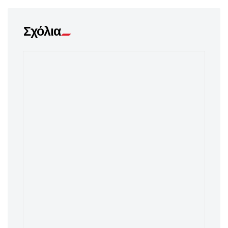
Σχόλια