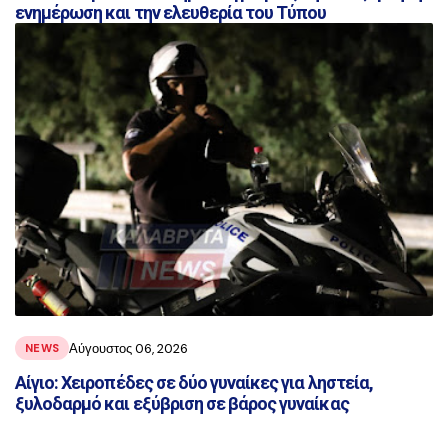
ενημέρωση και την ελευθερία του Τύπου
Αύγουστος 06, 2026
NEWS
Αίγιο: Χειροπέδες σε δύο γυναίκες για ληστεία,
ξυλοδαρμό και εξύβριση σε βάρος γυναίκας