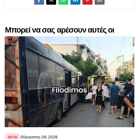
Μπορεί να σας αρέσουν αυτές οι
αναρτήσεις
Αύγουστος 06, 2026
ΑΙΓΙΟ