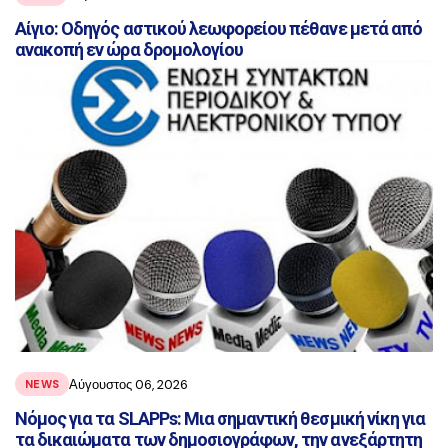
Αίγιο: Οδηγός αστικού λεωφορείου πέθανε μετά από
ανακοπή εν ώρα δρομολογίου
Αύγουστος 06, 2026
NEWS
Νόμος για τα SLAPPs: Μια σημαντική θεσμική νίκη για
τα δικαιώματα των δημοσιογράφων, την ανεξάρτητη