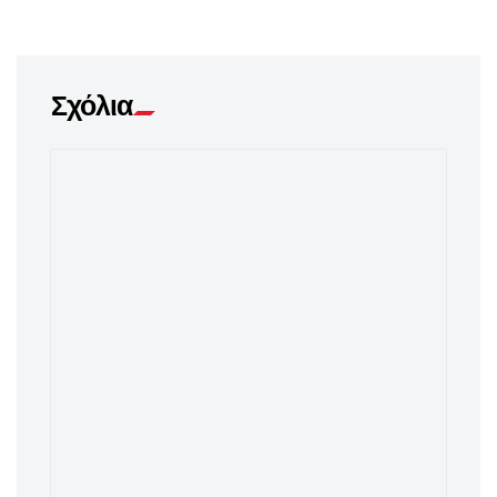
Σχόλια