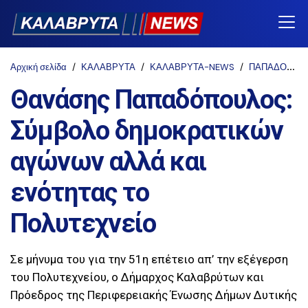
Αρχική σελίδα
ΚΑΛΑΒΡΥΤΑ
ΚΑΛΑΒΡΥΤΑ-NEWS
ΠΑΠΑΔΟΠΟΥΛΟΣ ΑΘΑΝΑΣΙΟΣ
Θανάσης Παπαδόπουλος:
Σύμβολο δημοκρατικών
αγώνων αλλά και
ενότητας το
Πολυτεχνείο
Σε μήνυμα του για την 51η επέτειο απ’ την εξέγερση
του Πολυτεχνείου, ο Δήμαρχος Καλαβρύτων και
Πρόεδρος της Περιφερειακής Ένωσης Δήμων Δυτικής