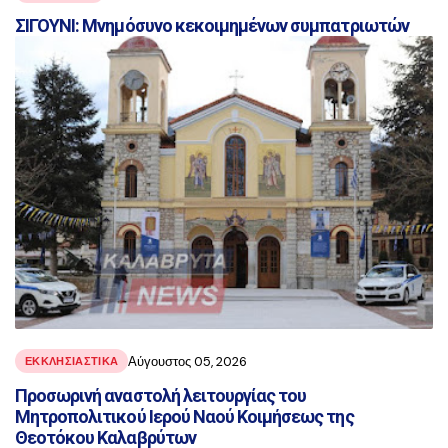
ΣΙΓΟΥΝΙ: Μνημόσυνο κεκοιμημένων συμπατριωτών
Αύγουστος 05, 2026
ΕΚΚΛΗΣΙΑΣΤΙΚΑ
Προσωρινή αναστολή λειτουργίας του
Μητροπολιτικού Ιερού Ναού Κοιμήσεως της
Θεοτόκου Καλαβρύτων