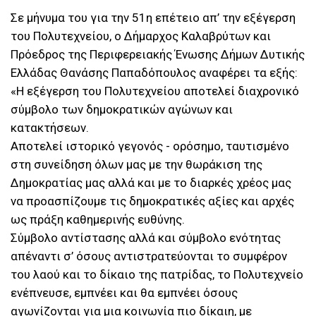
Σε μήνυμα του για την 51η επέτειο απ’ την εξέγερση
του Πολυτεχνείου, ο Δήμαρχος Καλαβρύτων και
Πρόεδρος της Περιφερειακής Ένωσης Δήμων Δυτικής
Ελλάδας Θανάσης Παπαδόπουλος αναφέρει τα εξής:
«Η εξέγερση του Πολυτεχνείου αποτελεί διαχρονικό
σύμβολο των δημοκρατικών αγώνων και
κατακτήσεων.
Αποτελεί ιστορικό γεγονός - ορόσημο, ταυτισμένο
στη συνείδηση όλων μας με την θωράκιση της
Δημοκρατίας μας αλλά και με το διαρκές χρέος μας
να προασπίζουμε τις δημοκρατικές αξίες και αρχές
ως πράξη καθημερινής ευθύνης.
Σύμβολο αντίστασης αλλά και σύμβολο ενότητας
απέναντι σ’ όσους αντιστρατεύονται το συμφέρον
του λαού και το δίκαιο της πατρίδας, το Πολυτεχνείο
ενέπνευσε, εμπνέει και θα εμπνέει όσους
αγωνίζονται για μια κοινωνία πιο δίκαιη, με