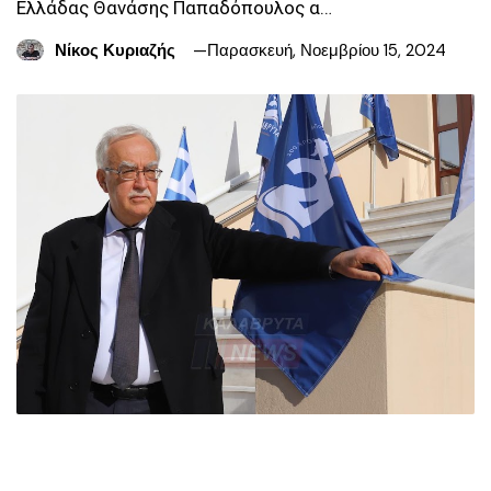
Ελλάδας Θανάσης Παπαδόπουλος α…
Νίκος Κυριαζής
Παρασκευή, Νοεμβρίου 15, 2024