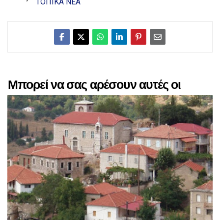
ΤΟΠΙΚΑ ΝΕΑ
Μπορεί να σας αρέσουν αυτές οι
αναρτήσεις