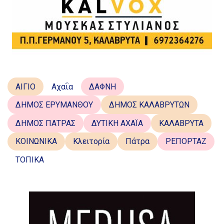
ΑΙΓΙΟ
Αχαΐα
ΔΑΦΝΗ
ΔΗΜΟΣ ΕΡΥΜΑΝΘΟΥ
ΔΗΜΟΣ ΚΑΛΑΒΡΥΤΩΝ
ΔΗΜΟΣ ΠΑΤΡΑΣ
ΔΥΤΙΚΗ ΑΧΑΪΑ
ΚΑΛΑΒΡΥΤΑ
ΚΟΙΝΩΝΙΚΑ
Κλειτορία
Πάτρα
ΡΕΠΟΡΤΑΖ
ΤΟΠΙΚΑ