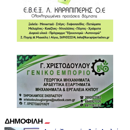
ΔΗΜΟΦΙΛΗ