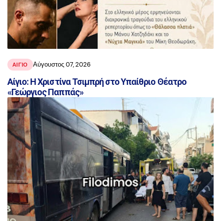
Αύγουστος 07, 2026
ΑΙΓΙΟ
Αίγιο: Η Χριστίνα Τσιμπρή στο Υπαίθριο Θέατρο
«Γεώργιος Παππάς»