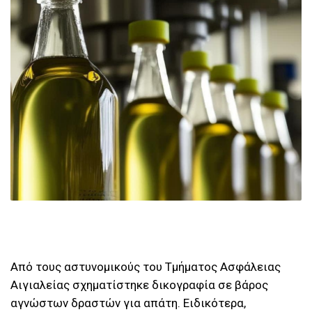
Από τους αστυνομικούς του Τμήματος Ασφάλειας
Αιγιαλείας σχηματίστηκε δικογραφία σε βάρος
αγνώστων δραστών για απάτη. Ειδικότερα,