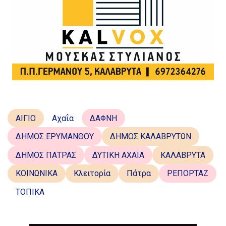
ΑΙΓΙΟ
Αχαΐα
ΔΑΦΝΗ
ΔΗΜΟΣ ΕΡΥΜΑΝΘΟΥ
ΔΗΜΟΣ ΚΑΛΑΒΡΥΤΩΝ
ΔΗΜΟΣ ΠΑΤΡΑΣ
ΔΥΤΙΚΗ ΑΧΑΪΑ
ΚΑΛΑΒΡΥΤΑ
ΚΟΙΝΩΝΙΚΑ
Κλειτορία
Πάτρα
ΡΕΠΟΡΤΑΖ
ΤΟΠΙΚΑ