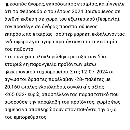
ημεδαπός άνδρας, εκπρόσωπος εταιρίας, κατήγγειλε
ότι το Φεβρουάριο του έτους 2024 βρισκόμενος σε
διεθνή έκθεση σε χώρα του εξωτερικού (Γερμανία),
τον προσέγγισε άνδρας προσποιούμενος
εκπρόσωπο εταιρίας -σούπερ μαρκετ, εκδηλώνοντας
ενδιαφέρον για αγορά προϊόντων από την εταιρία
του παθόντα.
Στη συνέχεια ολοκληρώθηκε μεταξύ των δύο
εταιριών η παραγγελία προϊόντων μέσω
ηλεκτρονικού ταχυδρομείου. Στις 12-07-2024 οι
άγνωστοι δράστες παρέλαβαν -28- παλέτες με
20.160 φιάλες ελαιόλαδου, συνολικής αξίας
-265.032- ευρώ, αποστέλλοντας παραστατικό που
αφορούσε την παραλαβή του προϊόντος, χωρίς έως
σήμερα να αποπληρώσουν στον παθόντα την αξία
του εμπορεύματος.