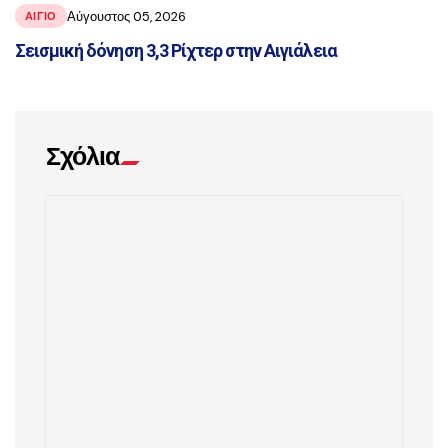
Αύγουστος 05, 2026
ΑΙΓΙΟ
Σεισμική δόνηση 3,3 Ρίχτερ στην Αιγιάλεια
Σχόλια