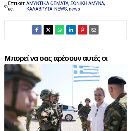
Εττικέτ
ΑΜΥΝΤΙΚΑ ΘΕΜΑΤΑ
ΕΘΝΙΚΗ ΑΜΥΝΑ
ες:
ΚΑΛΑΒΡΥΤΑ-NEWS
news
Μπορεί να σας αρέσουν αυτές οι
αναρτήσεις