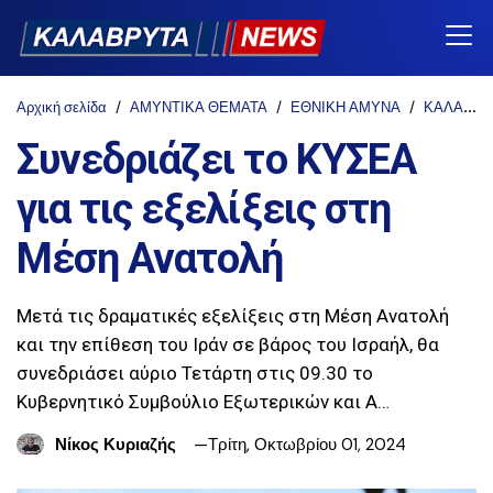
Αρχική σελίδα
ΑΜΥΝΤΙΚΑ ΘΕΜΑΤΑ
ΕΘΝΙΚΗ ΑΜΥΝΑ
ΚΑΛΑΒΡΥΤΑ-NEWS
Συνεδριάζει το ΚΥΣΕΑ
για τις εξελίξεις στη
Μέση Ανατολή
Μετά τις δραματικές εξελίξεις στη Μέση Ανατολή
και την επίθεση του Ιράν σε βάρος του Ισραήλ, θα
συνεδριάσει αύριο Τετάρτη στις 09.30 το
Κυβερνητικό Συμβούλιο Εξωτερικών και Α…
Νίκος Κυριαζής
Τρίτη, Οκτωβρίου 01, 2024