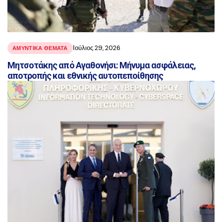
Ιούλιος 29, 2026
ΑΜΥΝΤΙΚΑ ΘΕΜΑΤΑ
Μητσοτάκης από Αγαθονήσι: Μήνυμα ασφάλειας,
αποτροπής και εθνικής αυτοπεποίθησης