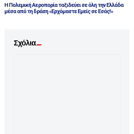
Η Πολεμική Αεροπορία ταξιδεύει σε όλη την Ελλάδα
μέσα από τη δράση «Ερχόμαστε Εμείς σε Εσάς!»
Σχόλια