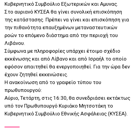
Κυβερνητικό Συμβούλιο Εξωτερικών και Αμυνας.
Στο αυριανό ΚΥΣΕΑ θα γίνει συνολική επισκόπηση
της κατάστασης. Πρέπει να γίνει και επισκόπηση για
την πιθανότητα επαυξημένων μεταναστευτικών
ροών το επόμενο διάστημα από την περιοχή του
Λιβάνου.
Σύμφωνα με πληροφορίες υπάρχει έτοιμο σχέδιο
εκκένωσης και από Λίβανο και από Ισραήλ το οποίο
εφόσον απαιτηθεί θα ενεργοποιηθεί. Για την ώρα δεν
έχουν ζητηθεί εκκενώσεις.
Η ανακοίνωση από το γραφείο τύπου του
πρωθυπουργού:
Αύριο, Τετάρτη, στις 16:30, θα συνεδριάσει εκτάκτως
υπό τον Πρωθυπουργό Κυριάκο Μητσοτάκη το
Κυβερνητικό Συμβούλιο Εθνικής Ασφάλειας (ΚΥΣΕΑ).