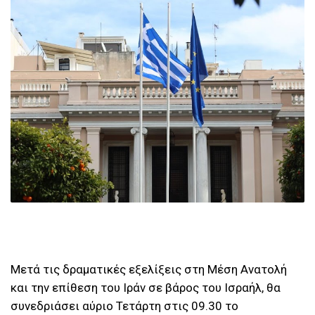
Μετά τις δραματικές εξελίξεις στη Μέση Ανατολή
και την επίθεση του Ιράν σε βάρος του Ισραήλ, θα
συνεδριάσει αύριο Τετάρτη στις 09.30 το