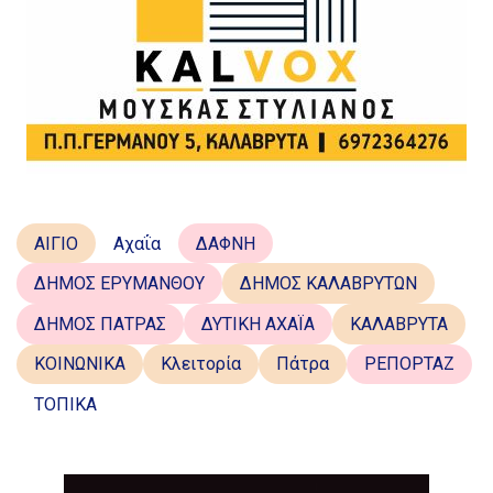
ΑΙΓΙΟ
Αχαΐα
ΔΑΦΝΗ
ΔΗΜΟΣ ΕΡΥΜΑΝΘΟΥ
ΔΗΜΟΣ ΚΑΛΑΒΡΥΤΩΝ
ΔΗΜΟΣ ΠΑΤΡΑΣ
ΔΥΤΙΚΗ ΑΧΑΪΑ
ΚΑΛΑΒΡΥΤΑ
ΚΟΙΝΩΝΙΚΑ
Κλειτορία
Πάτρα
ΡΕΠΟΡΤΑΖ
ΤΟΠΙΚΑ