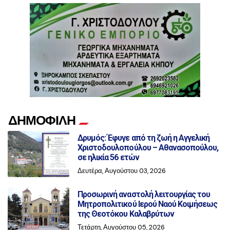
ΔΗΜΟΦΙΛΗ
Δρυμός: Έφυγε από τη ζωή η Αγγελική
Χριστοδουλοπούλου – Αθανασοπούλου,
σε ηλικία 56 ετών
Δευτέρα, Αυγούστου 03, 2026
Προσωρινή αναστολή λειτουργίας του
Μητροπολιτικού Ιερού Ναού Κοιμήσεως
της Θεοτόκου Καλαβρύτων
Τετάρτη, Αυγούστου 05, 2026