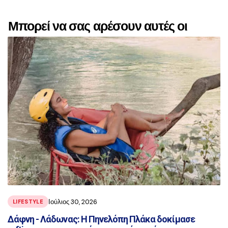
Μπορεί να σας αρέσουν αυτές οι
αναρτήσεις
Ιούλιος 30, 2026
LIFESTYLE
Δάφνη - Λάδωνας: Η Πηνελόπη Πλάκα δοκίμασε