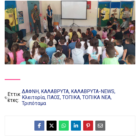
ΔΑΦΝΗ
ΚΑΛΑΒΡΥΤΑ
ΚΑΛΑΒΡΥΤΑ-NEWS
Εττικ
Κλειτορία
ΠΑΟΣ
ΤΟΠΙΚΑ
ΤΟΠΙΚΑ ΝΕΑ
έτες:
Τριπόταμα