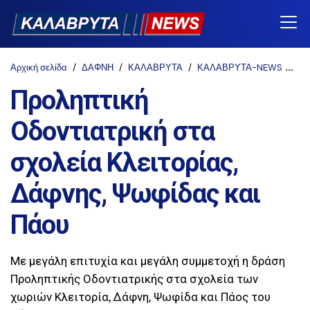
Αρχική σελίδα
ΔΑΦΝΗ
ΚΑΛΑΒΡΥΤΑ
ΚΑΛΑΒΡΥΤΑ-NEWS
Κλε
Προληπτική
Οδοντιατρική στα
σχολεία Κλειτορίας,
Δάφνης, Ψωφίδας και
Πάου
Με μεγάλη επιτυχία και μεγάλη συμμετοχή η δράση
Προληπτικής Οδοντιατρικής στα σχολεία των
χωριών Κλειτορία, Δάφνη, Ψωφίδα και Πάος του