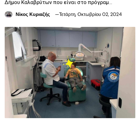
Δήμου Καλαβρύτων που είναι στο πρόγραμ…
Νίκος Κυριαζής
Τετάρτη, Οκτωβρίου 02, 2024