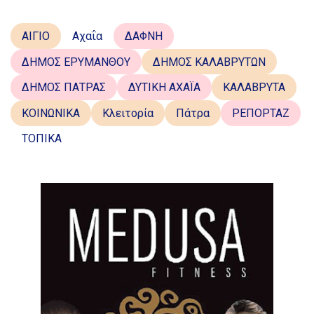
ΑΙΓΙΟ
Αχαΐα
ΔΑΦΝΗ
ΔΗΜΟΣ ΕΡΥΜΑΝΘΟΥ
ΔΗΜΟΣ ΚΑΛΑΒΡΥΤΩΝ
ΔΗΜΟΣ ΠΑΤΡΑΣ
ΔΥΤΙΚΗ ΑΧΑΪΑ
ΚΑΛΑΒΡΥΤΑ
ΚΟΙΝΩΝΙΚΑ
Κλειτορία
Πάτρα
ΡΕΠΟΡΤΑΖ
ΤΟΠΙΚΑ