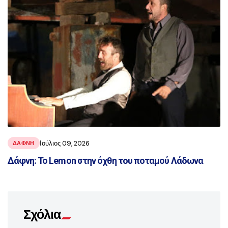
Ιούλιος 09, 2026
ΔΑΦΝΗ
Δάφνη: Το Lemon στην όχθη του ποταμού Λάδωνα
Σχόλια