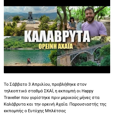
Το Σάββατο 3 Απριλίου, προβλήθηκε στον
τηλεοπτικό σταθμό ΣΚΑΪ, η εκπομπή οι Happy
Traveller που γυρίστηκε πριν μερικούς μήνες στα
Καλάβρυτα και την ορεινή Αχαΐα. Παρουσιαστής της
εκπομπής ο Ευτύχης Μπλέτσας