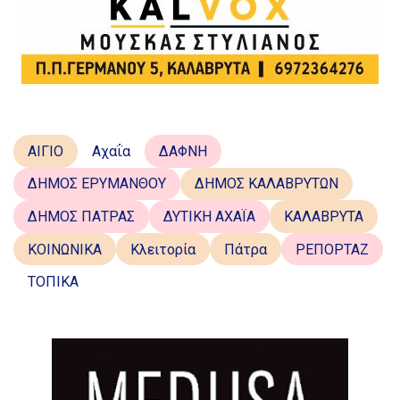
ΑΙΓΙΟ
Αχαΐα
ΔΑΦΝΗ
ΔΗΜΟΣ ΕΡΥΜΑΝΘΟΥ
ΔΗΜΟΣ ΚΑΛΑΒΡΥΤΩΝ
ΔΗΜΟΣ ΠΑΤΡΑΣ
ΔΥΤΙΚΗ ΑΧΑΪΑ
ΚΑΛΑΒΡΥΤΑ
ΚΟΙΝΩΝΙΚΑ
Κλειτορία
Πάτρα
ΡΕΠΟΡΤΑΖ
ΤΟΠΙΚΑ