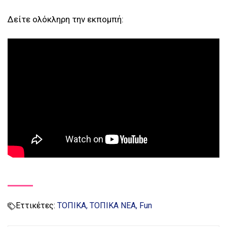
Δείτε ολόκληρη την εκπομπή:
Εττικέτες:
ΤΟΠΙΚΑ
ΤΟΠΙΚΑ ΝΕΑ
Fun