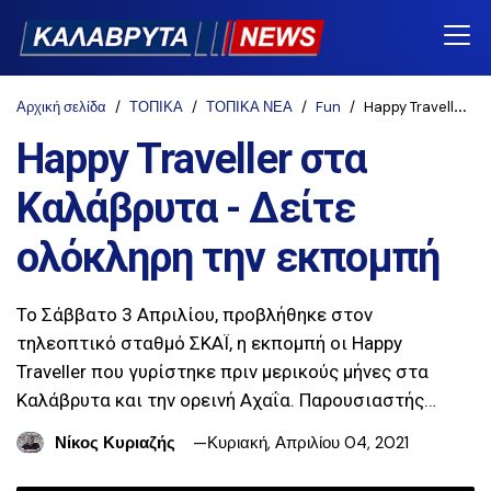
Αρχική σελίδα
ΤΟΠΙΚΑ
ΤΟΠΙΚΑ ΝΕΑ
Fun
Happy Traveller στα Καλάβρυτα - Δείτε ολόκληρη την εκπομπή
Happy Traveller στα
Καλάβρυτα - Δείτε
ολόκληρη την εκπομπή
Το Σάββατο 3 Απριλίου, προβλήθηκε στον
τηλεοπτικό σταθμό ΣΚΑΪ, η εκπομπή οι Happy
Traveller που γυρίστηκε πριν μερικούς μήνες στα
Καλάβρυτα και την ορεινή Αχαΐα. Παρουσιαστής…
Νίκος Κυριαζής
Κυριακή, Απριλίου 04, 2021