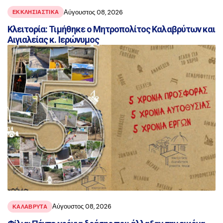
Αύγουστος 08, 2026
ΕΚΚΛΗΣΙΑΣΤΙΚΑ
Κλειτορία: Τιμήθηκε ο Μητροπολίτος Καλαβρύτων και
Αιγιαλείας κ. Ιερώνυμος
Αύγουστος 08, 2026
ΚΑΛΑΒΡΥΤΑ