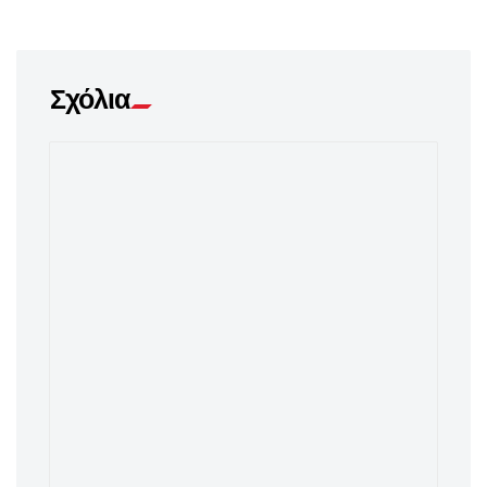
Σχόλια