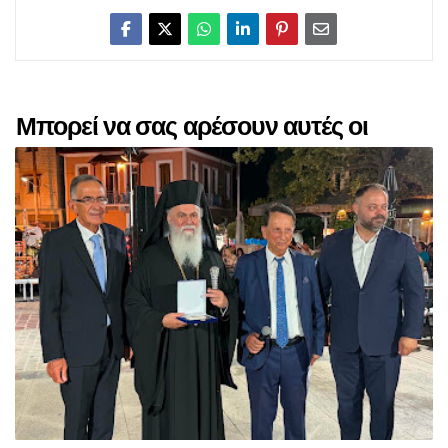
Μπορεί να σας αρέσουν αυτές οι
αναρτήσεις