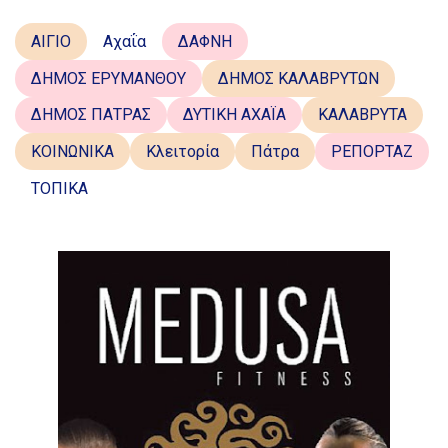
ΑΙΓΙΟ
Αχαΐα
ΔΑΦΝΗ
ΔΗΜΟΣ ΕΡΥΜΑΝΘΟΥ
ΔΗΜΟΣ ΚΑΛΑΒΡΥΤΩΝ
ΔΗΜΟΣ ΠΑΤΡΑΣ
ΔΥΤΙΚΗ ΑΧΑΪΑ
ΚΑΛΑΒΡΥΤΑ
ΚΟΙΝΩΝΙΚΑ
Κλειτορία
Πάτρα
ΡΕΠΟΡΤΑΖ
ΤΟΠΙΚΑ