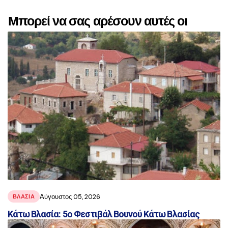
Μπορεί να σας αρέσουν αυτές οι
αναρτήσεις
Αύγουστος 05, 2026
ΒΛΑΣΊΑ
Κάτω Βλασία: 5ο Φεστιβάλ Βουνού Κάτω Βλασίας