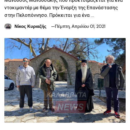
ντοκιμαντέρ με θέμα την Έναρξη της Επανάστασης
στην Πελοπόννησο. Πρόκειται για ένα …
Νίκος Κυριαζής
Πέμπτη, Απριλίου 01, 2021