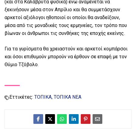
(και στα Καλάβρυτα φυσικά) ενώ αναμένεται να
ξεκινήσουν μέσα στον Απρίλιο και θα συμμετάσχουν
αρκετοί αξιόλογοι ηθοποιοί οι οποίοι θα αναδείξουν,
μέσα από τις μοναδικές τους ερμηνείες, τον τρόπο που
βίωναν οι άνθρωποι τις συνθήκες της εποχής εκείνης.
Για τα γυρίσματα θα χρειαστούν και αρκετοί κομπάρσοι
και όσοι επιθυμούν μπορούν να έρθουν σε επαφή με τον
Θύμιο Τζόβολο.
Εττικέτες:
ΤΟΠΙΚΑ
ΤΟΠΙΚΑ ΝΕΑ