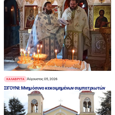
Αύγουστος 05, 2026
ΚΑΛΑΒΡΥΤΑ
ΣΙΓΟΥΝΙ: Μνημόσυνο κεκοιμημένων συμπατριωτών