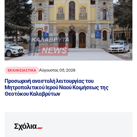
Αύγουστος 05, 2026
ΕΚΚΛΗΣΙΑΣΤΙΚΑ
Προσωρινή αναστολή λειτουργίας του
Μητροπολιτικού Ιερού Ναού Κοιμήσεως της
Θεοτόκου Καλαβρύτων
Σχόλια