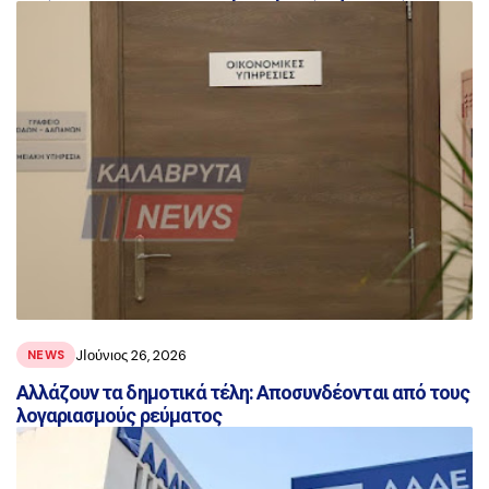
JΙούνιος 26, 2026
NEWS
Aλλάζουν τα δημοτικά τέλη: Αποσυνδέονται από τους
λογαριασμούς ρεύματος