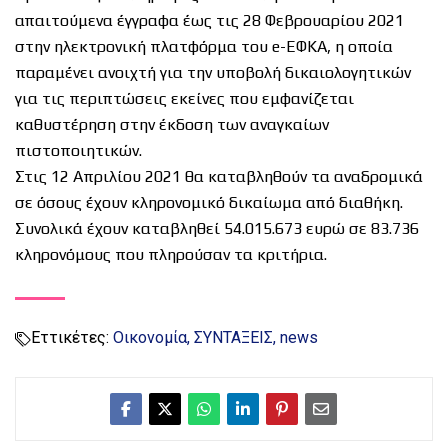
απαιτούμενα έγγραφα έως τις 28 Φεβρουαρίου 2021
στην ηλεκτρονική πλατφόρμα του e-ΕΦΚΑ, η οποία
παραμένει ανοιχτή για την υποβολή δικαιολογητικών
για τις περιπτώσεις εκείνες που εμφανίζεται
καθυστέρηση στην έκδοση των αναγκαίων
πιστοποιητικών.
Στις 12 Απριλίου 2021 θα καταβληθούν τα αναδρομικά
σε όσους έχουν κληρονομικό δικαίωμα από διαθήκη.
Συνολικά έχουν καταβληθεί 54.015.673 ευρώ σε 83.736
κληρονόμους που πληρούσαν τα κριτήρια.
Εττικέτες:
Οικονομία
ΣΥΝΤΑΞΕΙΣ
news