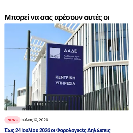
Μπορεί να σας αρέσουν αυτές οι
αναρτήσεις
Ιούλιος 10, 2026
NEWS
Έως 24 Ιουλίου 2026 οι Φορολογικές Δηλώσεις