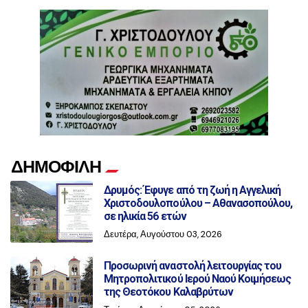
ΔΗΜΟΦΙΛΗ
Δρυμός: Έφυγε από τη ζωή η Αγγελική
Χριστοδουλοπούλου – Αθανασοπούλου,
σε ηλικία 56 ετών
Δευτέρα, Αυγούστου 03, 2026
Προσωρινή αναστολή λειτουργίας του
Μητροπολιτικού Ιερού Ναού Κοιμήσεως
της Θεοτόκου Καλαβρύτων