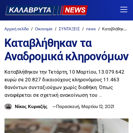
Αρχική σελίδα
Οικονομία
ΣΥΝΤΑΞΕΙΣ
news
Καταβλήθηκαν τα Αναδρομικά κληρονόμων
Καταβλήθηκαν τα
Αναδρομικά κληρονόμων
Καταβλήθηκαν την Τετάρτη, 10 Μαρτίου, 13.079.642
ευρώ σε 20.827 δικαιούχους κληρονόμους 11.463
θανόντων συνταξιούχων χωρίς διαθήκη. Όπως
αναφέρεται σε σχετική ανακοίνωση του …
Νίκος Κυριαζής
Παρασκευή, Μαρτίου 12, 2021