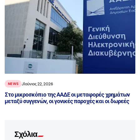
JΙούνιος 22, 2026
NEWS
Στο μικροσκόπιο της ΑΑΔΕ οι μεταφορές χρημάτων
μεταξύ συγγενών, οι γονικές παροχές και οι δωρεές
Σχόλια