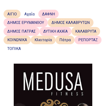
ΑΙΓΙΟ
Αχαΐα
ΔΑΦΝΗ
ΔΗΜΟΣ ΕΡΥΜΑΝΘΟΥ
ΔΗΜΟΣ ΚΑΛΑΒΡΥΤΩΝ
ΔΗΜΟΣ ΠΑΤΡΑΣ
ΔΥΤΙΚΗ ΑΧΑΪΑ
ΚΑΛΑΒΡΥΤΑ
ΚΟΙΝΩΝΙΚΑ
Κλειτορία
Πάτρα
ΡΕΠΟΡΤΑΖ
ΤΟΠΙΚΑ