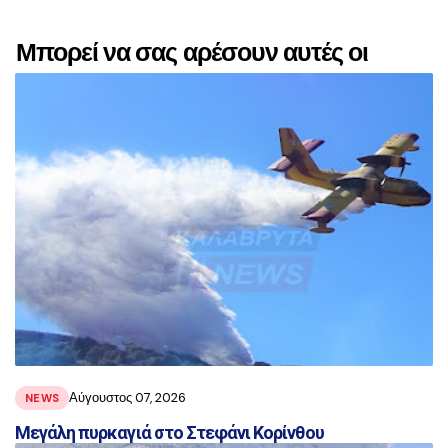
Μπορεί να σας αρέσουν αυτές οι
αναρτήσεις
Αύγουστος 07, 2026
NEWS
Μεγάλη πυρκαγιά στο Στεφάνι Κορίνθου