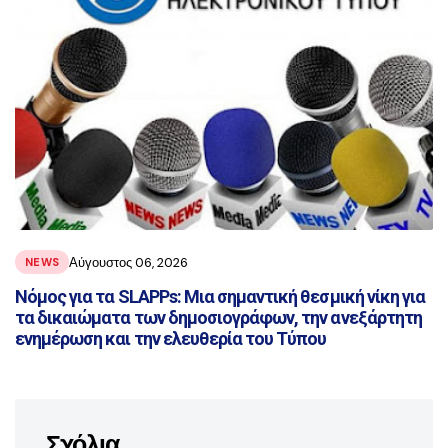
Αύγουστος 06, 2026
NEWS
Νόμος για τα SLAPPs: Μια σημαντική θεσμική νίκη για
τα δικαιώματα των δημοσιογράφων, την ανεξάρτητη
ενημέρωση και την ελευθερία του Τύπου
Σχόλια