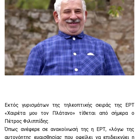
Εκτός γυρισμάτων της τηλεοπτικής σειράς της ΕΡΤ
«Χαιρέτα μου τον Πλάτανο» τίθεται από σήμερα ο
Πέτρος Φιλιππίδης.
Όπως ανέφερε σε ανακοίνωσή της η ΕΡΤ, «λόγω της
αυτονόητης ευαισθησίας που οφείλει να επιδεικνύει η