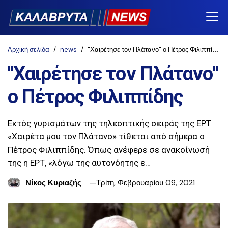
Αρχική σελίδα
news
"Χαιρέτησε τον Πλάτανο" ο Πέτρος Φιλιππίδης
"Χαιρέτησε τον Πλάτανο"
ο Πέτρος Φιλιππίδης
Εκτός γυρισμάτων της τηλεοπτικής σειράς της ΕΡΤ
«Χαιρέτα μου τον Πλάτανο» τίθεται από σήμερα ο
Πέτρος Φιλιππίδης. Όπως ανέφερε σε ανακοίνωσή
της η ΕΡΤ, «λόγω της αυτονόητης ε…
Νίκος Κυριαζής
Τρίτη, Φεβρουαρίου 09, 2021