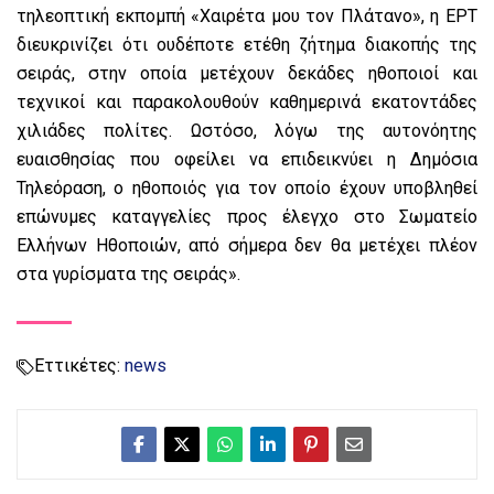
τηλεοπτική εκπομπή «Χαιρέτα μου τον Πλάτανο», η ΕΡΤ
διευκρινίζει ότι ουδέποτε ετέθη ζήτημα διακοπής της
σειράς, στην οποία μετέχουν δεκάδες ηθοποιοί και
τεχνικοί και παρακολουθούν καθημερινά εκατοντάδες
χιλιάδες πολίτες. Ωστόσο, λόγω της αυτονόητης
ευαισθησίας που οφείλει να επιδεικνύει η Δημόσια
Τηλεόραση, ο ηθοποιός για τον οποίο έχουν υποβληθεί
επώνυμες καταγγελίες προς έλεγχο στο Σωματείο
Ελλήνων Ηθοποιών, από σήμερα δεν θα μετέχει πλέον
στα γυρίσματα της σειράς».
Εττικέτες:
news