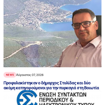
Αύγουστος 07, 2026
NEWS
Προφυλακίστηκαν ο δήμαρχος Στυλίδας και δύο
ακόμη κατηγορούμενοι για την πυρκαγιά στη Βοιωτία