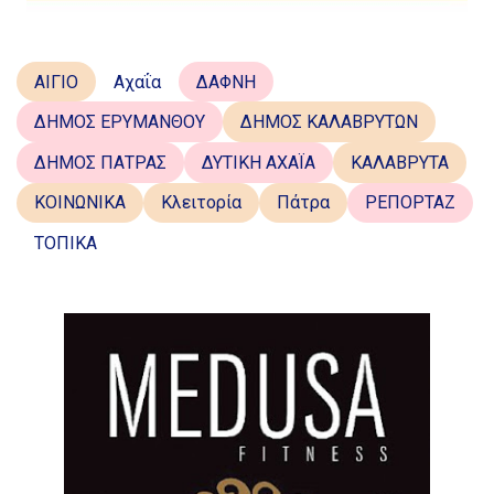
ΑΙΓΙΟ
Αχαΐα
ΔΑΦΝΗ
ΔΗΜΟΣ ΕΡΥΜΑΝΘΟΥ
ΔΗΜΟΣ ΚΑΛΑΒΡΥΤΩΝ
ΔΗΜΟΣ ΠΑΤΡΑΣ
ΔΥΤΙΚΗ ΑΧΑΪΑ
ΚΑΛΑΒΡΥΤΑ
ΚΟΙΝΩΝΙΚΑ
Κλειτορία
Πάτρα
ΡΕΠΟΡΤΑΖ
ΤΟΠΙΚΑ