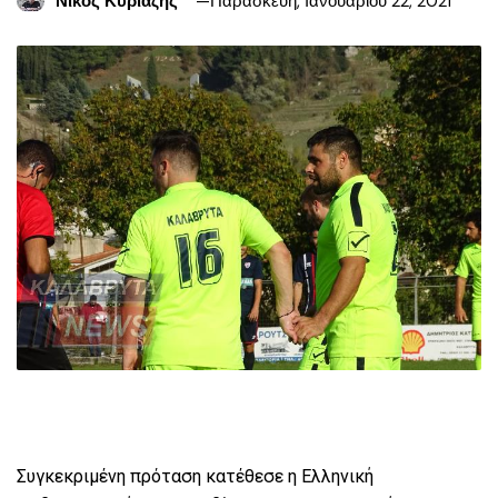
Νίκος Κυριαζής
Παρασκευή, Ιανουαρίου 22, 2021
Συγκεκριμένη πρόταση κατέθεσε η Ελληνική