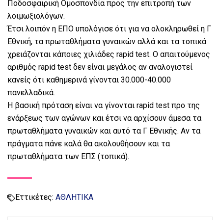
Ποδοσφαιρική Ομοσπονδία προς την επιτροπή των
λοιμωξιολόγων.
Έτσι λοιπόν η ΕΠΟ υπολόγισε ότι για να ολοκληρωθεί η Γ
Εθνική, τα πρωταθλήματα γυναικών αλλά και τα τοπικά
χρειάζονται κάποιες χιλιάδες rapid test. Ο απαιτούμενος
αριθμός rapid test δεν είναι μεγάλος αν αναλογιστεί
κανείς ότι καθημερινά γίνονται 30.000-40.000
πανελλαδικά.
Η βασική πρόταση είναι να γίνονται rapid test προ της
ενάρξεως των αγώνων και έτσι να αρχίσουν άμεσα τα
πρωταθλήματα γυναικών και αυτό τα Γ Εθνικής. Αν τα
πράγματα πάνε καλά θα ακολουθήσουν και τα
πρωταθλήματα των ΕΠΣ (τοπικά).
Εττικέτες:
ΑΘΛΗΤΙΚΑ