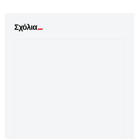
Σχόλια