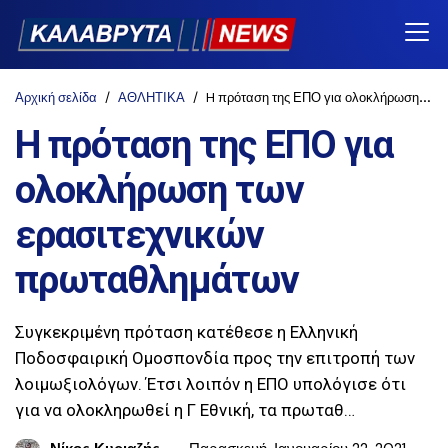
Αρχική σελίδα
ΑΘΛΗΤΙΚΑ
H πρόταση της ΕΠΟ για ολοκλήρωση των ερασιτεχνικών πρωταθλημάτων
H πρόταση της ΕΠΟ για
ολοκλήρωση των
ερασιτεχνικών
πρωταθλημάτων
Συγκεκριμένη πρόταση κατέθεσε η Ελληνική
Ποδοσφαιρική Ομοσπονδία προς την επιτροπή των
λοιμωξιολόγων. Έτσι λοιπόν η ΕΠΟ υπολόγισε ότι
για να ολοκληρωθεί η Γ Εθνική, τα πρωταθ…