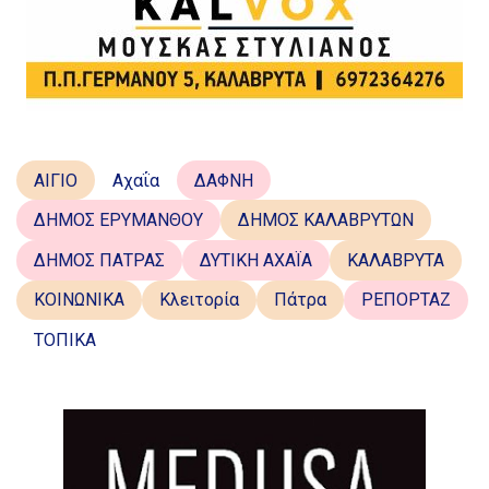
ΑΙΓΙΟ
Αχαΐα
ΔΑΦΝΗ
ΔΗΜΟΣ ΕΡΥΜΑΝΘΟΥ
ΔΗΜΟΣ ΚΑΛΑΒΡΥΤΩΝ
ΔΗΜΟΣ ΠΑΤΡΑΣ
ΔΥΤΙΚΗ ΑΧΑΪΑ
ΚΑΛΑΒΡΥΤΑ
ΚΟΙΝΩΝΙΚΑ
Κλειτορία
Πάτρα
ΡΕΠΟΡΤΑΖ
ΤΟΠΙΚΑ