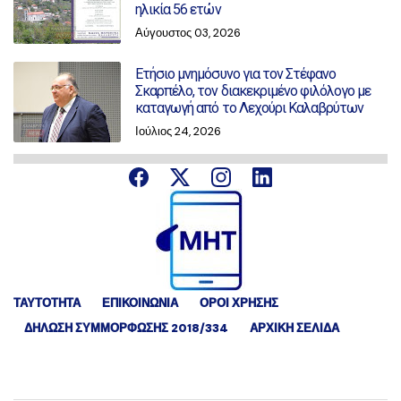
ηλικία 56 ετών
Αύγουστος 03, 2026
Ετήσιο μνημόσυνο για τον Στέφανο
Σκαρπέλο, τον διακεκριμένο φιλόλογο με
καταγωγή από το Λεχούρι Καλαβρύτων
Ιούλιος 24, 2026
ΤΑΥΤΟΤΗΤΑ
ΕΠΙΚΟΙΝΩΝΙΑ
ΟΡΟΙ ΧΡΗΣΗΣ
ΔΉΛΩΣΗ ΣΥΜΜΌΡΦΩΣΗΣ 2018/334
ΑΡΧΙΚΗ ΣΕΛΙΔΑ