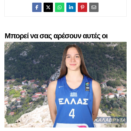
Μπορεί να σας αρέσουν αυτές οι
αναρτήσεις