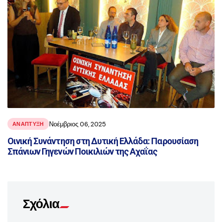
Νοέμβριος 06, 2025
ΑΝΑΠΤΥΞΗ
Οινική Συνάντηση στη Δυτική Ελλάδα: Παρουσίαση
Σπάνιων Γηγενών Ποικιλιών της Αχαΐας
Σχόλια