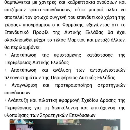
θαμπώνεται με χάντρες και καθρεπτάκια ανούσιων και
επιζήμιων ψευτο-επενδύσεων, ούτε μπορεί άλλο να
αποτελεί τον φτωχό συγγενή του επενδυτικού χάρτη της
χώρας» υπογράμμισε ο κ. Φαρμάκης, εξηγώντας ότι το
Επενδυτικό Προφίλ της Δυτικής Ελλάδας θα έχει
ολοκληρωθεί μέχρι το τέλος Μαρτίου και μεταξύ άλλων,
θα περιλαμβάνει:
• Αποτύπωση της υφιστάμενης κατάστασης της
Περιφέρειας Δυτικής Ελλάδας
• Αποτύπωση και ανάλυση των ανταγωνιστικών
πλεονεκτημάτων της Περιφέρειας Δυτικής Ελλάδας
• Αναγνώριση και προτεραιοποίηση στρατηγικών
επενδύσεων
• Ανάπτυξη και πιλοτική εφαρμογή Σχεδίου Δράσης της
Περιφέρειας για τη διευκόλυνση και επιτάχυνση της
υλοποίησης των Στρατηγικών Επενδύσεων