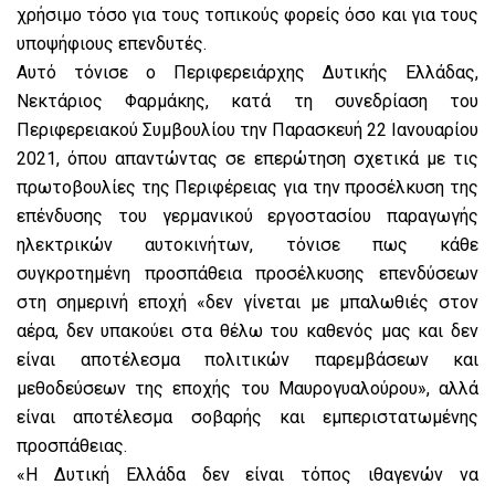
χρήσιμο τόσο για τους τοπικούς φορείς όσο και για τους
υποψήφιους επενδυτές.
Αυτό τόνισε ο Περιφερειάρχης Δυτικής Ελλάδας,
Νεκτάριος Φαρμάκης, κατά τη συνεδρίαση του
Περιφερειακού Συμβουλίου την Παρασκευή 22 Ιανουαρίου
2021, όπου απαντώντας σε επερώτηση σχετικά με τις
πρωτοβουλίες της Περιφέρειας για την προσέλκυση της
επένδυσης του γερμανικού εργοστασίου παραγωγής
ηλεκτρικών αυτοκινήτων, τόνισε πως κάθε
συγκροτημένη προσπάθεια προσέλκυσης επενδύσεων
στη σημερινή εποχή «δεν γίνεται με μπαλωθιές στον
αέρα, δεν υπακούει στα θέλω του καθενός μας και δεν
είναι αποτέλεσμα πολιτικών παρεμβάσεων και
μεθοδεύσεων της εποχής του Μαυρογυαλούρου», αλλά
είναι αποτέλεσμα σοβαρής και εμπεριστατωμένης
προσπάθειας.
«Η Δυτική Ελλάδα δεν είναι τόπος ιθαγενών να