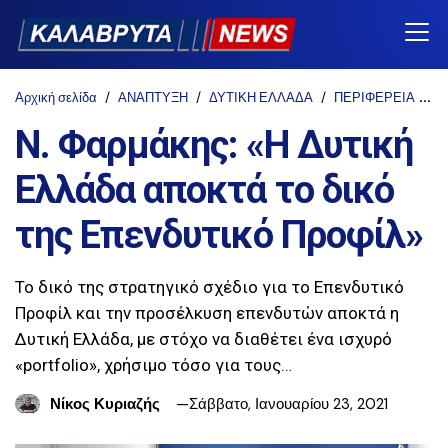
Αρχική σελίδα
ΑΝΑΠΤΥΞΗ
ΔΥΤΙΚΗ ΕΛΛΑΔΑ
ΠΕΡΙΦΕΡΕΙΑ
Φ
Ν. Φαρμάκης: «Η Δυτική
Ελλάδα αποκτά το δικό
της Επενδυτικό Προφίλ»
Το δικό της στρατηγικό σχέδιο για το Επενδυτικό
Προφίλ και την προσέλκυση επενδυτών αποκτά η
Δυτική Ελλάδα, με στόχο να διαθέτει ένα ισχυρό
«portfolio», χρήσιμο τόσο για τους…
Νίκος Κυριαζής
Σάββατο, Ιανουαρίου 23, 2021