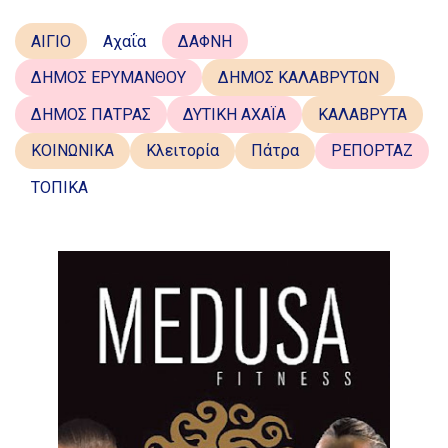
ΑΙΓΙΟ
Αχαΐα
ΔΑΦΝΗ
ΔΗΜΟΣ ΕΡΥΜΑΝΘΟΥ
ΔΗΜΟΣ ΚΑΛΑΒΡΥΤΩΝ
ΔΗΜΟΣ ΠΑΤΡΑΣ
ΔΥΤΙΚΗ ΑΧΑΪΑ
ΚΑΛΑΒΡΥΤΑ
ΚΟΙΝΩΝΙΚΑ
Κλειτορία
Πάτρα
ΡΕΠΟΡΤΑΖ
ΤΟΠΙΚΑ