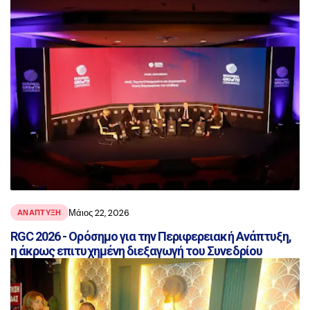
Μάιος 22, 2026
ΑΝΑΠΤΥΞΗ
RGC 2026 - Ορόσημο για την Περιφερειακή Ανάπτυξη,
η άκρως επιτυχημένη διεξαγωγή του Συνεδρίου