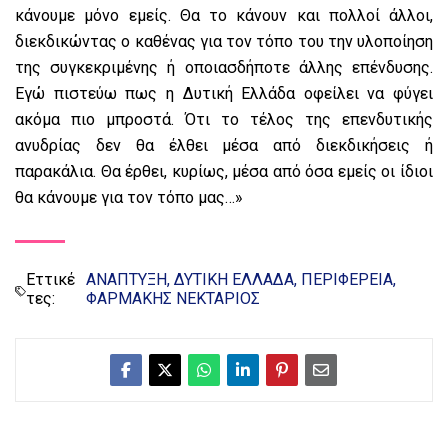
κάνουμε μόνο εμείς. Θα το κάνουν και πολλοί άλλοι,
διεκδικώντας ο καθένας για τον τόπο του την υλοποίηση
της συγκεκριμένης ή οποιασδήποτε άλλης επένδυσης.
Εγώ πιστεύω πως η Δυτική Ελλάδα οφείλει να φύγει
ακόμα πιο μπροστά. Ότι το τέλος της επενδυτικής
ανυδρίας δεν θα έλθει μέσα από διεκδικήσεις ή
παρακάλια. Θα έρθει, κυρίως, μέσα από όσα εμείς οι ίδιοι
θα κάνουμε για τον τόπο μας…»
Εττικέ
ΑΝΑΠΤΥΞΗ
ΔΥΤΙΚΗ ΕΛΛΑΔΑ
ΠΕΡΙΦΕΡΕΙΑ
τες:
ΦΑΡΜΑΚΗΣ ΝΕΚΤΑΡΙΟΣ