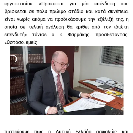
εργοστασίου. «Πρόκειται για μία επένδυση που
βρίσκεται σε πολύ πρώιμο στάδιο και κατά συνέπεια,
είναι νωρίς ακόμα να προδικάσουμε την εξέλιξή της, η
οποία σε τελική ανάλυση θα κριθεί από τον ιδιώτη
επενδυτή» τόνισε ο κ. Φαρμάκης, προσθέτοντας:
«Ωστόσο, εμείς
πιστεύουμε πως η Δυτική Ελλάδα ασφαλώς και