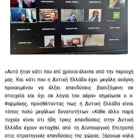
«Αυτό ήταν κάτι που επί χρόνια έλειπε από την περιοχή
μας. Και κάτι που η Δυτική Ελλάδα έχει μεγάλη ανάγκη
προκειμένου να έλξει επενδύσεις βασιζόμενη σε
στοιχεία και όχι σε λόγια του αέρα» σημείωσε ο κ.
Φαρμάκης, προσθέτοντας πως η Δυτική Ελλάδα είναι
τόπος πολύ μεγάλων δυνατοτήτων. «Κάθε άλλο παρά
τυχαίο είναι ότι ήδη τρεις επενδύσεις στην Δυτική
Ελλάδα έχουν ενταχθεί από τη Δϊυπουργική Επιτροπή
στις στρατηγικές επενδύσεις της χώρας. Ξέρουμε καλά