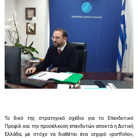
Το δικό της στρατηγικό σχέδιο για το Επενδυτικό
Προφίλ και την προσέλκυση επενδυτών αποκτά η Δυτική
Ελλάδα, με στόχο να διαθέτει ένα ισχυρό «portfolio»,