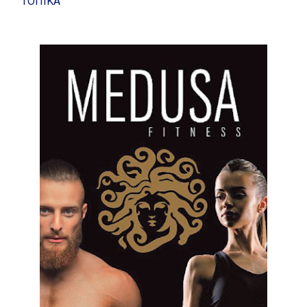
ΤΟΠΙΚΑ