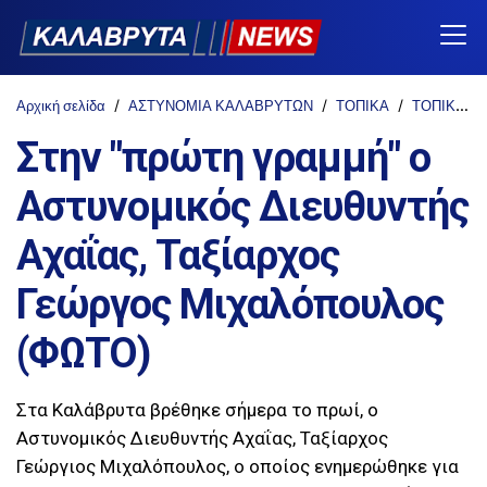
Αρχική σελίδα
ΑΣΤΥΝΟΜΙΑ ΚΑΛΑΒΡΥΤΩΝ
ΤΟΠΙΚΑ
ΤΟΠΙΚΑ ΝΕΑ
Στην "πρώτη γραμμή" ο
Αστυνομικός Διευθυντής
Αχαΐας, Ταξίαρχος
Γεώργος Μιχαλόπουλος
(ΦΩΤΟ)
Στα Καλάβρυτα βρέθηκε σήμερα το πρωί, ο
Αστυνομικός Διευθυντής Αχαΐας, Ταξίαρχος
Γεώργιος Μιχαλόπουλος, ο οποίος ενημερώθηκε για