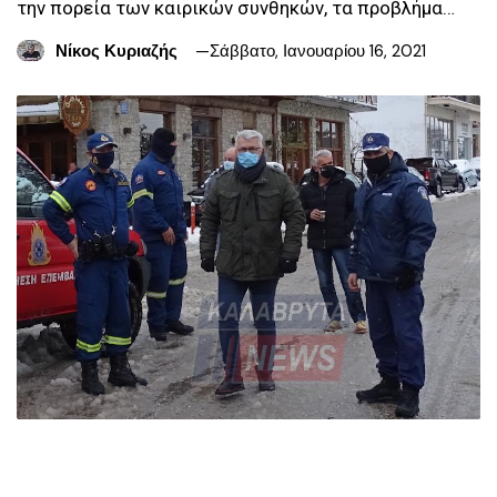
την πορεία των καιρικών συνθηκών, τα προβλήμα…
Νίκος Κυριαζής
Σάββατο, Ιανουαρίου 16, 2021