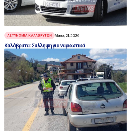
Μάιος 21, 2026
ΑΣΤΥΝΟΜΙΑ ΚΑΛΑΒΡΥΤΩΝ
Καλάβρυτα: Συλληψη για ναρκωτικά