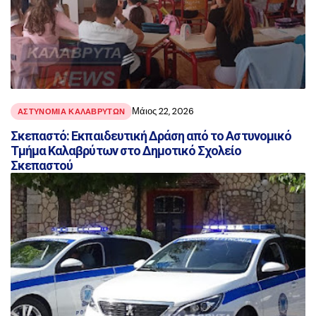
Μάιος 22, 2026
ΑΣΤΥΝΟΜΙΑ ΚΑΛΑΒΡΥΤΩΝ
Σκεπαστό: Εκπαιδευτική Δράση από το Αστυνομικό
Τμήμα Καλαβρύτων στο Δημοτικό Σχολείο
Σκεπαστού