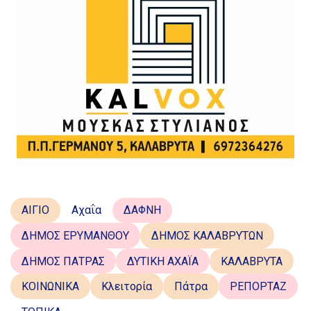
ΑΙΓΙΟ
Αχαΐα
ΔΑΦΝΗ
ΔΗΜΟΣ ΕΡΥΜΑΝΘΟΥ
ΔΗΜΟΣ ΚΑΛΑΒΡΥΤΩΝ
ΔΗΜΟΣ ΠΑΤΡΑΣ
ΔΥΤΙΚΗ ΑΧΑΪΑ
ΚΑΛΑΒΡΥΤΑ
ΚΟΙΝΩΝΙΚΑ
Κλειτορία
Πάτρα
ΡΕΠΟΡΤΑΖ