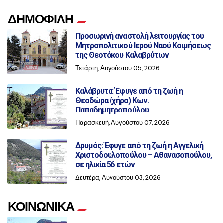
ΔΗΜΟΦΙΛΗ
Προσωρινή αναστολή λειτουργίας του
Μητροπολιτικού Ιερού Ναού Κοιμήσεως
της Θεοτόκου Καλαβρύτων
Τετάρτη, Αυγούστου 05, 2026
Καλάβρυτα: Έφυγε από τη ζωή η
Θεοδώρα (χήρα) Κων.
Παπαδημητροπούλου
Παρασκευή, Αυγούστου 07, 2026
Δρυμός: Έφυγε από τη ζωή η Αγγελική
Χριστοδουλοπούλου – Αθανασοπούλου,
σε ηλικία 56 ετών
Δευτέρα, Αυγούστου 03, 2026
ΚΟΙΝΩΝΙΚΑ