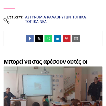
Εττικέτε
ΑΣΤΥΝΟΜΙΑ ΚΑΛΑΒΡΥΤΩΝ
ΤΟΠΙΚΑ
ς:
ΤΟΠΙΚΑ ΝΕΑ
Μπορεί να σας αρέσουν αυτές οι
αναρτήσεις