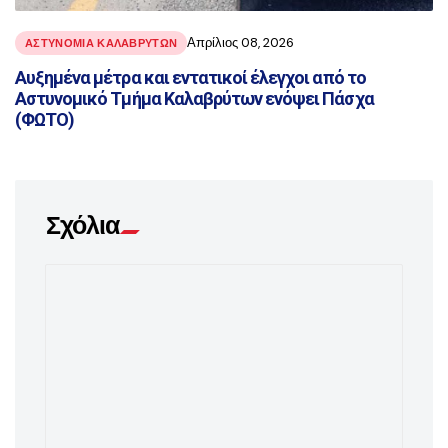
Απρίλιος 08, 2026
ΑΣΤΥΝΟΜΙΑ ΚΑΛΑΒΡΥΤΩΝ
Αυξημένα μέτρα και εντατικοί έλεγχοι από το
Αστυνομικό Τμήμα Καλαβρύτων ενόψει Πάσχα
(ΦΩΤΟ)
Σχόλια