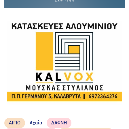
ΑΙΓΙΟ
Αχαΐα
ΔΑΦΝΗ