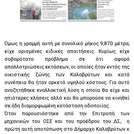
Όμως η γραμμή αυτή με συνολικό μήκος 9,870 μέτρα,
είχε ορισμένες ειδικές απαιτήσεις. Κυρίως είχε
σοβαρότατο πρόβλημα σε ότι αφορά
απαλλοτριώσεις εκτάσεων, οι οποίες ήταν εντός της
οικιστικής ζώνης των Καλαβρύτων και κατά
συνέπεια θα ήταν αρκετά υψηλού κόστους. Για αυτό
αναζητήθηκε εναλλακτική λύση η οποία θα είχε και
ηπιότερες κλήσεις αλλά και θα μπορούσε να κινηθεί
σε ήδη διαμορφωμένη κατάσταση οδοποιίας.
Όταν παρουσιάστηκε από την Επιτροπή των
μηχανικών του ΟΣΕ και του προέδρου του ΔΣ, η
πρώτη αυτή αποτύπωση στο Δήμαρχο Καλαβρύτων κ