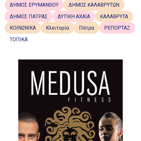
ΔΗΜΟΣ ΕΡΥΜΑΝΘΟΥ
ΔΗΜΟΣ ΚΑΛΑΒΡΥΤΩΝ
ΔΗΜΟΣ ΠΑΤΡΑΣ
ΔΥΤΙΚΗ ΑΧΑΪΑ
ΚΑΛΑΒΡΥΤΑ
ΚΟΙΝΩΝΙΚΑ
Κλειτορία
Πάτρα
ΡΕΠΟΡΤΑΖ
ΤΟΠΙΚΑ