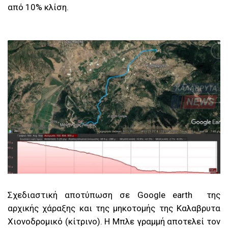
από 10% κλίση.
Σχεδιαστική αποτύπωση σε Google earth της
αρχικής χάραξης και της μηκοτομής της Καλαβρυτα
Χιονοδρομικό (κίτρινο). Η Μπλε γραμμή αποτελεί τον