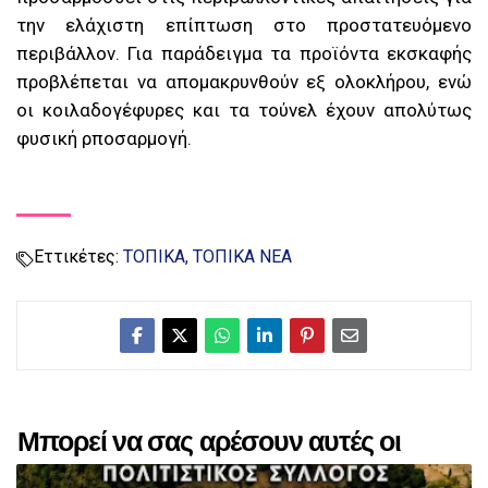
την ελάχιστη επίπτωση στο προστατευόμενο
περιβάλλον. Για παράδειγμα τα προϊόντα εκσκαφής
προβλέπεται να απομακρυνθούν εξ ολοκλήρου, ενώ
οι κοιλαδογέφυρες και τα τούνελ έχουν απολύτως
φυσική ρποσαρμογή.
Εττικέτες:
ΤΟΠΙΚΑ
ΤΟΠΙΚΑ ΝΕΑ
Μπορεί να σας αρέσουν αυτές οι
αναρτήσεις