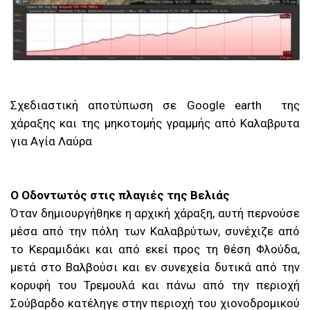
Σχεδιαστική αποτύπωση σε Google earth της
χάραξης και της μηκοτομής γραμμής από Καλαβρυτα
για Αγία Λαύρα
Ο Οδοντωτός στις πλαγιές της Βελιάς
Όταν δημιουργήθηκε η αρχική χάραξη, αυτή περνούσε
μέσα από την πόλη των Καλαβρύτων, συνέχιζε από
το Κεραμιδάκι και από εκεί προς τη θέση Φλούδα,
μετά στο Βαλβούσι και εν συνεχεία δυτικά από την
κορυφή του Τρεμουλά και πάνω από την περιοχή
Σούβαρδο κατέληγε στην περιοχή του χιονοδρομικού