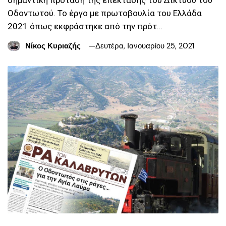
Οδοντωτού. Το έργο με πρωτοβουλία του Ελλάδα
2021 όπως εκφράστηκε από την πρότ…
Νίκος Κυριαζής
Δευτέρα, Ιανουαρίου 25, 2021