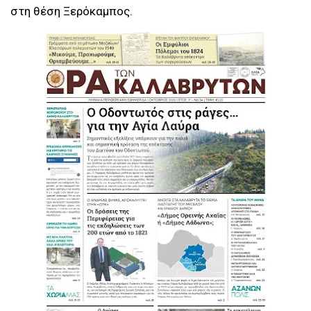
στη θέση Ξερόκαμπος.