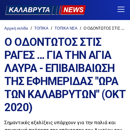
Αρχική σελίδα
ΤΟΠΙΚΑ
ΤΟΠΙΚΑ ΝΕΑ
Ο ΟΔΟΝΤΩΤΟΣ ΣΤΙΣ ΡΑΓΕΣ … ΓΙΑ ΤΗΝ ΑΓΙΑ ΛΑΥΡΑ - ΕΠΙΒΑΙΒΑΙΩΣΗ ΤΗΣ ΕΦΗΜΕΡΙΔΑΣ "ΩΡΑ ΤΩΝ ΚΑΛΑΒΡΥΤΩΝ" (ΟΚΤ 2020)
Ο ΟΔΟΝΤΩΤΟΣ ΣΤΙΣ
ΡΑΓΕΣ … ΓΙΑ ΤΗΝ ΑΓΙΑ
ΛΑΥΡΑ - ΕΠΙΒΑΙΒΑΙΩΣΗ
ΤΗΣ ΕΦΗΜΕΡΙΔΑΣ "ΩΡΑ
ΤΩΝ ΚΑΛΑΒΡΥΤΩΝ" (ΟΚΤ
2020)
Σημαντικές εξελίξεις υπάρχουν για την παλιά και
σημαντική πρόταση της επέκτασης του Δικτύου του