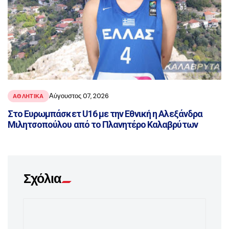
Αύγουστος 07, 2026
ΑΘΛΗΤΙΚΑ
Στο Ευρωμπάσκετ U16 με την Εθνική η Αλεξάνδρα
Μιλητσοπούλου από το Πλανητέρο Καλαβρύτων
Σχόλια