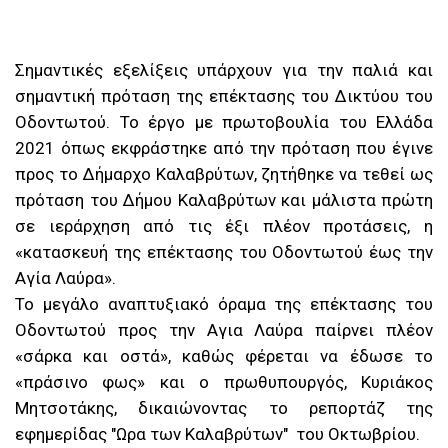
Σημαντικές εξελίξεις υπάρχουν για την παλιά και
σημαντική πρόταση της επέκτασης του Δικτύου του
Οδοντωτού. Το έργο με πρωτοβουλία του Ελλάδα
2021 όπως εκφράστηκε από την πρόταση που έγινε
προς το Δήμαρχο Καλαβρύτων, ζητήθηκε να τεθεί ως
πρόταση του Δήμου Καλαβρύτων και μάλιστα πρώτη
σε ιεράρχηση από τις έξι πλέον προτάσεις, η
«κατασκευή της επέκτασης του Οδοντωτού έως την
Αγία Λαύρα».
Το µεγάλο αναπτυξιακό όραµα της επέκτασης του
Οδοντωτού προς την Αγια Λαύρα παίρνει πλέον
«σάρκα και οστά», καθώς φέρεται να έδωσε το
«πράσινο φως» και ο πρωθυπουργός, Κυριάκος
Μητσοτάκης, δικαιώνοντας το ρεπορτάζ της
εφημερίδας "Ωρα των Καλαβρύτων" του Οκτωβρίου.