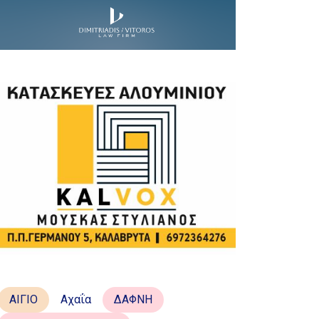
ΑΙΓΙΟ
Αχαΐα
ΔΑΦΝΗ