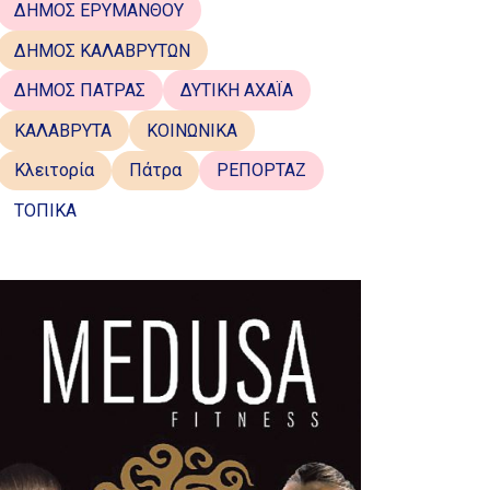
ΔΗΜΟΣ ΕΡΥΜΑΝΘΟΥ
ΔΗΜΟΣ ΚΑΛΑΒΡΥΤΩΝ
ΔΗΜΟΣ ΠΑΤΡΑΣ
ΔΥΤΙΚΗ ΑΧΑΪΑ
ΚΑΛΑΒΡΥΤΑ
ΚΟΙΝΩΝΙΚΑ
Κλειτορία
Πάτρα
ΡΕΠΟΡΤΑΖ
ΤΟΠΙΚΑ