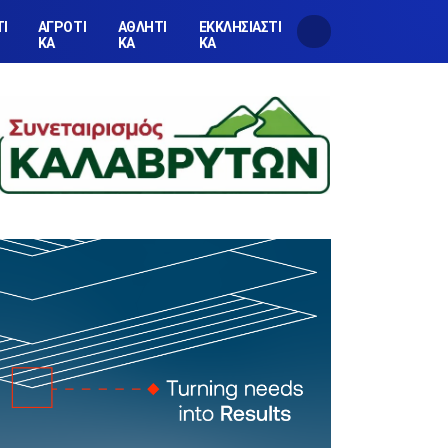
ΤΙ
ΑΓΡΟΤΙ
ΑΘΛΗΤΙ
ΕΚΚΛΗΣΙΑΣΤΙ
ΚΑ
ΚΑ
ΚΑ