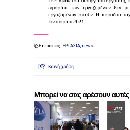
«ΕΡΓΑΝΗ» του Υπουργείου Εργασίας 
ωραρίου των εργαζομένων δεν με
εργαζομένων αυτών. Η παρούσα ισχ
Ιανουαρίου 2021.
Εττικέτες:
ΕΡΓΑΣΙΑ
news
Κοινή χρήση
Μπορεί να σας αρέσουν αυτές 