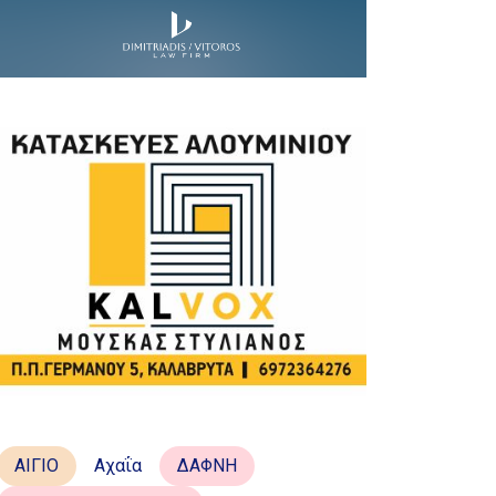
ΑΙΓΙΟ
Αχαΐα
ΔΑΦΝΗ