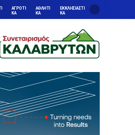
ΤΙ
ΑΓΡΟΤΙ
ΑΘΛΗΤΙ
ΕΚΚΛΗΣΙΑΣΤΙ
ΚΑ
ΚΑ
ΚΑ