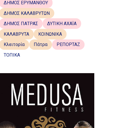
ΔΗΜΟΣ ΕΡΥΜΑΝΘΟΥ
ΔΗΜΟΣ ΚΑΛΑΒΡΥΤΩΝ
ΔΗΜΟΣ ΠΑΤΡΑΣ
ΔΥΤΙΚΗ ΑΧΑΪΑ
ΚΑΛΑΒΡΥΤΑ
ΚΟΙΝΩΝΙΚΑ
Κλειτορία
Πάτρα
ΡΕΠΟΡΤΑΖ
ΤΟΠΙΚΑ