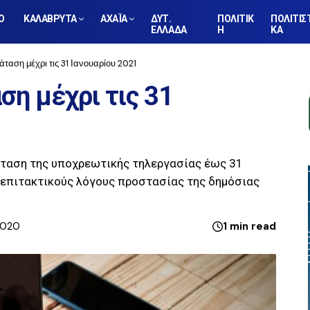
Ο
ΚΑΛΑΒΡΥΤΑ
ΑΧΑΪΑ
ΔΥΤ.
ΠΟΛΙΤΙΚ
ΠΟΛΙΤΙΣ
ΕΛΛΑΔΑ
Η
ΚΑ
ταση μέχρι τις 31 Ιανουαρίου 2021
ση μέχρι τις 31
άταση της υποχρεωτικής τηλεργασίας έως 31
α επιτακτικούς λόγους προστασίας της δημόσιας
 2020
1 min read