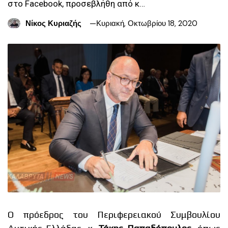
στο Facebook, προσεβλήθη από κ…
Νίκος Κυριαζής
Κυριακή, Οκτωβρίου 18, 2020
Ο πρόεδρος του Περιφερειακού Συμβουλίου