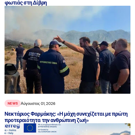
φωτιάς στη Δίβρη
Αύγουστος 01, 2026
NEWS
Νεκτάριος Φαρμάκης: «Η μάχη συνεχίζεται με πρώτη
προτεραιότητα την ανθρώπινη ζωή»