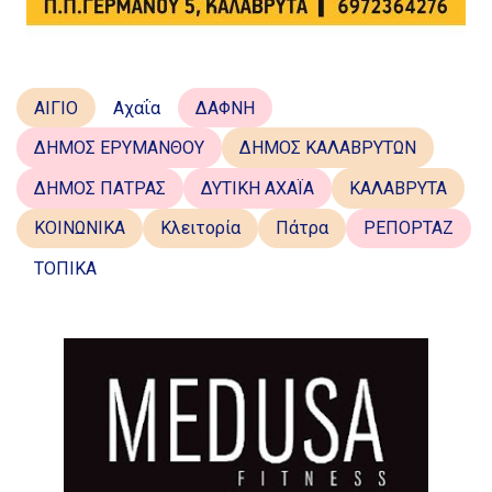
ΑΙΓΙΟ
Αχαΐα
ΔΑΦΝΗ
ΔΗΜΟΣ ΕΡΥΜΑΝΘΟΥ
ΔΗΜΟΣ ΚΑΛΑΒΡΥΤΩΝ
ΔΗΜΟΣ ΠΑΤΡΑΣ
ΔΥΤΙΚΗ ΑΧΑΪΑ
ΚΑΛΑΒΡΥΤΑ
ΚΟΙΝΩΝΙΚΑ
Κλειτορία
Πάτρα
ΡΕΠΟΡΤΑΖ
ΤΟΠΙΚΑ