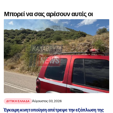
Μπορεί να σας αρέσουν αυτές οι
αναρτήσεις
Αύγουστος 03, 2026
ΔΥΤΙΚΗ ΕΛΛΑΔΑ
Έγκαιρη κινητοποίηση απέτρεψε την εξάπλωση της