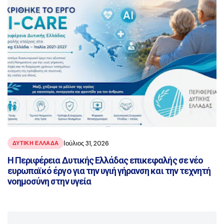
Ιούλιος 31, 2026
ΔΥΤΙΚΗ ΕΛΛΑΔΑ
Η Περιφέρεια Δυτικής Ελλάδας επικεφαλής σε νέο
ευρωπαϊκό έργο για την υγιή γήρανση και την τεχνητή
νοημοσύνη στην υγεία