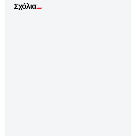
Σχόλια