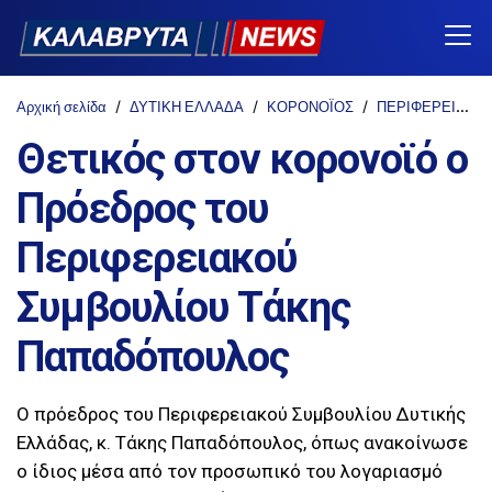
Αρχική σελίδα
ΔΥΤΙΚΗ ΕΛΛΑΔΑ
ΚΟΡΟΝΟΪΟΣ
ΠΕΡΙΦΕΡΕΙΑ
Θετικός στον κορονοϊό ο
Πρόεδρος του
Περιφερειακού
Συμβουλίου Τάκης
Παπαδόπουλος
Ο πρόεδρος του Περιφερειακού Συμβουλίου Δυτικής
Ελλάδας, κ. Τάκης Παπαδόπουλος, όπως ανακοίνωσε
ο ίδιος μέσα από τον προσωπικό του λογαριασμό