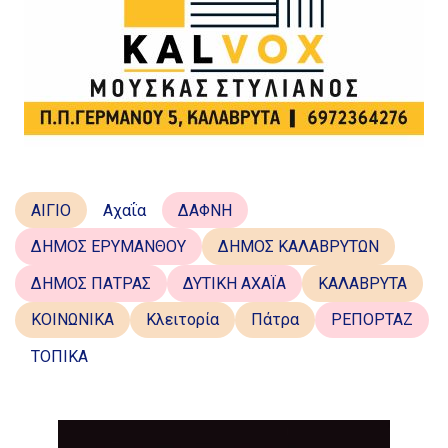
ΑΙΓΙΟ
Αχαΐα
ΔΑΦΝΗ
ΔΗΜΟΣ ΕΡΥΜΑΝΘΟΥ
ΔΗΜΟΣ ΚΑΛΑΒΡΥΤΩΝ
ΔΗΜΟΣ ΠΑΤΡΑΣ
ΔΥΤΙΚΗ ΑΧΑΪΑ
ΚΑΛΑΒΡΥΤΑ
ΚΟΙΝΩΝΙΚΑ
Κλειτορία
Πάτρα
ΡΕΠΟΡΤΑΖ
ΤΟΠΙΚΑ