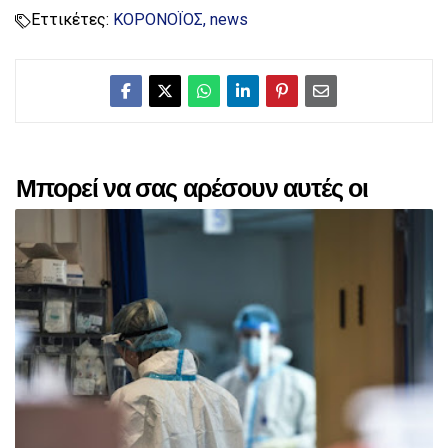
Εττικέτες:
ΚΟΡΟΝΟΪΟΣ
news
Μπορεί να σας αρέσουν αυτές οι
αναρτήσεις