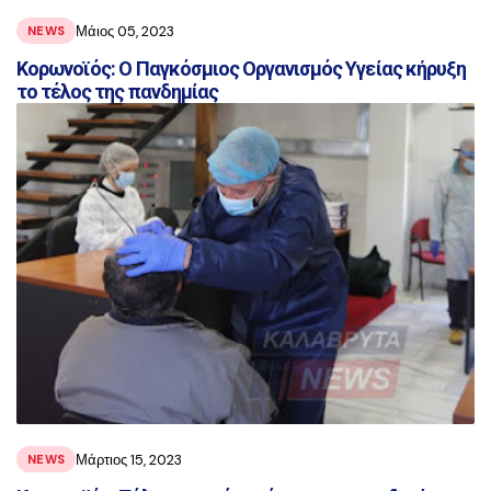
Μάιος 05, 2023
NEWS
Κορωνοϊός: Ο Παγκόσμιος Οργανισμός Υγείας κήρυξη
το τέλος της πανδημίας
Μάρτιος 15, 2023
NEWS