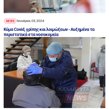
Ιανυάριος 03, 2024
NEWS
Κύμα Covid, γρίπης και λοιμώξεων - Αυξημένα τα
περιστατικά στα νοσοκομεία