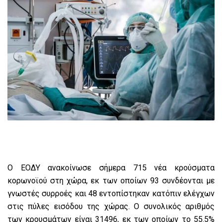
Ο ΕΟΔΥ ανακοίνωσε σήμερα 715 νέα κρούσματα
κορωνοϊού στη χώρα, εκ των οποίων 93 συνδέονται με
γνωστές συρροές και 48 εντοπίστηκαν κατόπιν ελέγχων
στις πύλες εισόδου της χώρας. Ο συνολικός αριθμός
των κρουσμάτων είναι 31496, εκ των οποίων το 55.5%