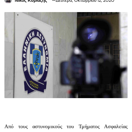
Νίκος Κυριαζής
Δευτέρα, Οκτωβρίου 12, 2020
Από τους αστυνομικούς του Τμήματος Ασφαλείας