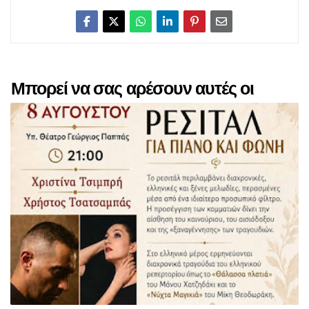
Μπορεί να σας αρέσουν αυτές οι
αναρτήσεις