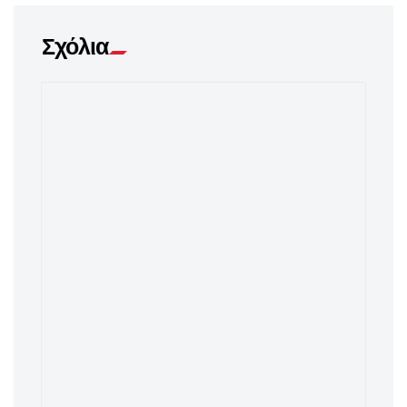
Σχόλια