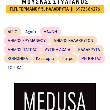
ΑΙΓΙΟ
Αχαΐα
ΔΑΦΝΗ
ΔΗΜΟΣ ΕΡΥΜΑΝΘΟΥ
ΔΗΜΟΣ ΚΑΛΑΒΡΥΤΩΝ
ΔΗΜΟΣ ΠΑΤΡΑΣ
ΔΥΤΙΚΗ ΑΧΑΪΑ
ΚΑΛΑΒΡΥΤΑ
ΚΟΙΝΩΝΙΚΑ
Κλειτορία
Πάτρα
ΡΕΠΟΡΤΑΖ
ΤΟΠΙΚΑ