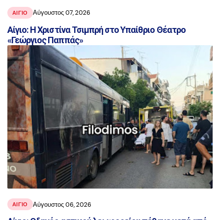
Αύγουστος 07, 2026
ΑΙΓΙΟ
Αίγιο: Η Χριστίνα Τσιμπρή στο Υπαίθριο Θέατρο
«Γεώργιος Παππάς»
Αύγουστος 06, 2026
ΑΙΓΙΟ