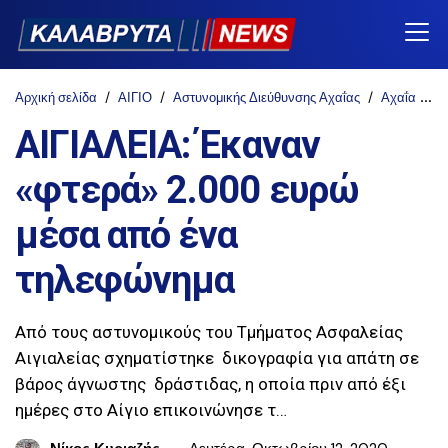
Αρχική σελίδα
ΑΙΓΙΟ
Αστυνομικής Διεύθυνσης Αχαΐας
Αχαΐα
Κ
ΑΙΓΙΑΛΕΙΑ: Έκαναν
«φτερά» 2.000 ευρώ
μέσα από ένα
τηλεφώνημα
Από τους αστυνομικούς του Τμήματος Ασφαλείας
Αιγιαλείας σχηματίστηκε δικογραφία για απάτη σε
βάρος άγνωστης δράστιδας, η οποία πριν από έξι
ημέρες στο Αίγιο επικοινώνησε τ…