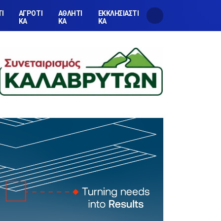
ΤΙ
ΑΓΡΟΤΙ
ΑΘΛΗΤΙ
ΕΚΚΛΗΣΙΑΣΤΙ
ΚΑ
ΚΑ
ΚΑ