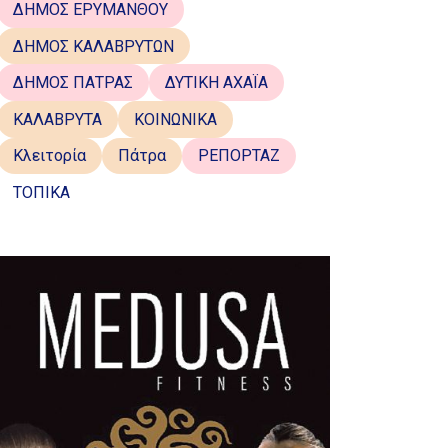
ΔΗΜΟΣ ΕΡΥΜΑΝΘΟΥ
ΔΗΜΟΣ ΚΑΛΑΒΡΥΤΩΝ
ΔΗΜΟΣ ΠΑΤΡΑΣ
ΔΥΤΙΚΗ ΑΧΑΪΑ
ΚΑΛΑΒΡΥΤΑ
ΚΟΙΝΩΝΙΚΑ
Κλειτορία
Πάτρα
ΡΕΠΟΡΤΑΖ
ΤΟΠΙΚΑ