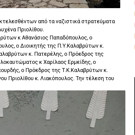
κτελεσθέντων από τα ναζιστικά στρατεύματα
Αυχένα Πριολίθου.
ρύτων κ Αθανάσιος Παπαδόπουλος, ο
ουλος, ο Διοικητής της Π.Υ.Καλαβρύτων κ.
αλαβρύτων κ. Πατερέλης, ο Πρόεδρος της
οκαυτώματος κ Χαρίλαος Ερμείδης, ο
πουρδής, ο Πρόεδρος της Τ.Κ.Καλαβρύτων κ.
ου Πριολίθου κ. Λιακόπουλος. Την τέλεση του