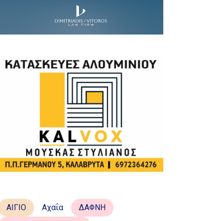
ΑΙΓΙΟ
Αχαΐα
ΔΑΦΝΗ