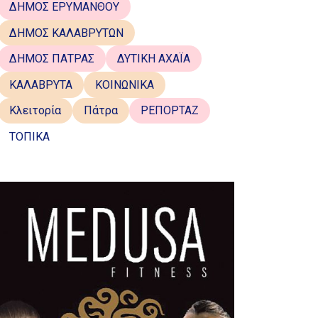
ΔΗΜΟΣ ΕΡΥΜΑΝΘΟΥ
ΔΗΜΟΣ ΚΑΛΑΒΡΥΤΩΝ
ΔΗΜΟΣ ΠΑΤΡΑΣ
ΔΥΤΙΚΗ ΑΧΑΪΑ
ΚΑΛΑΒΡΥΤΑ
ΚΟΙΝΩΝΙΚΑ
Κλειτορία
Πάτρα
ΡΕΠΟΡΤΑΖ
ΤΟΠΙΚΑ