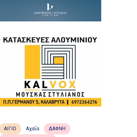
ΑΙΓΙΟ
Αχαΐα
ΔΑΦΝΗ