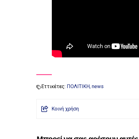
Εττικέτες:
ΠΟΛΙΤΙΚΗ
news
Κοινή χρήση