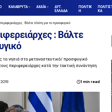
Ο
ΚΑΛΑΒΡΥΤΑ
ΑΧΑΪΑ
ΔΥΤ.
ΠΟΛΙΤΙΚ
ΠΟΛΙΤΙΣ
ΕΛΛΑΔΑ
Η
ΚΑ
περιφερειάρχες : Βάλτε πλάτη για το προσφυγικό
ιφερειάρχες : Βάλτε
υγικό
ς τα νησιά στο μεταναστευτικό/ προσφυγικό
ους περιφερειάρχες κατά την τακτική συνάντηση
 2019
1 min read