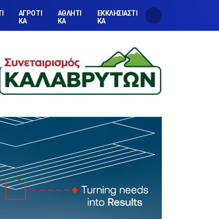
ΤΙ
ΑΓΡΟΤΙ
ΑΘΛΗΤΙ
ΕΚΚΛΗΣΙΑΣΤΙ
ΚΑ
ΚΑ
ΚΑ