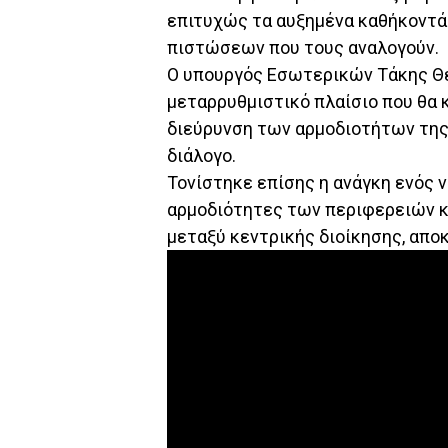
επιτυχώς τα αυξημένα καθήκοντά
πιστώσεων που τους αναλογούν.
Ο υπουργός Εσωτερικών Τάκης Θ
μεταρρυθμιστικό πλαίσιο που θα 
διεύρυνση των αρμοδιοτήτων της
διάλογο.
Τονίστηκε επίσης η ανάγκη ενός ν
αρμοδιότητες των περιφερειών κα
μεταξύ κεντρικής διοίκησης, απο