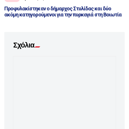
Προφυλακίστηκαν ο δήμαρχος Στυλίδας και δύο
ακόμη κατηγορούμενοι για την πυρκαγιά στη Βοιωτία
Σχόλια