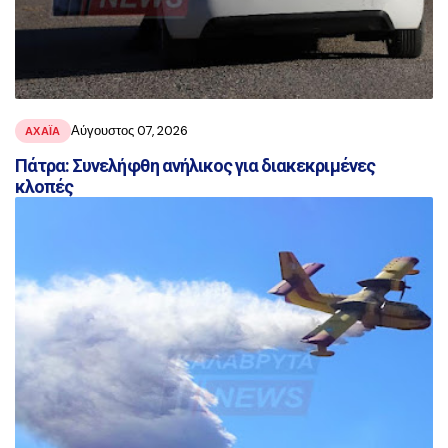
Αύγουστος 07, 2026
ΑΧΑΪ́Α
Πάτρα: Συνελήφθη ανήλικος για διακεκριμένες
κλοπές