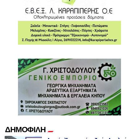
ΔΗΜΟΦΙΛΗ