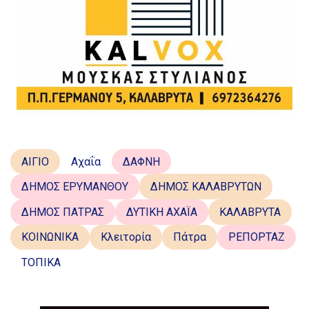
ΑΙΓΙΟ
Αχαΐα
ΔΑΦΝΗ
ΔΗΜΟΣ ΕΡΥΜΑΝΘΟΥ
ΔΗΜΟΣ ΚΑΛΑΒΡΥΤΩΝ
ΔΗΜΟΣ ΠΑΤΡΑΣ
ΔΥΤΙΚΗ ΑΧΑΪΑ
ΚΑΛΑΒΡΥΤΑ
ΚΟΙΝΩΝΙΚΑ
Κλειτορία
Πάτρα
ΡΕΠΟΡΤΑΖ
ΤΟΠΙΚΑ