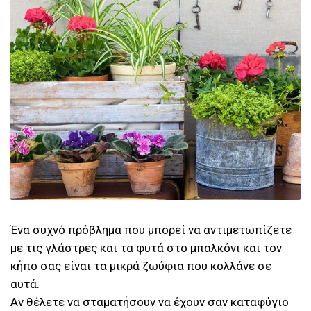
Ένα συχνό πρόβλημα που μπορεί να αντιμετωπίζετε
με τις γλάστρες και τα φυτά στο μπαλκόνι και τον
κήπο σας είναι τα μικρά ζωύφια που κολλάνε σε
αυτά.
Αν θέλετε να σταματήσουν να έχουν σαν καταφύγιο