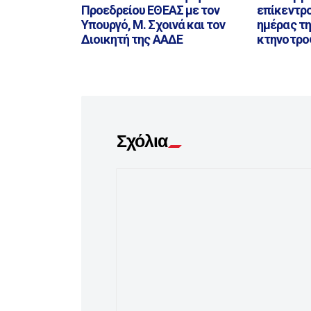
Προεδρείου ΕΘΕΑΣ με τον
επίκεντρο
Υπουργό, Μ. Σχοινά και τον
ημέρας τη
Διοικητή της ΑΑΔΕ
κτηνοτρο
Σχόλια