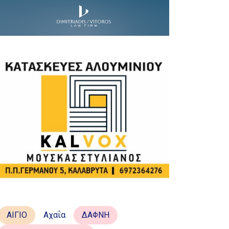
ΑΙΓΙΟ
Αχαΐα
ΔΑΦΝΗ