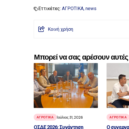
Εττικέτες:
ΑΓΡΟΤΙΚΑ
news
Κοινή χρήση
Μπορεί να σας αρέσουν αυτές 
Ιούλιος 31, 2026
ΑΓΡΟΤΙΚΑ
ΑΓΡΟΤΙΚΑ
ΟΣΔΕ 2026: Συνάντηση
Ο συνεργα