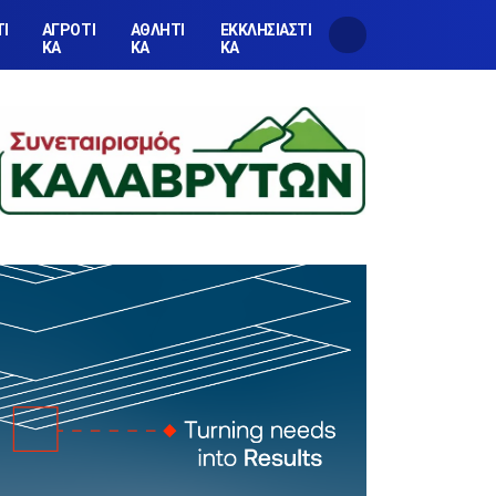
ΤΙ
ΑΓΡΟΤΙ
ΑΘΛΗΤΙ
ΕΚΚΛΗΣΙΑΣΤΙ
ΚΑ
ΚΑ
ΚΑ