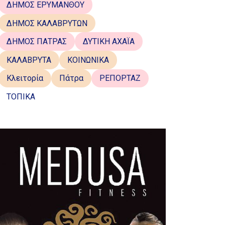
ΔΗΜΟΣ ΕΡΥΜΑΝΘΟΥ
ΔΗΜΟΣ ΚΑΛΑΒΡΥΤΩΝ
ΔΗΜΟΣ ΠΑΤΡΑΣ
ΔΥΤΙΚΗ ΑΧΑΪΑ
ΚΑΛΑΒΡΥΤΑ
ΚΟΙΝΩΝΙΚΑ
Κλειτορία
Πάτρα
ΡΕΠΟΡΤΑΖ
ΤΟΠΙΚΑ