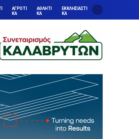
ΤΙ
ΑΓΡΟΤΙ
ΑΘΛΗΤΙ
ΕΚΚΛΗΣΙΑΣΤΙ
ΚΑ
ΚΑ
ΚΑ