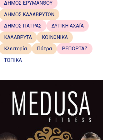
ΔΗΜΟΣ ΕΡΥΜΑΝΘΟΥ
ΔΗΜΟΣ ΚΑΛΑΒΡΥΤΩΝ
ΔΗΜΟΣ ΠΑΤΡΑΣ
ΔΥΤΙΚΗ ΑΧΑΪΑ
ΚΑΛΑΒΡΥΤΑ
ΚΟΙΝΩΝΙΚΑ
Κλειτορία
Πάτρα
ΡΕΠΟΡΤΑΖ
ΤΟΠΙΚΑ