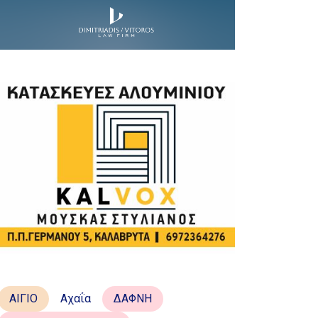
ΑΙΓΙΟ
Αχαΐα
ΔΑΦΝΗ