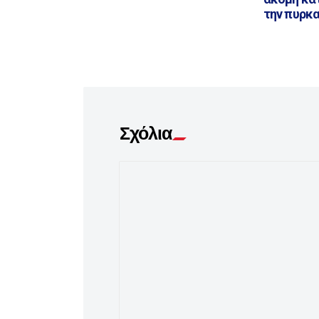
την πυρκα
Σχόλια