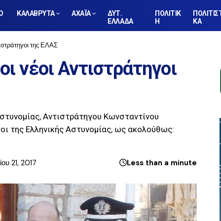
Ο
ΚΑΛΑΒΡΥΤΑ
ΑΧΑΪΑ
ΔΥΤ.
ΠΟΛΙΤΙΚ
ΠΟΛΙΤΙΣ
ΕΛΛΑΔΑ
Η
ΚΑ
τιστράτηγοι της ΕΛΑΣ
οι νέοι Αντιστράτηγοι
στυνομίας, Αντιστράτηγου Κωνσταντίνου
οι της Ελληνικής Αστυνομίας, ως ακολούθως:
ου 21, 2017
Less than a minute