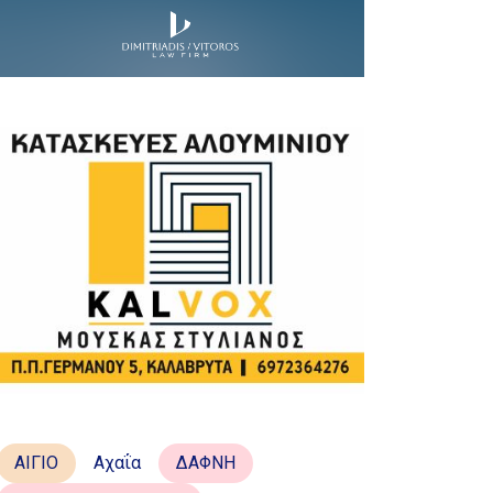
ΑΙΓΙΟ
Αχαΐα
ΔΑΦΝΗ