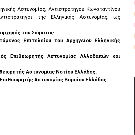
ηνικής Αστυνομίας, Αντιστράτηγου Κωνσταντίνου
ντιστράτηγοι της Ελληνικής Αστυνομίας, ως
παρχηγός του Σώματος.
τάμενος Επιτελείου του Αρχηγείου Ελληνικής
κός Επιθεωρητής Αστυνομίας Αλλοδαπών και
ιθεωρητής Αστυνομίας Νοτίου Ελλάδος.
 Επιθεωρητής Αστυνομίας Βορείου Ελλάδος.