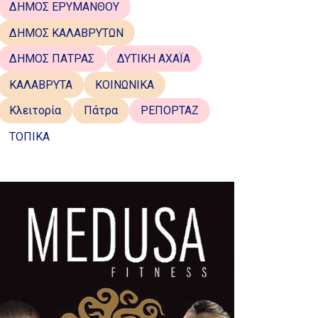
ΔΗΜΟΣ ΕΡΥΜΑΝΘΟΥ
ΔΗΜΟΣ ΚΑΛΑΒΡΥΤΩΝ
ΔΗΜΟΣ ΠΑΤΡΑΣ
ΔΥΤΙΚΗ ΑΧΑΪΑ
ΚΑΛΑΒΡΥΤΑ
ΚΟΙΝΩΝΙΚΑ
Κλειτορία
Πάτρα
ΡΕΠΟΡΤΑΖ
ΤΟΠΙΚΑ