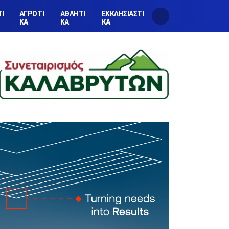
ΤΙ
ΑΓΡΟΤΙ
ΑΘΛΗΤΙ
ΕΚΚΛΗΣΙΑΣΤΙ
ΚΑ
ΚΑ
ΚΑ