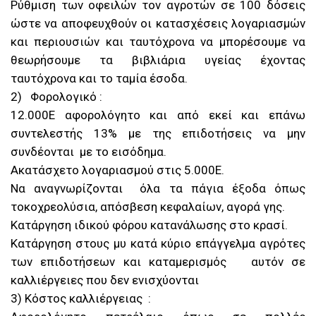
Ρύθμιση των οφειλών τον αγροτών σε 100 δόσεις
ώστε να αποφευχθούν οι κατασχέσεις λογαριασμών
και περιουσιών και ταυτόχρονα να μπορέσουμε να
θεωρήσουμε τα βιβλιάρια υγείας έχοντας
ταυτόχρονα και το ταμία έσοδα.
2) Φορολογικό :
12.000Ε αφορολόγητο και από εκεί και επάνω
συντελεστής 13% με της επιδοτήσεις να μην
συνδέονται με το εισόδημα.
Ακατάσχετο λογαριασμού στις 5.000Ε.
Να αναγνωρίζονται όλα τα πάγια έξοδα όπως
τοκοχρεολύσια, απόσβεση κεφαλαίων, αγορά γης.
Κατάργηση ιδικού φόρου κατανάλωσης στο κρασί.
Κατάργηση στους μυ κατά κύριο επάγγελμα αγρότες
των επιδοτήσεων και καταμερισμός αυτόν σε
καλλιέργειες που δεν ενισχύονται
3) Κόστος καλλιέργειας :