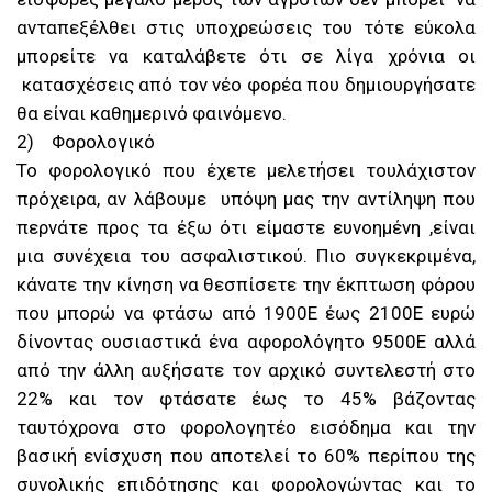
ανταπεξέλθει στις υποχρεώσεις του τότε εύκολα
μπορείτε να καταλάβετε ότι σε λίγα χρόνια οι
κατασχέσεις από τον νέο φορέα που δημιουργήσατε
θα είναι καθημερινό φαινόμενο.
2) Φορολογικό
Το φορολογικό που έχετε μελετήσει τουλάχιστον
πρόχειρα, αν λάβουμε υπόψη μας την αντίληψη που
περνάτε προς τα έξω ότι είμαστε ευνοημένη ,είναι
μια συνέχεια του ασφαλιστικού. Πιο συγκεκριμένα,
κάνατε την κίνηση να θεσπίσετε την έκπτωση φόρου
που μπορώ να φτάσω από 1900Ε έως 2100Ε ευρώ
δίνοντας ουσιαστικά ένα αφορολόγητο 9500Ε αλλά
από την άλλη αυξήσατε τον αρχικό συντελεστή στο
22% και τον φτάσατε έως το 45% βάζοντας
ταυτόχρονα στο φορολογητέο εισόδημα και την
βασική ενίσχυση που αποτελεί το 60% περίπου της
συνολικής επιδότησης και φορολογώντας και το