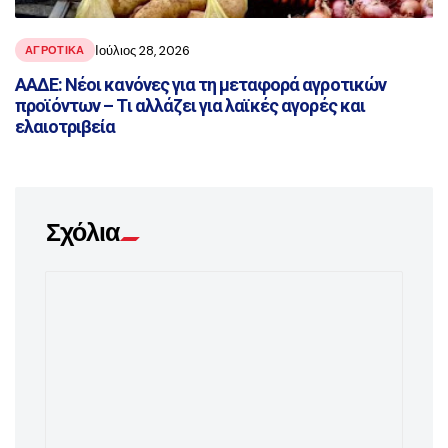
Ιούλιος 28, 2026
ΑΓΡΟΤΙΚΑ
ΑΑΔΕ: Νέοι κανόνες για τη μεταφορά αγροτικών
προϊόντων – Τι αλλάζει για λαϊκές αγορές και
ελαιοτριβεία
Σχόλια