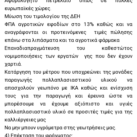
Αφορολόγητο πετρέλαιο όπως σε πολλές
ευρωπαϊκές χώρες.
Μύωση του τιμολογίου της ΔΕΗ
ΦΠΑ αγροτικών εφοδίων στο 13% καθώς και να
αναγράφονται οι προτεινόμενες τιμές πώλησης
επάνω στα λιπάσματα και τα αγροτικά φάρμακα
Επαναδιαπραγμάτευση του καθεστώτος
νομιμοποιήσεις των εργατών γης που δεν έχουν
χαρτιά.
Κατάργηση του μέτρου που υποχρεώνει της μονάδες
παραγωγής πολλαπλασιαστικού υλικού να
απασχολούν γεωπόνο με ΙΚΑ καθώς και ενίσχυση
τους για την παραγωγή και έρευνα ώστε να
μπορέσουμε να έχουμε αξιόπιστο και υγιές
πολλαπλασιαστικό υλικό σε προσιτές τιμές για της
καλλιέργειες μας
Να μην μπουν υγρόμετρα στης γεωτρήσεις μας.
4) Επέκταση του φράγματος: