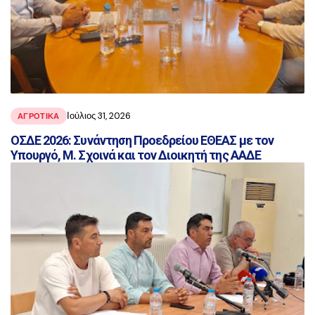
Ιούλιος 31, 2026
ΑΓΡΟΤΙΚΑ
ΟΣΔΕ 2026: Συνάντηση Προεδρείου ΕΘΕΑΣ με τον
Υπουργό, Μ. Σχοινά και τον Διοικητή της ΑΑΔΕ