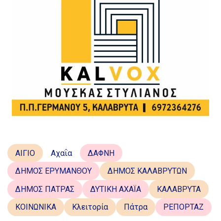
ΑΙΓΙΟ
Αχαΐα
ΔΑΦΝΗ
ΔΗΜΟΣ ΕΡΥΜΑΝΘΟΥ
ΔΗΜΟΣ ΚΑΛΑΒΡΥΤΩΝ
ΔΗΜΟΣ ΠΑΤΡΑΣ
ΔΥΤΙΚΗ ΑΧΑΪΑ
ΚΑΛΑΒΡΥΤΑ
ΚΟΙΝΩΝΙΚΑ
Κλειτορία
Πάτρα
ΡΕΠΟΡΤΑΖ