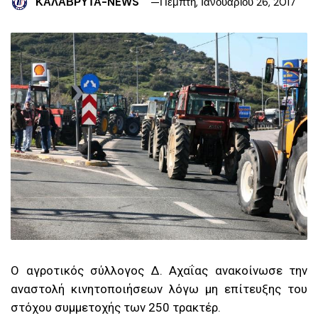
ΚΑΛΑΒΡΥΤΑ-NEWS
Πέμπτη, Ιανουαρίου 26, 2017
Ο αγροτικός σύλλογος Δ. Αχαΐας ανακοίνωσε την
αναστολή κινητοποιήσεων λόγω μη επίτευξης του
στόχου συμμετοχής των 250 τρακτέρ.