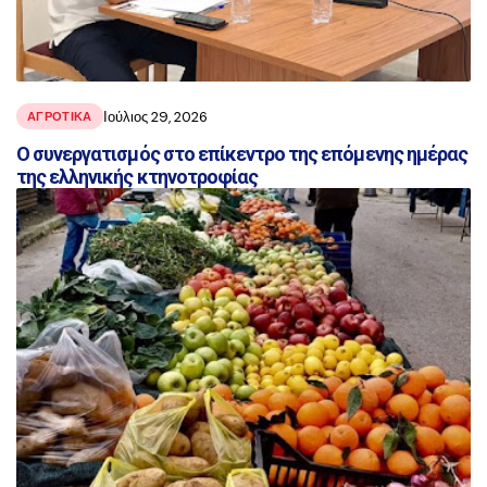
Ιούλιος 29, 2026
ΑΓΡΟΤΙΚΑ
Ο συνεργατισμός στο επίκεντρο της επόμενης ημέρας
της ελληνικής κτηνοτροφίας