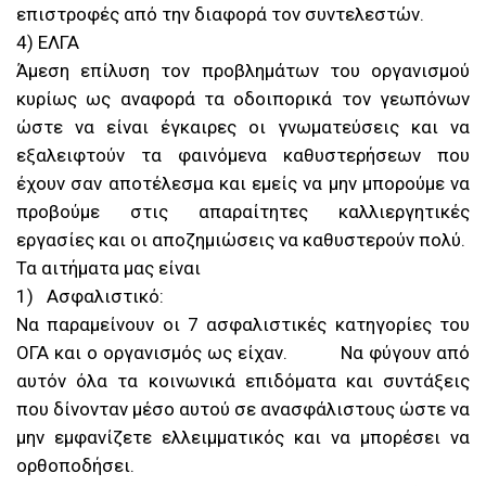
επιστροφές από την διαφορά τον συντελεστών.
4) ΕΛΓΑ
Άμεση επίλυση τον προβλημάτων του οργανισμού
κυρίως ως αναφορά τα οδοιπορικά τον γεωπόνων
ώστε να είναι έγκαιρες οι γνωματεύσεις και να
εξαλειφτούν τα φαινόμενα καθυστερήσεων που
έχουν σαν αποτέλεσμα και εμείς να μην μπορούμε να
προβούμε στις απαραίτητες καλλιεργητικές
εργασίες και οι αποζημιώσεις να καθυστερούν πολύ.
Τα αιτήματα μας είναι
1) Ασφαλιστικό:
Να παραμείνουν οι 7 ασφαλιστικές κατηγορίες του
ΟΓΑ και ο οργανισμός ως είχαν. Να φύγουν από
αυτόν όλα τα κοινωνικά επιδόματα και συντάξεις
που δίνονταν μέσο αυτού σε ανασφάλιστους ώστε να
μην εμφανίζετε ελλειμματικός και να μπορέσει να
ορθοποδήσει.