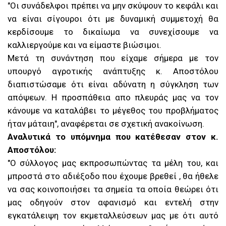
"Οι συνάδελφοι πρέπει να μην σκύψουν το κεφάλι και
να είναι σίγουροι ότι με δυναμική συμμετοχή θα
κερδίσουμε το δικαίωμα να συνεχίσουμε να
καλλιεργούμε και να είμαστε βιώσιμοι.
Μετά τη συνάντηση που είχαμε σήμερα με τον
υπουργό αγροτικής ανάπτυξης κ. Αποστόλου
διαπιστώσαμε ότι είναι αδύνατη η σύγκληση των
απόψεων. Η προσπάθεια απο πλευράς μας να τον
κάνουμε να καταλάβει το μέγεθος του προβλήματος
ήταν μάταιη", αναφέρεται σε σχετική ανακοίνωση.
Αναλυτικά το υπόμνημα που κατέθεσαν στον κ.
Αποστόλου:
"Ο σύλλογος μας εκπροσωπώντας τα μέλη του, και
μπροστά στο αδιέξοδο που έχουμε βρεθεί , θα ήθελε
να σας κοινοποιήσει τα σημεία τα οποία θεώρει ότι
μας οδηγούν στον αφανισμό και εντελή στην
εγκατάλειψη τον εκμεταλλεύσεων μας με ότι αυτό