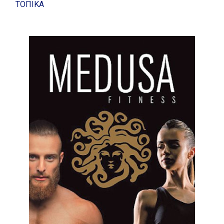
ΤΟΠΙΚΑ