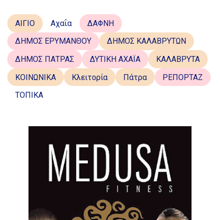
ΑΙΓΙΟ
Αχαΐα
ΔΑΦΝΗ
ΔΗΜΟΣ ΕΡΥΜΑΝΘΟΥ
ΔΗΜΟΣ ΚΑΛΑΒΡΥΤΩΝ
ΔΗΜΟΣ ΠΑΤΡΑΣ
ΔΥΤΙΚΗ ΑΧΑΪΑ
ΚΑΛΑΒΡΥΤΑ
ΚΟΙΝΩΝΙΚΑ
Κλειτορία
Πάτρα
ΡΕΠΟΡΤΑΖ
ΤΟΠΙΚΑ