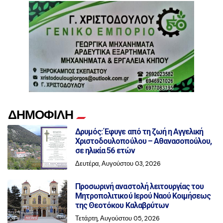
ΔΗΜΟΦΙΛΗ
Δρυμός: Έφυγε από τη ζωή η Αγγελική
Χριστοδουλοπούλου – Αθανασοπούλου,
σε ηλικία 56 ετών
Δευτέρα, Αυγούστου 03, 2026
Προσωρινή αναστολή λειτουργίας του
Μητροπολιτικού Ιερού Ναού Κοιμήσεως
της Θεοτόκου Καλαβρύτων
Τετάρτη, Αυγούστου 05, 2026