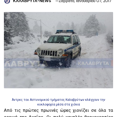
ΚΑΛΑΒΡΥΤΑ-NEWS
Σάββατο, Ιανουαρίου 07, 2017
Άντρες του Αστυνομικού τμήματος Καλαβρύτων ελέγχουν την
κυκλοφορία μέσα στα χιόνια
Από τις πρώτες πρωινές ώρες χιονίζει σε όλα τα