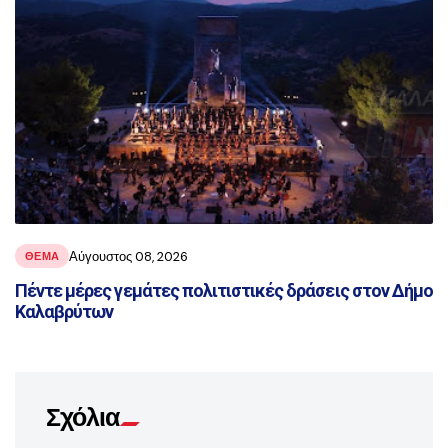
Αύγουστος 08, 2026
ΘΕΜΑ
Πέντε μέρες γεμάτες πολιτιστικές δράσεις στον Δήμο
Καλαβρύτων
Σχόλια