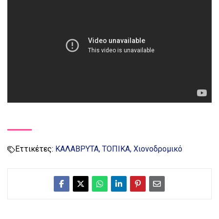
Εττικέτες:
ΚΑΛΑΒΡΥΤΑ
ΤΟΠΙΚΑ
Χιονοδρομικό