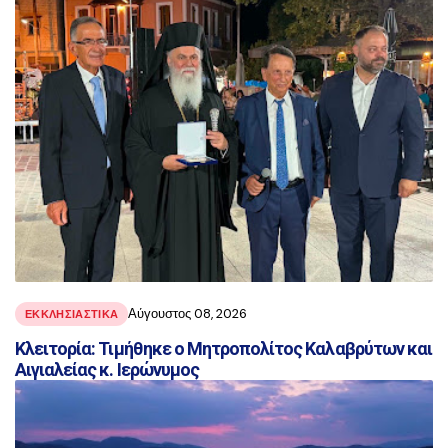
Αύγουστος 08, 2026
ΕΚΚΛΗΣΙΑΣΤΙΚΑ
Κλειτορία: Τιμήθηκε ο Μητροπολίτος Καλαβρύτων και
Αιγιαλείας κ. Ιερώνυμος