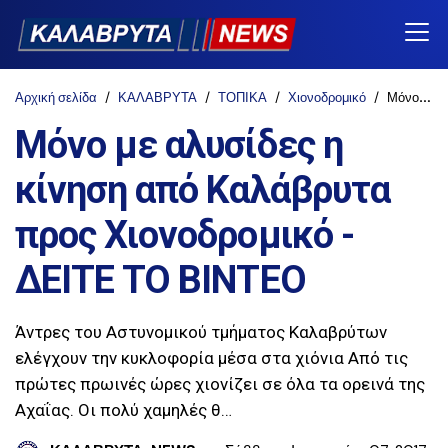
Αρχική σελίδα
ΚΑΛΑΒΡΥΤΑ
ΤΟΠΙΚΑ
Χιονοδρομικό
Μόνο με αλυσίδες η κίνηση από Καλάβρυτα προς Χιονοδρομικό - ΔΕΙΤΕ ΤΟ ΒΙΝΤΕΟ
Μόνο με αλυσίδες η
κίνηση από Καλάβρυτα
προς Χιονοδρομικό -
ΔΕΙΤΕ ΤΟ ΒΙΝΤΕΟ
Άντρες του Αστυνομικού τμήματος Καλαβρύτων
ελέγχουν την κυκλοφορία μέσα στα χιόνια Από τις
πρώτες πρωινές ώρες χιονίζει σε όλα τα ορεινά της
Αχαΐας. Οι πολύ χαμηλές θ…