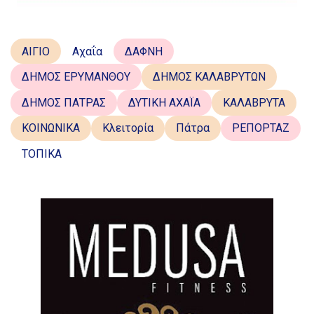
ΑΙΓΙΟ
Αχαΐα
ΔΑΦΝΗ
ΔΗΜΟΣ ΕΡΥΜΑΝΘΟΥ
ΔΗΜΟΣ ΚΑΛΑΒΡΥΤΩΝ
ΔΗΜΟΣ ΠΑΤΡΑΣ
ΔΥΤΙΚΗ ΑΧΑΪΑ
ΚΑΛΑΒΡΥΤΑ
ΚΟΙΝΩΝΙΚΑ
Κλειτορία
Πάτρα
ΡΕΠΟΡΤΑΖ
ΤΟΠΙΚΑ