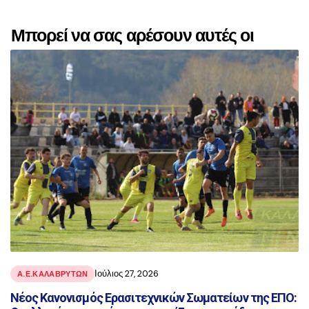
Μπορεί να σας αρέσουν αυτές οι
αναρτήσεις
Ιούλιος 27, 2026
Α.Ε.ΚΑΛΑΒΡΥΤΩΝ
Νέος Κανονισμός Ερασιτεχνικών Σωματείων της ΕΠΟ: