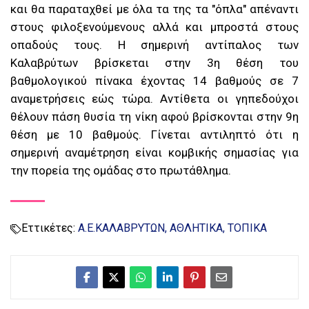
και θα παραταχθεί με όλα τα της τα "όπλα" απέναντι
στους φιλοξενούμενους αλλά και μπροστά στους
οπαδούς τους. Η σημερινή αντίπαλος των
Καλαβρύτων βρίσκεται στην 3η θέση του
βαθμολογικού πίνακα έχοντας 14 βαθμούς σε 7
αναμετρήσεις εώς τώρα. Αντίθετα οι γηπεδούχοι
θέλουν πάση θυσία τη νίκη αφού βρίσκονται στην 9η
θέση με 10 βαθμούς. Γίνεται αντιληπτό ότι η
σημερινή αναμέτρηση είναι κομβικής σημασίας για
την πορεία της ομάδας στο πρωτάθλημα.
Εττικέτες:
Α.Ε.ΚΑΛΑΒΡΥΤΩΝ
ΑΘΛΗΤΙΚΑ
ΤΟΠΙΚΑ