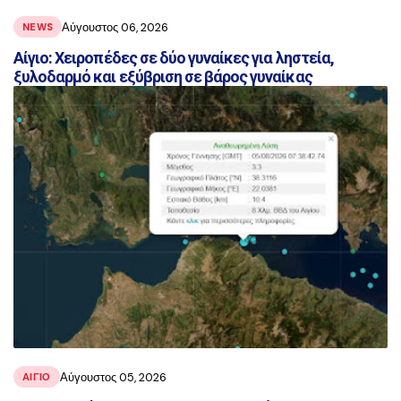
Αύγουστος 06, 2026
NEWS
Αίγιο: Χειροπέδες σε δύο γυναίκες για ληστεία,
ξυλοδαρμό και εξύβριση σε βάρος γυναίκας
Αύγουστος 05, 2026
ΑΙΓΙΟ