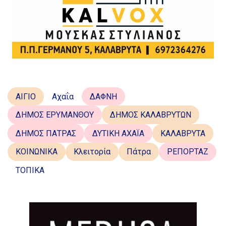
ΑΙΓΙΟ
Αχαΐα
ΔΑΦΝΗ
ΔΗΜΟΣ ΕΡΥΜΑΝΘΟΥ
ΔΗΜΟΣ ΚΑΛΑΒΡΥΤΩΝ
ΔΗΜΟΣ ΠΑΤΡΑΣ
ΔΥΤΙΚΗ ΑΧΑΪΑ
ΚΑΛΑΒΡΥΤΑ
ΚΟΙΝΩΝΙΚΑ
Κλειτορία
Πάτρα
ΡΕΠΟΡΤΑΖ
ΤΟΠΙΚΑ