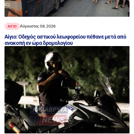
Αύγουστος 06, 2026
ΑΙΓΙΟ
Αίγιο: Οδηγός αστικού λεωφορείου πέθανε μετά από
ανακοπή εν ώρα δρομολογίου