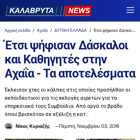
Αρχική σελίδα
Αχαΐα
ΔΥΤΙΚΗ ΕΛΛΑΔΑ
Έτσι ψήφισαν Δάσκαλοι και Καθηγητές στην Αχαΐα - Τα αποτελέσματα
Έτσι ψήφισαν Δάσκαλοι
και Καθηγητές στην
Αχαΐα - Τα αποτελέσματα
Έκλεισαν χτες οι κάλπες στις οποίες προσήλθαν οι
εκπαιδευτικοί για τις εκλογές αιρετών για τα
υπηρεσιακά τους Συμβούλια. Από αργά το βράδυ
όπου βρισκόταν σε εξέλιξη η κατ…
Νίκος Κυριαζής
Πέμπτη, Νοεμβρίου 03, 2016