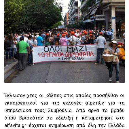
Έκλεισαν χτες οι κάλπες στις οποίες προσήλθαν οι
εκπαιδευτικοί για τις εκλογές αιρετών για τα
υπηρεσιακά τους Συμβούλια. Από αργά το βράδυ
όπου βρισκόταν σε εξέλιξη η καταμέτρηση, στο
alfavita.gr έρχεται ενημέρωση από όλη την Ελλάδα