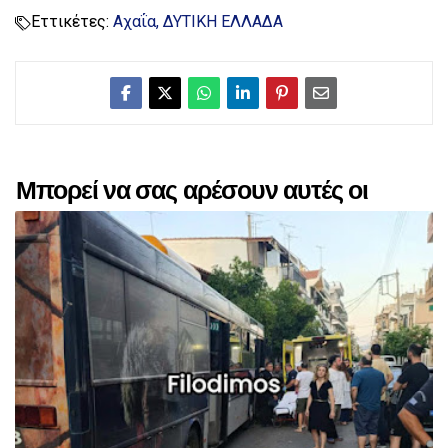
Εττικέτες:
Αχαΐα
ΔΥΤΙΚΗ ΕΛΛΑΔΑ
Μπορεί να σας αρέσουν αυτές οι
αναρτήσεις