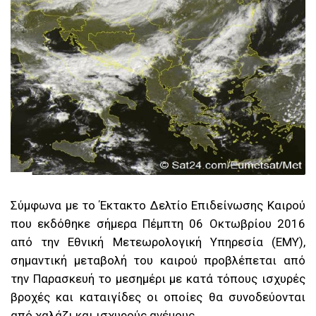
Σ
ύμφωνα με το Έκτακτο Δελτίο Επιδείνωσης Καιρού
που εκδόθηκε σήμερα Πέμπτη 06 Οκτωβρίου 2016
από την Εθνική Μετεωρολογική Υπηρεσία (ΕΜΥ),
σημαντική μεταβολή του καιρού προβλέπεται από
την Παρασκευή το μεσημέρι με κατά τόπους ισχυρές
βροχές και καταιγίδες οι οποίες θα συνοδεύονται
από χαλάζι και ισχυρούς ανέμους.