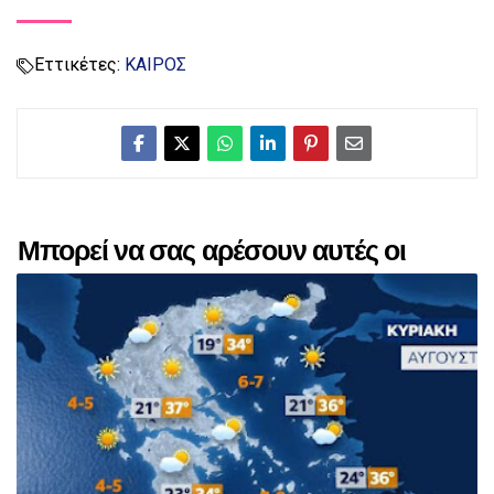
Εττικέτες:
ΚΑΙΡΟΣ
Μπορεί να σας αρέσουν αυτές οι
αναρτήσεις