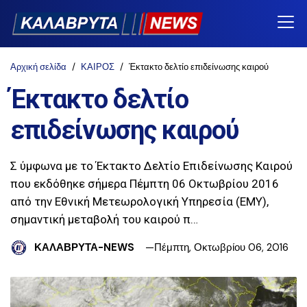
Αρχική σελίδα
ΚΑΙΡΟΣ
Έκτακτο δελτίο επιδείνωσης καιρού
Έκτακτο δελτίο
επιδείνωσης καιρού
Σ ύμφωνα με το Έκτακτο Δελτίο Επιδείνωσης Καιρού
που εκδόθηκε σήμερα Πέμπτη 06 Οκτωβρίου 2016
από την Εθνική Μετεωρολογική Υπηρεσία (ΕΜΥ),
σημαντική μεταβολή του καιρού π…
ΚΑΛΑΒΡΥΤΑ-NEWS
Πέμπτη, Οκτωβρίου 06, 2016