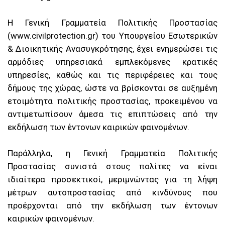
Η Γενική Γραμματεία Πολιτικής Προστασίας
(www.civilprotection.gr) του Υπουργείου Εσωτερικών
& Διοικητικής Ανασυγκρότησης, έχει ενημερώσει τις
αρμόδιες υπηρεσιακά εμπλεκόμενες κρατικές
υπηρεσίες, καθώς και τις περιφέρειες και τους
δήμους της χώρας, ώστε να βρίσκονται σε αυξημένη
ετοιμότητα πολιτικής προστασίας, προκειμένου να
αντιμετωπίσουν άμεσα τις επιπτώσεις από την
εκδήλωση των έντονων καιρικών φαινομένων.
Παράλληλα, η Γενική Γραμματεία Πολιτικής
Προστασίας συνιστά στους πολίτες να είναι
ιδιαίτερα προσεκτικοί, μεριμνώντας για τη λήψη
μέτρων αυτοπροστασίας από κινδύνους που
προέρχονται από την εκδήλωση των έντονων
καιρικών φαινομένων.