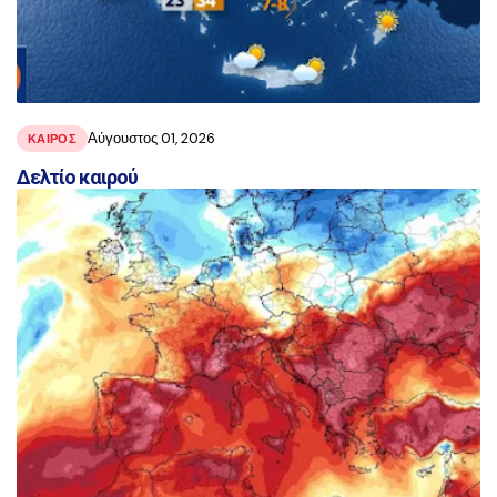
Αύγουστος 01, 2026
ΚΑΙΡΟΣ
Δελτίο καιρού