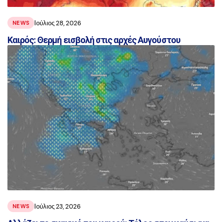
Ιούλιος 28, 2026
NEWS
Καιρός: Θερμή εισβολή στις αρχές Αυγούστου
Ιούλιος 23, 2026
NEWS