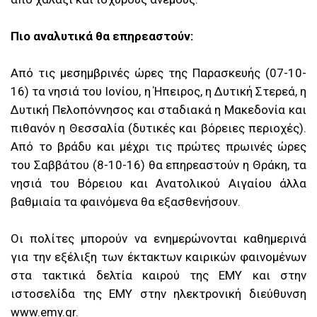
Πιο αναλυτικά θα επηρεαστούν:
Από τις μεσημβρινές ώρες της Παρασκευής (07-10-
16) τα νησιά του Ιονίου, η Ήπειρος, η Δυτική Στερεά, η
Δυτική Πελοπόννησος και σταδιακά η Μακεδονία και
πιθανόν η Θεσσαλία (δυτικές και βόρειες περιοχές).
Από το βράδυ και μέχρι τις πρώτες πρωινές ώρες
του Σαββάτου (8-10-16) θα επηρεαστούν η Θράκη, τα
νησιά του Βόρειου και Ανατολικού Αιγαίου άλλα
βαθμιαία τα φαινόμενα θα εξασθενήσουν.
Οι πολίτες μπορούν να ενημερώνονται καθημερινά
για την εξέλιξη των έκτακτων καιρικών φαινομένων
στα τακτικά δελτία καιρού της ΕΜΥ και στην
ιστοσελίδα της ΕΜΥ στην ηλεκτρονική διεύθυνση
www.emy.gr.