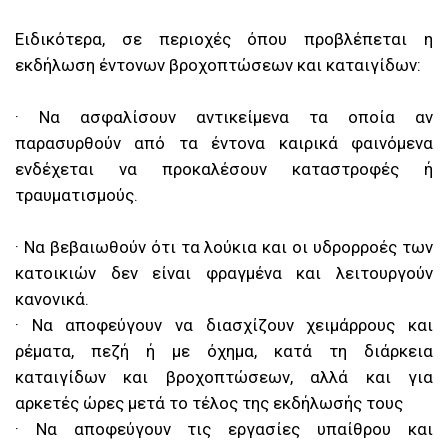
Ειδικότερα, σε περιοχές όπου προβλέπεται η
εκδήλωση έντονων βροχοπτώσεων και καταιγίδων:
· Να ασφαλίσουν αντικείμενα τα οποία αν
παρασυρθούν από τα έντονα καιρικά φαινόμενα
ενδέχεται να προκαλέσουν καταστροφές ή
τραυματισμούς.
· Να βεβαιωθούν ότι τα λούκια και οι υδρορροές των
κατοικιών δεν είναι φραγμένα και λειτουργούν
κανονικά.
· Να αποφεύγουν να διασχίζουν χειμάρρους και
ρέματα, πεζή ή με όχημα, κατά τη διάρκεια
καταιγίδων και βροχοπτώσεων, αλλά και για
αρκετές ώρες μετά το τέλος της εκδήλωσής τους
· Να αποφεύγουν τις εργασίες υπαίθρου και