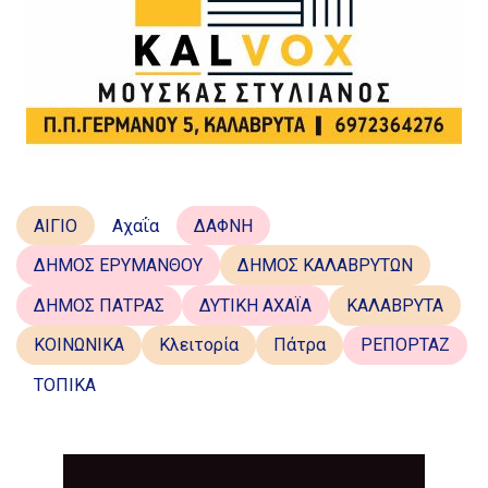
ΑΙΓΙΟ
Αχαΐα
ΔΑΦΝΗ
ΔΗΜΟΣ ΕΡΥΜΑΝΘΟΥ
ΔΗΜΟΣ ΚΑΛΑΒΡΥΤΩΝ
ΔΗΜΟΣ ΠΑΤΡΑΣ
ΔΥΤΙΚΗ ΑΧΑΪΑ
ΚΑΛΑΒΡΥΤΑ
ΚΟΙΝΩΝΙΚΑ
Κλειτορία
Πάτρα
ΡΕΠΟΡΤΑΖ
ΤΟΠΙΚΑ