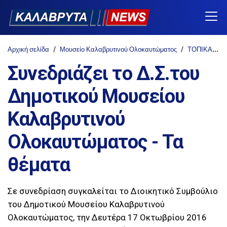
Αρχική σελίδα
Μουσείο Καλαβρυτινού Ολοκαυτώματος
ΤΟΠΙΚΑ
Σ
Συνεδριάζει το Δ.Σ.του
Δημοτικού Μουσείου
Καλαβρυτινού
Ολοκαυτώματος - Τα
θέματα
Σε συνεδρίαση συγκαλείται το Διοικητικό Συμβούλιο
του Δημοτικού Μουσείου Καλαβρυτινού
Ολοκαυτώματος, την Δευτέρα 17 Οκτωβρίου 2016