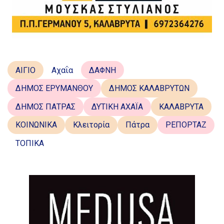
ΑΙΓΙΟ
Αχαΐα
ΔΑΦΝΗ
ΔΗΜΟΣ ΕΡΥΜΑΝΘΟΥ
ΔΗΜΟΣ ΚΑΛΑΒΡΥΤΩΝ
ΔΗΜΟΣ ΠΑΤΡΑΣ
ΔΥΤΙΚΗ ΑΧΑΪΑ
ΚΑΛΑΒΡΥΤΑ
ΚΟΙΝΩΝΙΚΑ
Κλειτορία
Πάτρα
ΡΕΠΟΡΤΑΖ
ΤΟΠΙΚΑ