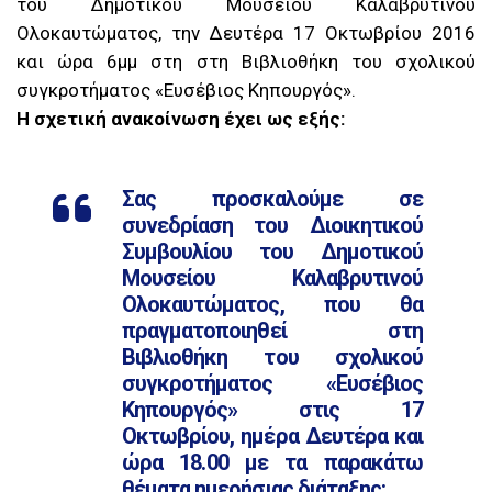
του Δημοτικού Μουσείου Καλαβρυτινού
Ολοκαυτώματος, την Δευτέρα 17 Οκτωβρίου 2016
και ώρα 6μμ στη στη Βιβλιοθήκη του σχολικού
συγκροτήματος «Ευσέβιος Κηπουργός».
Η σχετική ανακοίνωση έχει ως εξής:
Σας προσκαλούμε σε
συνεδρίαση του Διοικητικού
Συμβουλίου του Δημοτικού
Μουσείου Καλαβρυτινού
Ολοκαυτώματος, που θα
πραγματοποιηθεί στη
Βιβλιοθήκη του σχολικού
συγκροτήματος «Ευσέβιος
Κηπουργός» στις 17
Οκτωβρίου, ημέρα Δευτέρα και
ώρα 18.00 με τα παρακάτω
θέματα ημερήσιας διάταξης: