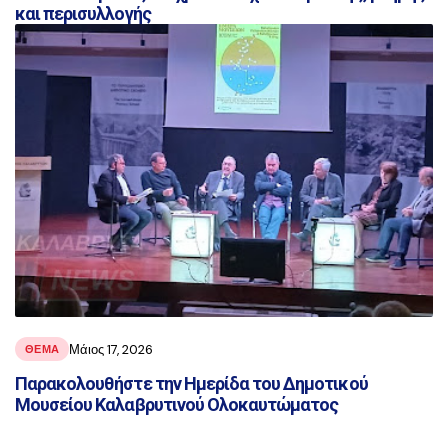
και περισυλλογής
Μάιος 17, 2026
ΘΕΜΑ
Παρακολουθήστε την Ημερίδα του Δημοτικού
Μουσείου Καλαβρυτινού Ολοκαυτώματος