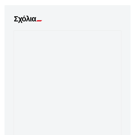
Σχόλια