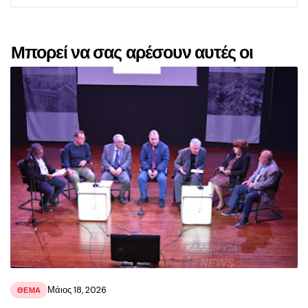
Μπορεί να σας αρέσουν αυτές οι
αναρτήσεις
Μάιος 18, 2026
ΘΕΜΑ