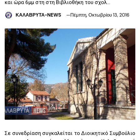
και ώρα 6μμ στη στη Βιβλιοθήκη του σχολ…
ΚΑΛΑΒΡΥΤΑ-NEWS
Πέμπτη, Οκτωβρίου 13, 2016
Σε συνεδρίαση συγκαλείται το Διοικητικό Συμβούλιο