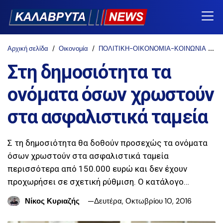
Αρχική σελίδα
Οικονομία
ΠΟΛΙΤΙΚΗ-ΟΙΚΟΝΟΜΙΑ-ΚΟΙΝΩΝΙΑ
n
Στη δημοσιότητα τα
ονόματα όσων χρωστούν
στα ασφαλιστικά ταμεία
Σ τη δημοσιότητα θα δοθούν προσεχώς τα ονόματα
όσων χρωστούν στα ασφαλιστικά ταμεία
περισσότερα από 150.000 ευρώ και δεν έχουν
προχωρήσει σε σχετική ρύθμιση. Ο κατάλογο…
Νίκος Κυριαζής
Δευτέρα, Οκτωβρίου 10, 2016