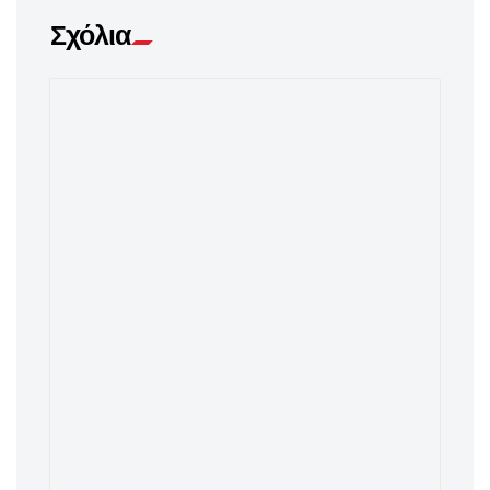
Σχόλια