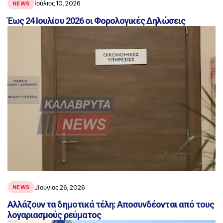
Ιούλιος 10, 2026
NEWS
Έως 24 Ιουλίου 2026 οι Φορολογικές Δηλώσεις
JΙούνιος 26, 2026
NEWS
Aλλάζουν τα δημοτικά τέλη: Αποσυνδέονται από τους
λογαριασμούς ρεύματος