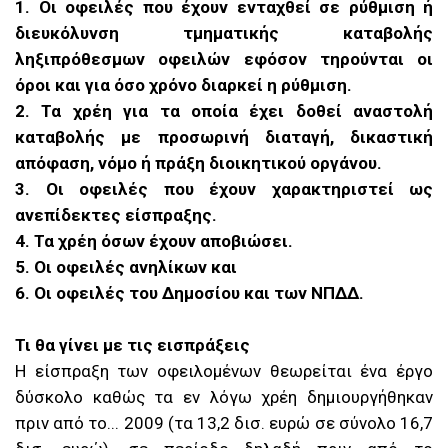
1. Οι οφειλές που έχουν ενταχθεί σε ρύθμιση ή
διευκόλυνση τμηματικής καταβολής
ληξιπρόθεσμων οφειλών εφόσον τηρούνται οι
όροι και για όσο χρόνο διαρκεί η ρύθμιση.
2. Τα χρέη για τα οποία έχει δοθεί αναστολή
καταβολής με προσωρινή διαταγή, δικαστική
απόφαση, νόμο ή πράξη διοικητικού οργάνου.
3. Οι οφειλές που έχουν χαρακτηριστεί ως
ανεπίδεκτες είσπραξης.
4. Τα χρέη όσων έχουν αποβιώσει.
5. Οι οφειλές ανηλίκων και
6. Οι οφειλές του Δημοσίου και των ΝΠΔΔ.
Τι θα γίνει με τις εισπράξεις
Η είσπραξη των οφειλομένων θεωρείται ένα έργο
δύσκολο καθώς τα εν λόγω χρέη δημιουργήθηκαν
πριν από το... 2009 (τα 13,2 δισ. ευρώ σε σύνολο 16,7