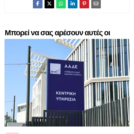
Μπορεί να σας αρέσουν αυτές οι
αναρτήσεις