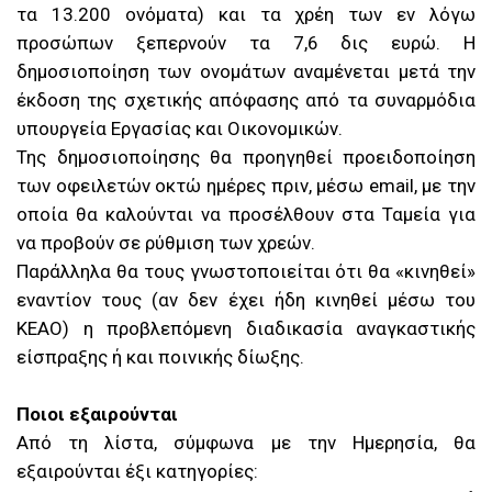
τα 13.200 ονόματα) και τα χρέη των εν λόγω
προσώπων ξεπερνούν τα 7,6 δις ευρώ. Η
δημοσιοποίηση των ονομάτων αναμένεται μετά την
έκδοση της σχετικής απόφασης από τα συναρμόδια
υπουργεία Εργασίας και Οικονομικών.
Της δημοσιοποίησης θα προηγηθεί προειδοποίηση
των οφειλετών οκτώ ημέρες πριν, μέσω email, με την
οποία θα καλούνται να προσέλθουν στα Ταμεία για
να προβούν σε ρύθμιση των χρεών.
Παράλληλα θα τους γνωστοποιείται ότι θα «κινηθεί»
εναντίον τους (αν δεν έχει ήδη κινηθεί μέσω του
ΚΕΑΟ) η προβλεπόμενη διαδικασία αναγκαστικής
είσπραξης ή και ποινικής δίωξης.
Ποιοι εξαιρούνται
Από τη λίστα, σύμφωνα με την Ημερησία, θα
εξαιρούνται έξι κατηγορίες: