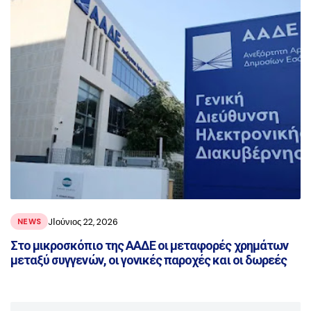
JΙούνιος 22, 2026
NEWS
Στο μικροσκόπιο της ΑΑΔΕ οι μεταφορές χρημάτων
μεταξύ συγγενών, οι γονικές παροχές και οι δωρεές