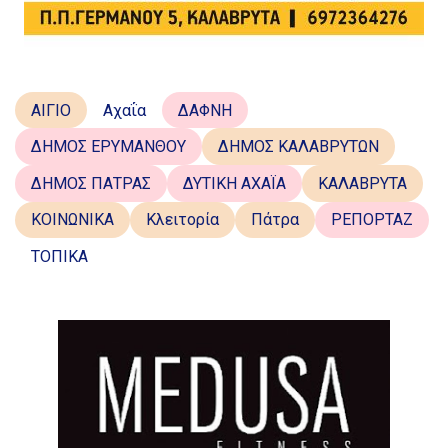
ΑΙΓΙΟ
Αχαΐα
ΔΑΦΝΗ
ΔΗΜΟΣ ΕΡΥΜΑΝΘΟΥ
ΔΗΜΟΣ ΚΑΛΑΒΡΥΤΩΝ
ΔΗΜΟΣ ΠΑΤΡΑΣ
ΔΥΤΙΚΗ ΑΧΑΪΑ
ΚΑΛΑΒΡΥΤΑ
ΚΟΙΝΩΝΙΚΑ
Κλειτορία
Πάτρα
ΡΕΠΟΡΤΑΖ
ΤΟΠΙΚΑ