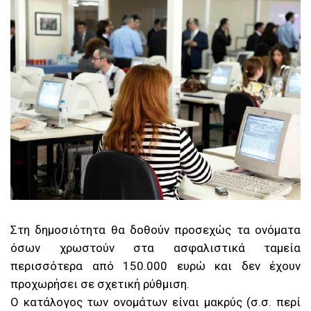
Σ
τη δημοσιότητα θα δοθούν προσεχώς τα ονόματα
όσων χρωστούν στα ασφαλιστικά ταμεία
περισσότερα από 150.000 ευρώ και δεν έχουν
προχωρήσει σε σχετική ρύθμιση.
Ο κατάλογος των ονομάτων είναι μακρύς (σ.σ. περί