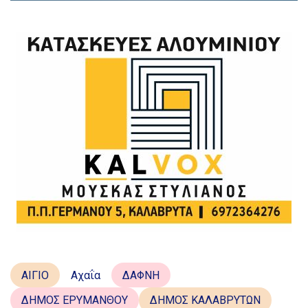
ΑΙΓΙΟ
Αχαΐα
ΔΑΦΝΗ
ΔΗΜΟΣ ΕΡΥΜΑΝΘΟΥ
ΔΗΜΟΣ ΚΑΛΑΒΡΥΤΩΝ