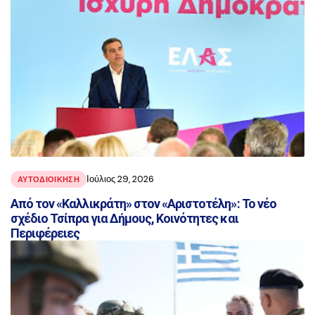
Ιούλιος 29, 2026
ΑΥΤΟΔΙΟΙΚΗΣΗ
Από τον «Καλλικράτη» στον «Αριστοτέλη»: Το νέο
σχέδιο Τσίπρα για Δήμους, Κοινότητες και
Περιφέρειες