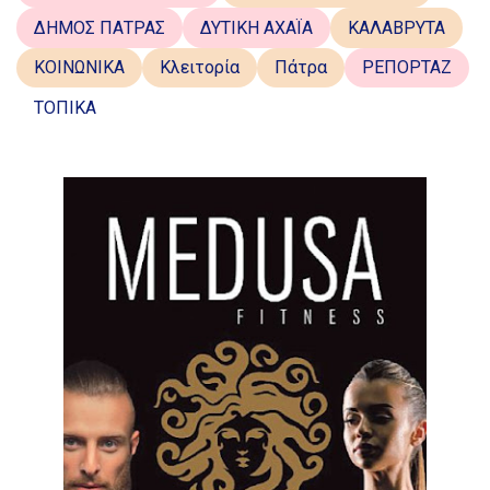
ΔΗΜΟΣ ΠΑΤΡΑΣ
ΔΥΤΙΚΗ ΑΧΑΪΑ
ΚΑΛΑΒΡΥΤΑ
ΚΟΙΝΩΝΙΚΑ
Κλειτορία
Πάτρα
ΡΕΠΟΡΤΑΖ
ΤΟΠΙΚΑ