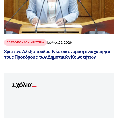
Ιούλιος 28, 2026
ΑΛΕΞΟΠΟΥΛΟΥ ΧΡΙΣΤΙΝΑ
Χριστίνα Αλεξοπούλου: Νέα οικονομική ενίσχυση για
τους Προέδρους των Δημοτικών Κοινοτήτων
Σχόλια