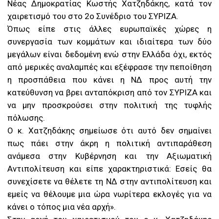
Νέας Δημοκρατίας Κωστής Χατζηδάκης, κατά τον
χαιρετισμό του στο 2ο Συνέδριο του ΣΥΡΙΖΑ.
Όπως είπε στις άλλες ευρωπαϊκές χώρες η
συνεργασία των κομμάτων και ιδιαίτερα των δύο
μεγάλων είναι δεδομένη ενώ στην Ελλάδα όχι, εκτός
από μερικές αναλαμπές και εξέφρασε την πεποίθηση
η προσπάθεια που κάνει η ΝΔ προς αυτή την
κατεύθυνση να βρει ανταπόκριση από τον ΣΥΡΙΖΑ και
να μην προσκρούσει στην πολιτική της τυφλής
πόλωσης.
Ο κ. Χατζηδάκης σημείωσε ότι αυτό δεν σημαίνει
πως πάει στην άκρη η πολιτική αντιπαράθεση
ανάμεσα στην Κυβέρνηση και την Αξιωματική
Αντιπολίτευση και είπε χαρακτηριστικά: Εσείς θα
συνεχίσετε να θέλετε τη ΝΔ στην αντιπολίτευση και
εμείς να θέλουμε μια ώρα νωρίτερα εκλογές για να
κάνει ο τόπος μια νέα αρχή».