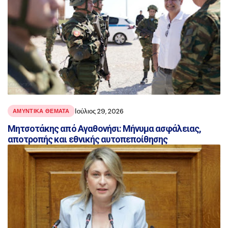
Ιούλιος 29, 2026
ΑΜΥΝΤΙΚΑ ΘΕΜΑΤΑ
Μητσοτάκης από Αγαθονήσι: Μήνυμα ασφάλειας,
αποτροπής και εθνικής αυτοπεποίθησης