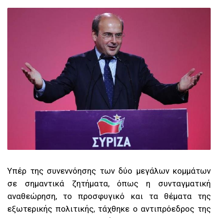
Υ
πέρ της συνεννόησης των δύο μεγάλων κομμάτων
σε σημαντικά ζητήματα, όπως η συνταγματική
αναθεώρηση, το προσφυγικό και τα θέματα της
εξωτερικής πολιτικής, τάχθηκε ο αντιπρόεδρος της