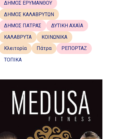
ΔΗΜΟΣ ΕΡΥΜΑΝΘΟΥ
ΔΗΜΟΣ ΚΑΛΑΒΡΥΤΩΝ
ΔΗΜΟΣ ΠΑΤΡΑΣ
ΔΥΤΙΚΗ ΑΧΑΪΑ
ΚΑΛΑΒΡΥΤΑ
ΚΟΙΝΩΝΙΚΑ
Κλειτορία
Πάτρα
ΡΕΠΟΡΤΑΖ
ΤΟΠΙΚΑ