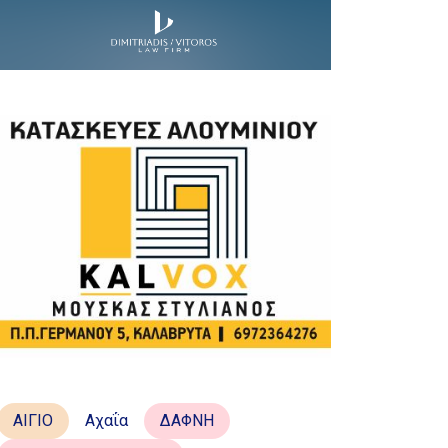
ΑΙΓΙΟ
Αχαΐα
ΔΑΦΝΗ