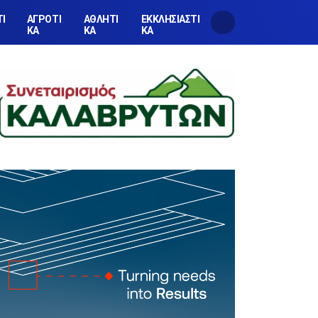
ΤΙ
ΑΓΡΟΤΙ
ΑΘΛΗΤΙ
ΕΚΚΛΗΣΙΑΣΤΙ
ΚΑ
ΚΑ
ΚΑ