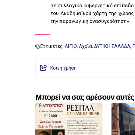
σε συλλογικό κυβερνητικό επίπεδο
του Ακαδημαϊκού χάρτη της χώρας
την παραγωγική ανασυγκρότηση».
Εττικέτες:
ΑΙΓΙΟ
Αχαΐα
ΔΥΤΙΚΗ ΕΛΛΑΔΑ
Π
Κοινή χρήση
Μπορεί να σας αρέσουν αυτές 