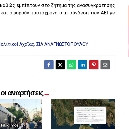
 καθώς εμπίπτουν στο ζήτημα της ανασυγκρότησης
 και αφορούν ταυτόχρονα στη σύνδεση των ΑΕΙ με
ολιτικοί Αχαϊας
ΣΙΑ ΑΝΑΓΝΩΣΤΟΠΟΥΛΟΥ
οι αναρτήσεις