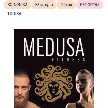
ΚΟΙΝΩΝΙΚΑ
Κλειτορία
Πάτρα
ΡΕΠΟΡΤΑΖ
ΤΟΠΙΚΑ