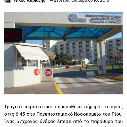
Νίκος Κυριαζής
Δευτέρα, Οκτωβρίου 10, 2016
Τ
ραγικό περιστατικό σημειώθηκε σήμερα το πρωί,
στις 6:45 στο Πανεπιστημιακό Νοσοκομείο του Ρίου.
Ένας 57χρονος άνδρας έπεσε από το παράθυρο του