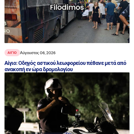
Αύγουστος 06, 2026
ΑΙΓΙΟ
Αίγιο: Οδηγός αστικού λεωφορείου πέθανε μετά από
ανακοπή εν ώρα δρομολογίου