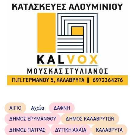
ΑΙΓΙΟ
Αχαΐα
ΔΑΦΝΗ
ΔΗΜΟΣ ΕΡΥΜΑΝΘΟΥ
ΔΗΜΟΣ ΚΑΛΑΒΡΥΤΩΝ
ΔΗΜΟΣ ΠΑΤΡΑΣ
ΔΥΤΙΚΗ ΑΧΑΪΑ
ΚΑΛΑΒΡΥΤΑ