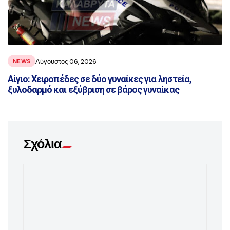
Αύγουστος 06, 2026
NEWS
Αίγιο: Χειροπέδες σε δύο γυναίκες για ληστεία,
ξυλοδαρμό και εξύβριση σε βάρος γυναίκας
Σχόλια