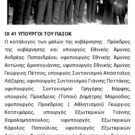
ΟΙ 41 ΥΠΟΥΡΓΟΙ ΤΟΥ ΠΑΣΟΚ
Ο κατάλογος των μελών της κυβέρνησης : Πρόεδρος
της κυβέρνησης και υπουργός Εθνικής Άμυνας
Ανδρέας Παπανδρέου, υφυπουργός Εθνικής Άμυνας
Αντώνης Δροσογιάννης, υφυπουργός Εθνικής Άμυνας
Γεώργιος Πέτσος, υπουργός Συντονισμού Απόστολος
Λάζαρης, υφυπουργός Συντονισμού Γιάννης Ποττάκης,
υφυπουργός Συντονισμού Γρηγόρης Βάρφης,
υπουργός Προεδρίας (Τύπου) Δημήτρης Μαρούδας,
υφυπουργός Προεδρίας ( Αθλητισμού) Γεώργιος
Κατσιφάρας, υπουργός Εξωτερικών Γιάννης
Χαραλαμπόπουλος, υφυπουργός Εξωτερικών
Κάρολος Παπούλιας, υφυπουργός Εξωτερικών