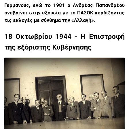
Γερμανούς, ενώ το 1981 ο Ανδρέας Παπανδρέου
ανεβαίνει στην εξουσία με το ΠΑΣΟΚ κερδίζοντας
τις εκλογές με σύνθημα την «Αλλαγή».
18 Οκτωβρίου 1944 - Η Επιστροφή
της εξόριστης Κυβέρνησης