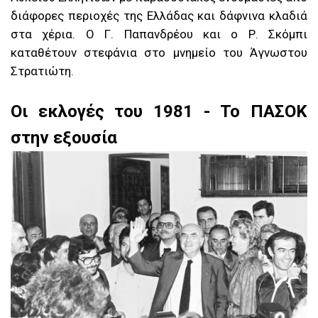
διάφορες περιοχές της Ελλάδας και δάφνινα κλαδιά
στα χέρια. Ο Γ. Παπανδρέου και ο Ρ. Σκόμπι
καταθέτουν στεφάνια στο μνημείο του Άγνωστου
Στρατιώτη.
Oι εκλογές του 1981 - Το ΠΑΣΟΚ
στην εξουσία