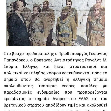
Στο βράχο της Ακρόπολης ο Πρωθυπουργός Γεώργιος
Παπανδρέου, ο Βρετανός Αντιστράτηγος Ρόναλντ Μ.
Σκόμπι, Έλληνες και ξένοι στρατιωτικοί και
πολιτικοί και πλήθος κόσμου κατευθύνονται προς το
σημείο όπου θα αναρτηθεί η ελληνική σημαία
ακολουθώντας τέσσερις νεαρές κοπέλες με
παραδοσιακές ενδυμασίες που προπορεύονται
κρατώντας τη σημαία. Άνδρες του ΕΛΑΣ και του
βρετανικού στρατού αποδίδουν τιμές και ακολουθεί