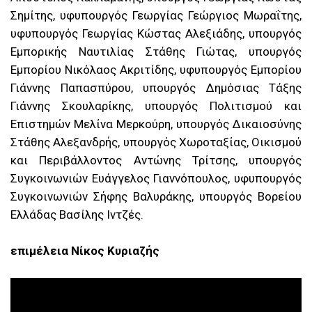
Σημίτης, υφυπουργός Γεωργίας Γεώργιος Μωραΐτης,
υφυπουργός Γεωργίας Κώστας Αλεξιάδης, υπουργός
Εμπορικής Ναυτιλίας Στάθης Γιώτας, υπουργός
Εμπορίου Νικόλαος Ακριτίδης, υφυπουργός Εμπορίου
Γιάννης Παπασπύρου, υπουργός Δημόσιας Τάξης
Γιάννης Σκουλαρίκης, υπουργός Πολιτισμού και
Επιστημών Μελίνα Μερκούρη, υπουργός Δικαιοσύνης
Στάθης Αλεξανδρής, υπουργός Χωροταξίας, Οικισμού
και Περιβάλλοντος Αντώνης Τρίτσης, υπουργός
Συγκοινωνιών Ευάγγελος Γιαννόπουλος, υφυπουργός
Συγκοινωνιών Σήφης Βαλυράκης, υπουργός Βορείου
Ελλάδας Βασίλης Ιντζές.
επιμέλεια Νίκος Κυριαζής