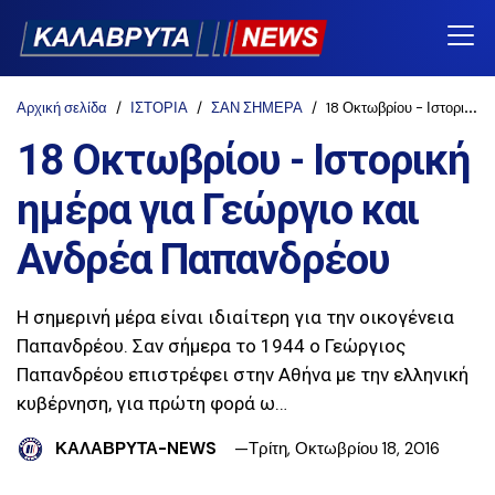
Αρχική σελίδα
ΙΣΤΟΡΙΑ
ΣΑΝ ΣΗΜΕΡΑ
18 Οκτωβρίου - Ιστορική ημέρα για Γεώργιο και Ανδρέα Παπανδρέου
18 Οκτωβρίου - Ιστορική
ημέρα για Γεώργιο και
Ανδρέα Παπανδρέου
Η σημερινή μέρα είναι ιδιαίτερη για την οικογένεια
Παπανδρέου. Σαν σήμερα το 1944 ο Γεώργιος
Παπανδρέου επιστρέφει στην Αθήνα με την ελληνική
κυβέρνηση, για πρώτη φορά ω…
ΚΑΛΑΒΡΥΤΑ-NEWS
Τρίτη, Οκτωβρίου 18, 2016