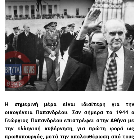
Η σημερινή μέρα είναι ιδιαίτερη για την
οικογένεια Παπανδρέου. Σαν σήμερα το 1944 ο
Γεώργιος Παπανδρέου επιστρέφει στην Αθήνα με
την ελληνική κυβέρνηση, για πρώτη φορά ως
πρωθυπουργός, μετά την απελευθέρωση από τους