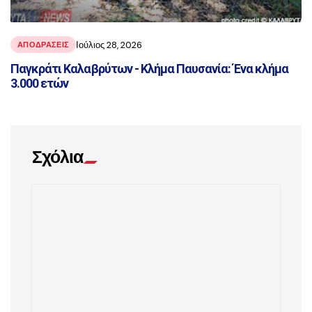
Ιούλιος 28, 2026
ΑΠΟΔΡΑΣΕΙΣ
Παγκράτι Καλαβρύτων - Κλήμα Παυσανία: Ένα κλήμα
3.000 ετών
Σχόλια