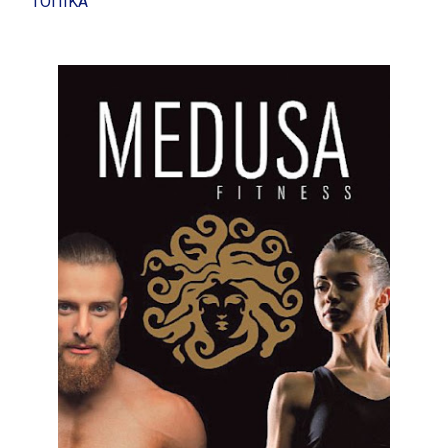
ΤΟΠΙΚΑ