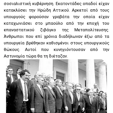
σοσιαλιστική κυβέρνηση. Εκατοντάδες οπαδοί είχαν
κατακλύσει την Ηρώδη Αττικού. Αρκετοί από τους
υπουργούς φορούσαν γραβάτα την οποία είχαν
καταχωνιάσει στο μπαούλο από την εποχή του
επαναστατικού ζιβάγκο της Μεταπολίτευσης.
Άνθρωποι που επί χρόνια διαδήλωναν έξω από τα
υπουργεία βρέθηκαν καθισμένοι στους υπουργικούς
θώκους. Αυτοί που κυνηγιόντουσαν από την
Αστυνομία τώρα θα τη διέταζαν.