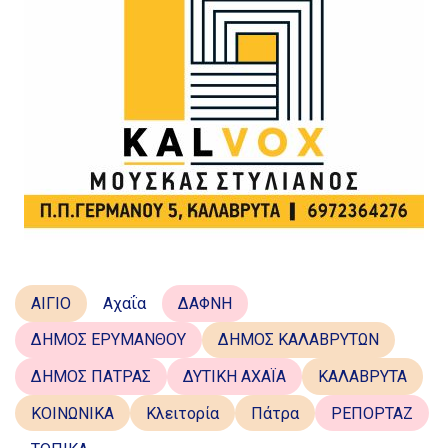
ΑΙΓΙΟ
Αχαΐα
ΔΑΦΝΗ
ΔΗΜΟΣ ΕΡΥΜΑΝΘΟΥ
ΔΗΜΟΣ ΚΑΛΑΒΡΥΤΩΝ
ΔΗΜΟΣ ΠΑΤΡΑΣ
ΔΥΤΙΚΗ ΑΧΑΪΑ
ΚΑΛΑΒΡΥΤΑ
ΚΟΙΝΩΝΙΚΑ
Κλειτορία
Πάτρα
ΡΕΠΟΡΤΑΖ