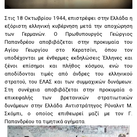
Στις 18 Οκτωβρίου 1944, επιστρέφει στην Ελλάδα η
εξόριστη ελληνική κυβέρνηση μετά την αποχώρηση
των Γερμανών. Ο Πρωθυπουργός Γεώργιος
Παπανδρέου αποβιβάζεται στην προκυμαία του
Αγίου Γεωργίου στο Κερατσίνι, όπου τον
υποδέχονται με ένθερμες εκδηλώσεις Έλληνες και
ξένοι επίσημοι και πλήθος κόσμου, ενώ του
αποδίδονται τιμές από άνδρες του ελληνικού
στρατού, του ΕΛΑΣ και των συμμαχικών δυνάμεων.
Στη συνέχεια αποβιβάζεται στην προκυμαία ο
επικεφαλής των βρετανικών στρατιωτικών
δυνάμεων στην Ελλάδα Αντιστράτηγος Ρόναλντ Μ.
Σκόμπι, ο οποίος επιθεωρεί μαζί με τον Γ.
Παπανδρέου τα τιμητικά αγήματα.