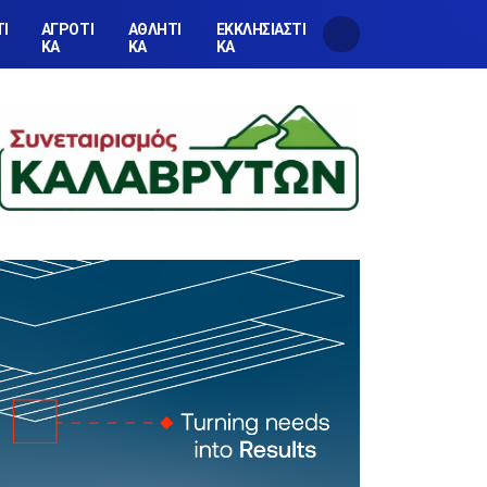
ΤΙ
ΑΓΡΟΤΙ
ΑΘΛΗΤΙ
ΕΚΚΛΗΣΙΑΣΤΙ
ΚΑ
ΚΑ
ΚΑ