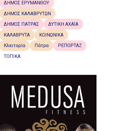
ΔΗΜΟΣ ΕΡΥΜΑΝΘΟΥ
ΔΗΜΟΣ ΚΑΛΑΒΡΥΤΩΝ
ΔΗΜΟΣ ΠΑΤΡΑΣ
ΔΥΤΙΚΗ ΑΧΑΪΑ
ΚΑΛΑΒΡΥΤΑ
ΚΟΙΝΩΝΙΚΑ
Κλειτορία
Πάτρα
ΡΕΠΟΡΤΑΖ
ΤΟΠΙΚΑ