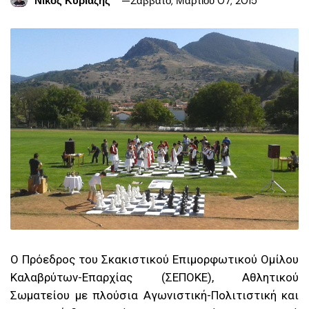
Νίκος Κυριαζής
Σάββατο, Μαρτίου 07, 2015
Ο Πρόεδρος του Σκακιστικού Επιμορφωτικού Ομίλου
Καλαβρύτων-Επαρχίας (ΣΕΠΟΚΕ), Αθλητικού
Σωματείου με πλούσια Αγωνιστική-Πολιτιστική και