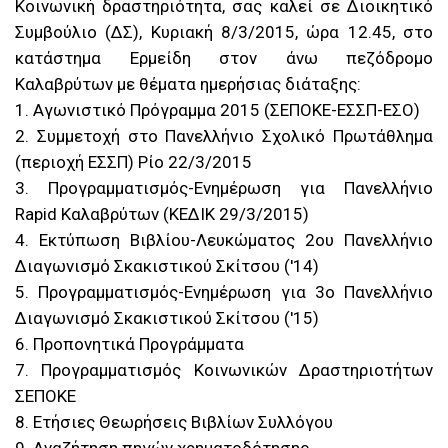
Κοινωνική δραστηριότητα, σας καλεί σε Διοικητικό
Συμβούλιο (ΔΣ), Κυριακή 8/3/2015, ώρα 12.45, στο
κατάστημα Ερμείδη στον άνω πεζόδρομο
Καλαβρύτων με θέματα ημερήσιας διάταξης:
1. Αγωνιστικό Πρόγραμμα 2015 (ΣΕΠΟΚΕ-ΕΣΣΠ-ΕΣΟ)
2. Συμμετοχή στο Πανελλήνιο Σχολικό Πρωτάθλημα
(περιοχή ΕΣΣΠ) Ρίο 22/3/2015
3. Προγραμματισμός-Ενημέρωση για Πανελλήνιο
Rapid Καλαβρύτων (ΚΕΔΙΚ 29/3/2015)
4. Εκτύπωση Βιβλίου-Λευκώματος 2ου Πανελλήνιο
Διαγωνισμό Σκακιστικού Σκίτσου ('14)
5. Προγραμματισμός-Ενημέρωση για 3ο Πανελλήνιο
Διαγωνισμό Σκακιστικού Σκίτσου ('15)
6. Προπονητικά Προγράμματα
7. Προγραμματισμός Κοινωνικών Δραστηριοτήτων
ΣΕΠΟΚΕ
8. Ετήσιες Θεωρήσεις Βιβλίων Συλλόγου