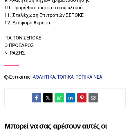
9. Αναζήτηση πηγών χρηματοδότησης
10. Προμήθεια σκακιστικού υλικού
11. Στελέχωση Επιτροπών ΣΕΠΟΚΕ
12. Διάφορα θέματα
ΓΙΑ ΤΟΝ ΣΕΠΟΚΕ
Ο ΠΡΟΕΔΡΟΣ
Ν. ΡΑΖΗΣ
Εττικέτες:
ΑΘΛΗΤΙΚΑ
ΤΟΠΙΚΑ
ΤΟΠΙΚΑ ΝΕΑ
Μπορεί να σας αρέσουν αυτές οι