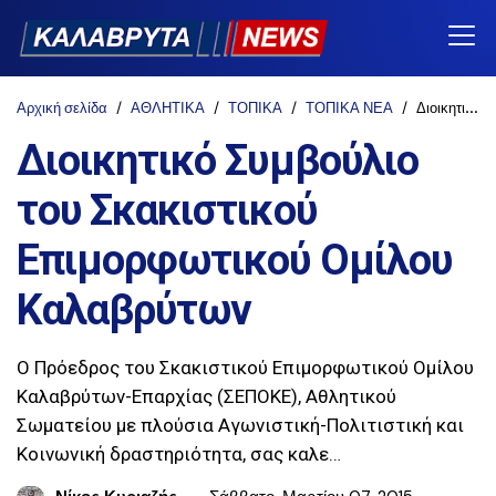
Αρχική σελίδα
ΑΘΛΗΤΙΚΑ
ΤΟΠΙΚΑ
ΤΟΠΙΚΑ ΝΕΑ
Διοικητικό Συμβούλιο του Σκακιστικού Επιμορφωτικού Ομίλου Καλαβρύτων
Διοικητικό Συμβούλιο
του Σκακιστικού
Επιμορφωτικού Ομίλου
Καλαβρύτων
Ο Πρόεδρος του Σκακιστικού Επιμορφωτικού Ομίλου
Καλαβρύτων-Επαρχίας (ΣΕΠΟΚΕ), Αθλητικού
Σωματείου με πλούσια Αγωνιστική-Πολιτιστική και
Κοινωνική δραστηριότητα, σας καλε…