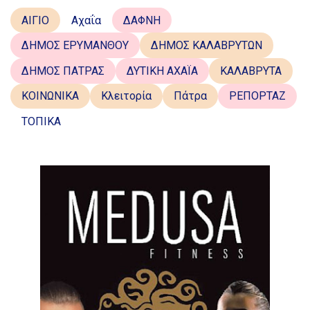
ΑΙΓΙΟ
Αχαΐα
ΔΑΦΝΗ
ΔΗΜΟΣ ΕΡΥΜΑΝΘΟΥ
ΔΗΜΟΣ ΚΑΛΑΒΡΥΤΩΝ
ΔΗΜΟΣ ΠΑΤΡΑΣ
ΔΥΤΙΚΗ ΑΧΑΪΑ
ΚΑΛΑΒΡΥΤΑ
ΚΟΙΝΩΝΙΚΑ
Κλειτορία
Πάτρα
ΡΕΠΟΡΤΑΖ
ΤΟΠΙΚΑ