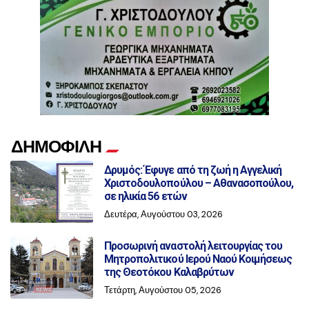
ΔΗΜΟΦΙΛΗ
Δρυμός: Έφυγε από τη ζωή η Αγγελική
Χριστοδουλοπούλου – Αθανασοπούλου,
σε ηλικία 56 ετών
Δευτέρα, Αυγούστου 03, 2026
Προσωρινή αναστολή λειτουργίας του
Μητροπολιτικού Ιερού Ναού Κοιμήσεως
της Θεοτόκου Καλαβρύτων
Τετάρτη, Αυγούστου 05, 2026